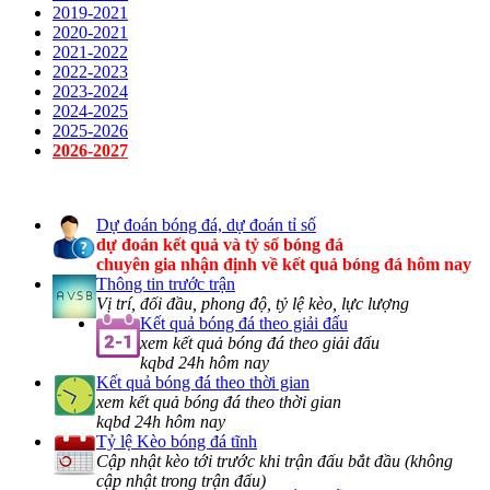
2019-2021
2020-2021
2021-2022
2022-2023
2023-2024
2024-2025
2025-2026
2026-2027
Dự đoán bóng đá, dự đoán tỉ số
dự đoán kết quả và tỷ số bóng đá
chuyên gia nhận định về kết quả bóng đá hôm nay
Thông tin trước trận
Vị trí, đối đầu, phong độ, tỷ lệ kèo, lực lượng
Kết quả bóng đá theo giải đấu
xem kết quả bóng đá theo giải đấu
kqbd 24h hôm nay
Kết quả bóng đá theo thời gian
xem kết quả bóng đá theo thời gian
kqbd 24h hôm nay
Tỷ lệ Kèo bóng đá tĩnh
Cập nhật kèo tới trước khi trận đấu bắt đầu (không
cập nhật trong trận đấu)