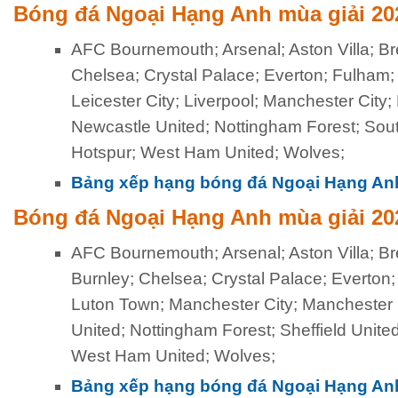
Bóng đá Ngoại Hạng Anh mùa giải 20
AFC Bournemouth; Arsenal; Aston Villa; Bre
Chelsea; Crystal Palace; Everton; Fulham;
Leicester City; Liverpool; Manchester City
Newcastle United; Nottingham Forest; So
Hotspur; West Ham United; Wolves;
Bảng xếp hạng bóng đá Ngoại Hạng Anh
Bóng đá Ngoại Hạng Anh mùa giải 20
AFC Bournemouth; Arsenal; Aston Villa; Bre
Burnley; Chelsea; Crystal Palace; Everton;
Luton Town; Manchester City; Manchester 
United; Nottingham Forest; Sheffield Unite
West Ham United; Wolves;
Bảng xếp hạng bóng đá Ngoại Hạng Anh