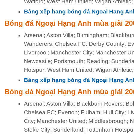
Watford; West Ham United; Wigan Athletic;
Bảng xếp hạng bóng đá Ngoại Hạng Anh
Bóng đá Ngoại Hạng Anh mùa giải 20
Arsenal; Aston Villa; Birmingham; Blackbur
Wanderers; Chelsea FC; Derby County; Ev
Liverpool; Manchester City; Manchester Un
Newcastle; Portsmouth; Reading; Sunderl
Hotspur; West Ham United; Wigan Athletic;
Bảng xếp hạng bóng đá Ngoại Hạng Anh
Bóng đá Ngoại Hạng Anh mùa giải 20
Arsenal; Aston Villa; Blackburn Rovers; Bo
Chelsea FC; Everton; Fulham; Hull City; L
City; Manchester United; Middlesbrough; 
Stoke City; Sunderland; Tottenham Hotspu