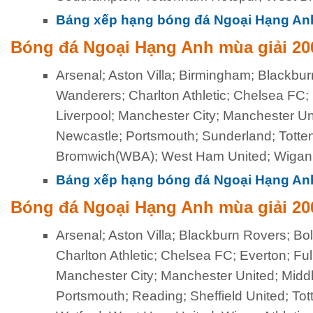
Bảng xếp hạng bóng đá Ngoại Hạng Anh
Bóng đá Ngoại Hạng Anh mùa giải 20
Arsenal; Aston Villa; Birmingham; Blackbur
Wanderers; Charlton Athletic; Chelsea FC;
Liverpool; Manchester City; Manchester Un
Newcastle; Portsmouth; Sunderland; Tott
Bromwich(WBA); West Ham United; Wigan A
Bảng xếp hạng bóng đá Ngoại Hạng Anh
Bóng đá Ngoại Hạng Anh mùa giải 20
Arsenal; Aston Villa; Blackburn Rovers; Bo
Charlton Athletic; Chelsea FC; Everton; Fu
Manchester City; Manchester United; Midd
Portsmouth; Reading; Sheffield United; To