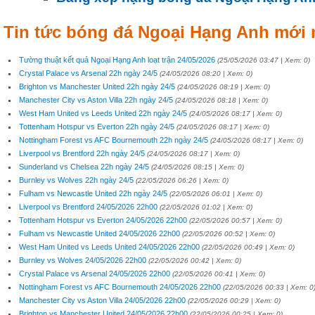
Tin tức bóng đá Ngoại Hạng Anh mới 
Tường thuật kết quả Ngoại Hạng Anh loạt trận 24/05/2026
(25/05/2026 03:47 | Xem: 0)
Crystal Palace vs Arsenal 22h ngày 24/5
(24/05/2026 08:20 | Xem: 0)
Brighton vs Manchester United 22h ngày 24/5
(24/05/2026 08:19 | Xem: 0)
Manchester City vs Aston Villa 22h ngày 24/5
(24/05/2026 08:18 | Xem: 0)
West Ham United vs Leeds United 22h ngày 24/5
(24/05/2026 08:17 | Xem: 0)
Tottenham Hotspur vs Everton 22h ngày 24/5
(24/05/2026 08:17 | Xem: 0)
Nottingham Forest vs AFC Bournemouth 22h ngày 24/5
(24/05/2026 08:17 | Xem: 0)
Liverpool vs Brentford 22h ngày 24/5
(24/05/2026 08:17 | Xem: 0)
Sunderland vs Chelsea 22h ngày 24/5
(24/05/2026 08:15 | Xem: 0)
Burnley vs Wolves 22h ngày 24/5
(22/05/2026 06:26 | Xem: 0)
Fulham vs Newcastle United 22h ngày 24/5
(22/05/2026 06:01 | Xem: 0)
Liverpool vs Brentford 24/05/2026 22h00
(22/05/2026 01:02 | Xem: 0)
Tottenham Hotspur vs Everton 24/05/2026 22h00
(22/05/2026 00:57 | Xem: 0)
Fulham vs Newcastle United 24/05/2026 22h00
(22/05/2026 00:52 | Xem: 0)
West Ham United vs Leeds United 24/05/2026 22h00
(22/05/2026 00:49 | Xem: 0)
Burnley vs Wolves 24/05/2026 22h00
(22/05/2026 00:42 | Xem: 0)
Crystal Palace vs Arsenal 24/05/2026 22h00
(22/05/2026 00:41 | Xem: 0)
Nottingham Forest vs AFC Bournemouth 24/05/2026 22h00
(22/05/2026 00:33 | Xem: 0
Manchester City vs Aston Villa 24/05/2026 22h00
(22/05/2026 00:29 | Xem: 0)
Brighton vs Manchester United 24/05/2026 22h00
(22/05/2026 00:25 | Xem: 0)