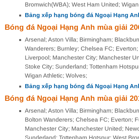
Bromwich(WBA); West Ham United; Wigan A
Bảng xếp hạng bóng đá Ngoại Hạng Anh
Bóng đá Ngoại Hạng Anh mùa giải 20
Arsenal; Aston Villa; Birmingham; Blackbur
Wanderers; Burnley; Chelsea FC; Everton; 
Liverpool; Manchester City; Manchester Un
Stoke City; Sunderland; Tottenham Hotspu
Wigan Athletic; Wolves;
Bảng xếp hạng bóng đá Ngoại Hạng Anh
Bóng đá Ngoại Hạng Anh mùa giải 20
Arsenal; Aston Villa; Birmingham; Blackbur
Bolton Wanderers; Chelsea FC; Everton; F
Manchester City; Manchester United; Newca
Sunderland; Tottenham Hotspur; West Br