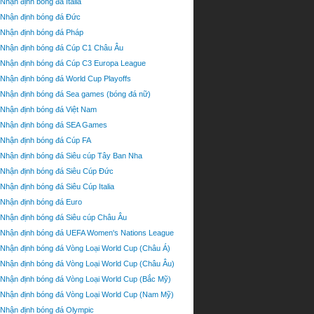
Nhận định bóng đá Italia
Nhận định bóng đá Đức
Nhận định bóng đá Pháp
Nhận định bóng đá Cúp C1 Châu Âu
Nhận định bóng đá Cúp C3 Europa League
Nhận định bóng đá World Cup Playoffs
Nhận định bóng đá Sea games (bóng đá nữ)
Nhận định bóng đá Việt Nam
Nhận định bóng đá SEA Games
Nhận định bóng đá Cúp FA
Nhận định bóng đá Siêu cúp Tây Ban Nha
Nhận định bóng đá Siêu Cúp Đức
Nhận định bóng đá Siêu Cúp Italia
Nhận định bóng đá Euro
Nhận định bóng đá Siêu cúp Châu Âu
Nhận định bóng đá UEFA Women's Nations League
Nhận định bóng đá Vòng Loại World Cup (Châu Á)
Nhận định bóng đá Vòng Loại World Cup (Châu Âu)
Nhận định bóng đá Vòng Loại World Cup (Bắc Mỹ)
Nhận định bóng đá Vòng Loại World Cup (Nam Mỹ)
Nhận định bóng đá Olympic