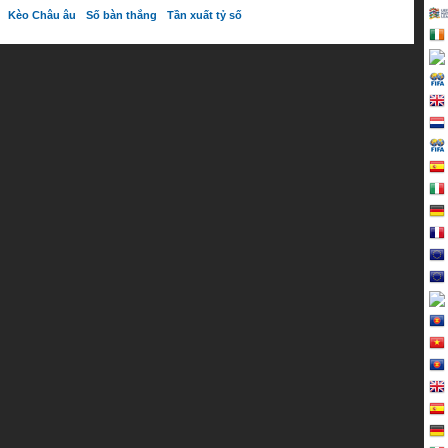
Kèo Châu âu
Số bàn thắng
Tần xuất tỷ số