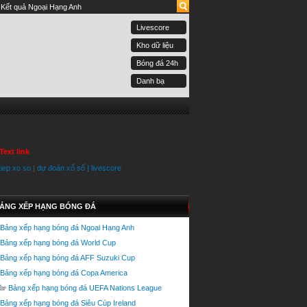
Kết quả Ngoại Hạng Anh
Livescore
Kho dữ liệu
Bóng đá 24h
Danh bạ
Text link
tiep xo so
|
dự đoán xổ số
|
livescore
ẢNG XẾP HẠNG BÓNG ĐÁ
Bảng xếp hạng bóng đá Ngoại Hạng Anh
Bảng xếp hạng bóng đá World Cup
Bảng xếp hạng bóng đá AFF Suzuki Cup
Bảng xếp hạng bóng đá Copa America
Bảng xếp hạng bóng đá UEFA Nations League
Bảng xếp hạng bóng đá Siêu Cúp Ireland