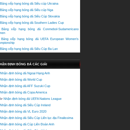
Bảng xếp hạng bóng đá Siêu cúp Ukraina
Bảng xếp hạng bóng đá Siêu cúp Nga
Bảng xếp hạng bóng đá Siêu Cúp Slovakia
Bảng xếp hạng bóng đá Southern Ladies Cup
Bảng xếp hạng bóng đá Conmebol-Sudamericano
men
Bảng xếp hạng bóng đá UEFA European Women's
mpionship
Bảng xếp hạng bóng đá Siêu Cúp Ba Lan
HẬN ĐỊNH BÓNG ĐÁ CÁC GIẢI
Nhận định bóng đá Ngoại Hạng Anh
Nhận định bóng đá World Cup
Nhận định bóng đá AFF Suzuki Cup
Nhận định bóng đá Copa America
Nhận định bóng đá UEFA Nations League
Nhận định bóng đá Siêu Cúp Ireland
Nhận định bóng đá VL Euro 2020
Nhận định bóng đá Siêu Cúp Liên lục địa Finalissima
Nhận định bóng đá Cúp Liên Đoàn Anh