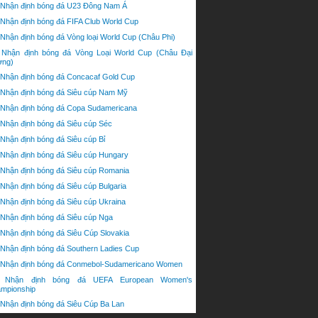
Nhận định bóng đá U23 Đông Nam Á
Nhận định bóng đá FIFA Club World Cup
Nhận định bóng đá Vòng loại World Cup (Châu Phi)
Nhận định bóng đá Vòng Loại World Cup (Châu Đại
ng)
Nhận định bóng đá Concacaf Gold Cup
Nhận định bóng đá Siêu cúp Nam Mỹ
Nhận định bóng đá Copa Sudamericana
Nhận định bóng đá Siêu cúp Séc
Nhận định bóng đá Siêu cúp Bỉ
Nhận định bóng đá Siêu cúp Hungary
Nhận định bóng đá Siêu cúp Romania
Nhận định bóng đá Siêu cúp Bulgaria
Nhận định bóng đá Siêu cúp Ukraina
Nhận định bóng đá Siêu cúp Nga
Nhận định bóng đá Siêu Cúp Slovakia
Nhận định bóng đá Southern Ladies Cup
Nhận định bóng đá Conmebol-Sudamericano Women
Nhận định bóng đá UEFA European Women's
mpionship
Nhận định bóng đá Siêu Cúp Ba Lan