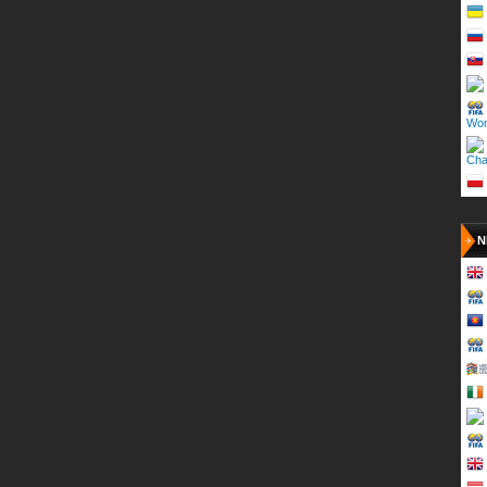
Wo
Cha
N