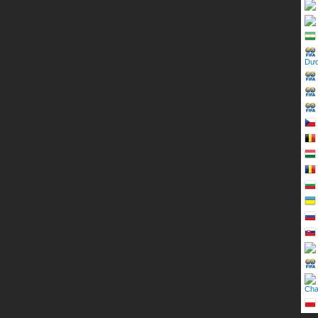
Dươ
Cha