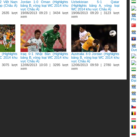
 2 Việt Nam
Jordan 1-0 Oman (Highlights
Uzbekistan 5-1 Qatar
up (Châu Á)
bảng B, vòng loại WC 2014 khu
(Highlights bảng A, vòng loại
vực Châu Á)
WC 2014 khu vực Châu Á)
| 2635 lượt
19/06/2013 09:23 | 3434 lượt
19/06/2013 09:20 | 3123 lượt
xem
xem
Phi
Dư
(Highlights
Iraq 0-1 Nhật Bản (Highlights
Australia 4-0 Jordan (Highlights
WC 2014 khu
bảng B, vòng loại WC 2014 khu
bảng B, vòng loại WC 2014 khu
vực Châu Á)
vực Châu Á)
| 3075 lượt
12/06/2013 10:03 | 3295 lượt
12/06/2013 09:59 | 2780 lượt
xem
xem
Đại