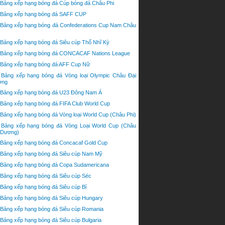
Bảng xếp hạng bóng đá Cúp bóng đá Châu Phi
Bảng xếp hạng bóng đá SAFF CUP
Bảng xếp hạng bóng đá Confederations Cup Nam Châu
Bảng xếp hạng bóng đá Siêu cúp Thổ Nhĩ Kỳ
Bảng xếp hạng bóng đá CONCACAF Nations League
Bảng xếp hạng bóng đá AFF Cup Nữ
Bảng xếp hạng bóng đá Vòng loại Olympic Châu Đại
ơng
Bảng xếp hạng bóng đá U23 Đông Nam Á
Bảng xếp hạng bóng đá FIFA Club World Cup
Bảng xếp hạng bóng đá Vòng loại World Cup (Châu Phi)
Bảng xếp hạng bóng đá Vòng Loại World Cup (Châu
 Dương)
Bảng xếp hạng bóng đá Concacaf Gold Cup
Bảng xếp hạng bóng đá Siêu cúp Nam Mỹ
Bảng xếp hạng bóng đá Copa Sudamericana
Bảng xếp hạng bóng đá Siêu cúp Séc
Bảng xếp hạng bóng đá Siêu cúp Bỉ
Bảng xếp hạng bóng đá Siêu cúp Hungary
Bảng xếp hạng bóng đá Siêu cúp Romania
Bảng xếp hạng bóng đá Siêu cúp Bulgaria