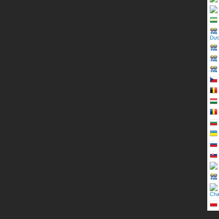
Dươ
Cha