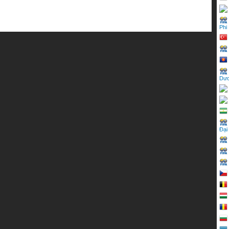
Phi
Dư
Đại