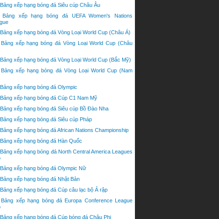
Bảng xếp hạng bóng đá Siêu cúp Châu Âu
Bảng xếp hạng bóng đá UEFA Women's Nations
gue
Bảng xếp hạng bóng đá Vòng Loại World Cup (Châu Á)
Bảng xếp hạng bóng đá Vòng Loại World Cup (Châu
Bảng xếp hạng bóng đá Vòng Loại World Cup (Bắc Mỹ)
Bảng xếp hạng bóng đá Vòng Loại World Cup (Nam
Bảng xếp hạng bóng đá Olympic
Bảng xếp hạng bóng đá Cúp C1 Nam Mỹ
Bảng xếp hạng bóng đá Siêu cúp Bồ Đào Nha
Bảng xếp hạng bóng đá Siêu cúp Pháp
Bảng xếp hạng bóng đá African Nations Championship
Bảng xếp hạng bóng đá Hàn Quốc
Bảng xếp hạng bóng đá North Central America Leagues
p
Bảng xếp hạng bóng đá Olympic Nữ
Bảng xếp hạng bóng đá Nhật Bản
Bảng xếp hạng bóng đá Cúp câu lạc bộ Ả rập
Bảng xếp hạng bóng đá Europa Conference League
p
Bảng xếp hạng bóng đá Cúp bóng đá Châu Phi