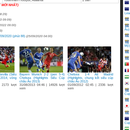
Tottenham Hotspur, Atalanta
2 bàn
 MỚI NHẤT)
Lea
8:29)
3 09:09)
2022 09:00)
Âu)
3)
/09/2020 (phút 88)
(25/09/2020 04:00)
Mỹ)
evilla (Siêu
Bayern Munich 2-2 (pen 5-4)
Chelsea 1-4 Atl Madrid
2014, vòng
Chelsea (Highlights Siêu Cúp
(Highlights, chung kết siêu cúp
châu Âu 2013)
châu Âu 2012)
| 2173 lượt
31/08/2013 04:46 | 14926 lượt
01/09/2012 02:45 | 2336 lượt
xem
xem
Cu
Cu