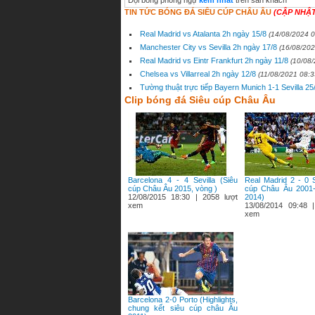
Đội bóng phòng ngự
kém nhất
trên sân khách
TIN TỨC BÓNG ĐÁ SIÊU CÚP CHÂU ÂU
(CẬP NHẬT
Real Madrid vs Atalanta 2h ngày 15/8
(14/08/2024 0
Manchester City vs Sevilla 2h ngày 17/8
(16/08/202
Real Madrid vs Eintr Frankfurt 2h ngày 11/8
(10/08/
Chelsea vs Villarreal 2h ngày 12/8
(11/08/2021 08:3
Tường thuật trực tiếp Bayern Munich 1-1 Sevilla 25
Clip bóng đá Siêu cúp Châu Âu
Barcelona 4 - 4 Sevilla (Siêu
Real Madrid 2 - 0 S
cúp Châu Âu 2015, vòng )
cúp Châu Âu 2001-
12/08/2015 18:30 | 2058 lượt
2014)
xem
13/08/2014 09:48 
xem
Barcelona 2-0 Porto (Highlights,
chung kết siêu cúp châu Âu