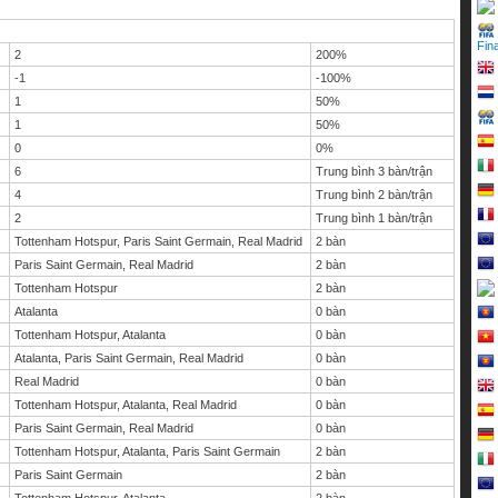
Fin
2
200%
-1
-100%
1
50%
1
50%
0
0%
6
Trung bình 3 bàn/trận
4
Trung bình 2 bàn/trận
2
Trung bình 1 bàn/trận
Tottenham Hotspur, Paris Saint Germain, Real Madrid
2 bàn
Paris Saint Germain, Real Madrid
2 bàn
Tottenham Hotspur
2 bàn
Atalanta
0 bàn
Tottenham Hotspur, Atalanta
0 bàn
Atalanta, Paris Saint Germain, Real Madrid
0 bàn
Real Madrid
0 bàn
Tottenham Hotspur, Atalanta, Real Madrid
0 bàn
Paris Saint Germain, Real Madrid
0 bàn
Tottenham Hotspur, Atalanta, Paris Saint Germain
2 bàn
Paris Saint Germain
2 bàn