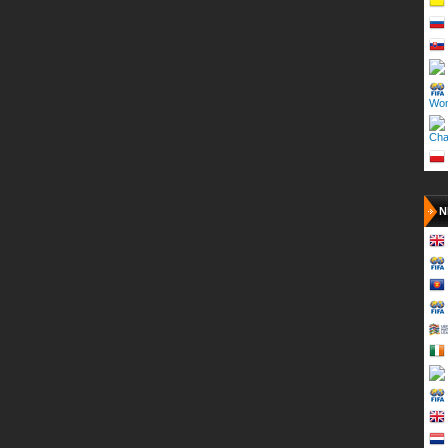
Wo
Cha
N