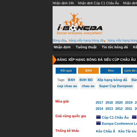
Nhận định 24h
Nhận định Cúp C1 Châu Âu
Nhận địn
Bóng đá
bảng xếp hạng bóng đá
bảng xếp hạng bón
Nhận định
Tường thuật
Tin tức bóng đá
Kế
BẢNG XẾP HẠNG BÓNG ĐÁ SIÊU CÚP CHÂU ÂU 2
Kết quả
BXH
Kèo
Lịch thi
Tags:
BXH
BXH BD
Xếp hạng bóng đá
Bả
cup chau au
chau au
Super Cup European
Mùa giải
2017
2018
2020
2019
2
2014
2013
2012
2011
2
Giải cùng quốc gia
Cúp C1 Châu Âu
Europa Conference L
Thống kê khác
Kèo Châu Á
Kèo Tài xỉu