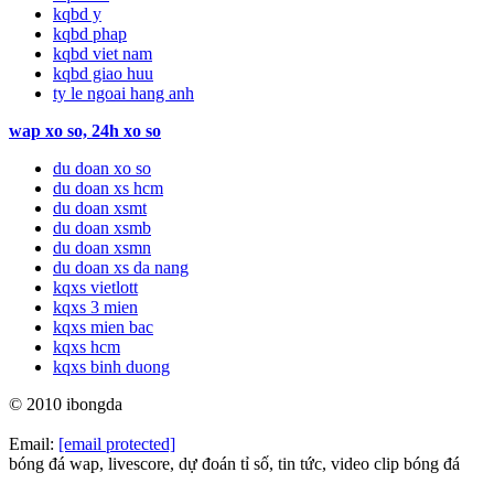
kqbd y
kqbd phap
kqbd viet nam
kqbd giao huu
ty le ngoai hang anh
wap xo so, 24h xo so
du doan xo so
du doan xs hcm
du doan xsmt
du doan xsmb
du doan xsmn
du doan xs da nang
kqxs vietlott
kqxs 3 mien
kqxs mien bac
kqxs hcm
kqxs binh duong
© 2010 ibongda
Email:
[email protected]
bóng đá wap, livescore, dự đoán tỉ số, tin tức, video clip bóng đá