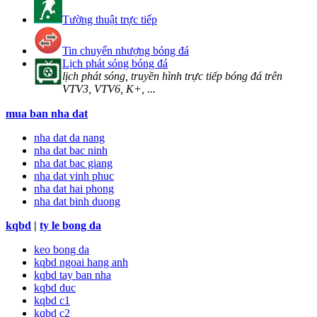
Tường thuật trực tiếp
Tin chuyển nhượng bóng đá
Lịch phát sóng bóng đá
lịch phát sóng, truyền hình trực tiếp bóng đá trên
VTV3, VTV6, K+, ...
mua ban nha dat
nha dat da nang
nha dat bac ninh
nha dat bac giang
nha dat vinh phuc
nha dat hai phong
nha dat binh duong
kqbd
|
ty le bong da
keo bong da
kqbd ngoai hang anh
kqbd tay ban nha
kqbd duc
kqbd c1
kqbd c2