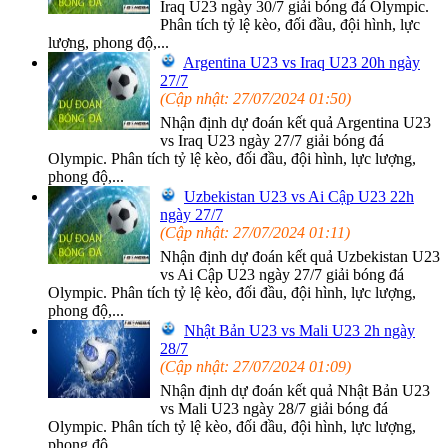
Iraq U23 ngày 30/7 giải bóng đá Olympic.
Phân tích tỷ lệ kèo, đối đầu, đội hình, lực
lượng, phong độ,...
Argentina U23 vs Iraq U23 20h ngày
27/7
(Cập nhật: 27/07/2024 01:50)
Nhận định dự đoán kết quả Argentina U23
vs Iraq U23 ngày 27/7 giải bóng đá
Olympic. Phân tích tỷ lệ kèo, đối đầu, đội hình, lực lượng,
phong độ,...
Uzbekistan U23 vs Ai Cập U23 22h
ngày 27/7
(Cập nhật: 27/07/2024 01:11)
Nhận định dự đoán kết quả Uzbekistan U23
vs Ai Cập U23 ngày 27/7 giải bóng đá
Olympic. Phân tích tỷ lệ kèo, đối đầu, đội hình, lực lượng,
phong độ,...
Nhật Bản U23 vs Mali U23 2h ngày
28/7
(Cập nhật: 27/07/2024 01:09)
Nhận định dự đoán kết quả Nhật Bản U23
vs Mali U23 ngày 28/7 giải bóng đá
Olympic. Phân tích tỷ lệ kèo, đối đầu, đội hình, lực lượng,
phong độ,...