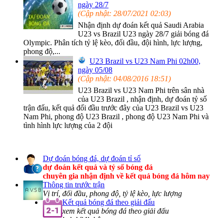
ngày 28/7
(Cập nhật: 28/07/2021 02:03)
Nhận định dự đoán kết quả Saudi Arabia
U23 vs Brazil U23 ngày 28/7 giải bóng đá
Olympic. Phân tích tỷ lệ kèo, đối đầu, đội hình, lực lượng,
phong độ,...
U23 Brazil vs U23 Nam Phi 02h00,
ngày 05/08
(Cập nhật: 04/08/2016 18:51)
U23 Brazil vs U23 Nam Phi trên sân nhà
của U23 Brazil , nhận định, dự đoán tỷ số
trận đấu, kết quả đối đầu trước đây của U23 Brazil vs U23
Nam Phi, phong độ U23 Brazil , phong độ U23 Nam Phi và
tình hình lực lượng của 2 đội
Dự đoán bóng đá, dự đoán tỉ số
dự đoán kết quả và tỷ số bóng đá
chuyên gia nhận định về kết quả bóng đá hôm nay
Thông tin trước trận
Vị trí, đối đầu, phong độ, tỷ lệ kèo, lực lượng
Kết quả bóng đá theo giải đấu
xem kết quả bóng đá theo giải đấu