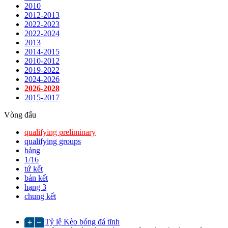
2010
2012-2013
2022-2023
2022-2024
2013
2014-2015
2010-2012
2019-2022
2024-2026
2026-2028
2015-2017
Vòng đấu
qualifying preliminary
qualifying groups
bảng
1/16
tứ kết
bán kết
hạng 3
chung kết
Tỷ lệ Kèo bóng đá tĩnh