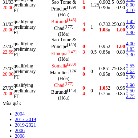
31/03
1
0.90
2.5
0.90
Sao Tome &
preliminary
1.25
8.00
20:00
0
0.90
u
0.90
[189]
Principe
FT
4.10
(Hòa)
[145]
qualifying
1.45
Burundi
31/03
4
0.78
2.25
0.80
preliminary
1
6.50
[177]
Chad
20:00
0
1.03
u
1.00
FT
3.90
(Hòa)
Sao Tome &
qualifying
4.00
[189]
27/03
0
0.95
2
1.00
Principe
preliminary
1.83
22:59
3
0.5
0.85
u
0.80
[147]
Ethiopia
FT
3.30
(Hòa)
[200]
qualifying
2.55
Somalia
27/03
0
0.85
1.75
0.83
preliminary
0
2.63
[176]
Mauritius
20:00
0
0.95
u
0.98
FT
2.90
(Hòa)
[177]
qualifying
2.90
Chad
27/03
0
1.05
2
0.95
preliminary
0
2.50
[145]
Burundi
20:00
4
0.75
u
0.85
FT
2.75
(Hòa)
Mùa giải:
2004
2017-2019
2019-2021
2006
2008