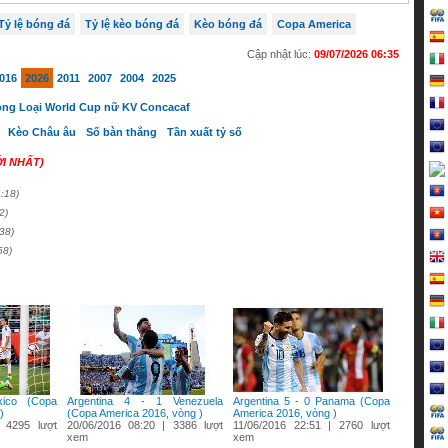
Tỷ lệ bóng đá
Tỷ lệ kèo bóng đá
Kèo bóng đá
Copa America
Cập nhật lúc:
09/07/2026 06:35
016
2026
2011
2007
2004
2025
ng Loại World Cup nữ KV Concacaf
Kèo Châu âu
Số bàn thắng
Tần xuất tỷ số
I NHẤT)
:18)
2)
38)
58)
ico (Copa
Argentina 4 - 1 Venezuela
Argentina 5 - 0 Panama (Copa
)
(Copa America 2016, vòng )
America 2016, vòng )
| 4295 lượt
20/06/2016 08:20 | 3386 lượt
11/06/2016 22:51 | 2760 lượt
xem
xem