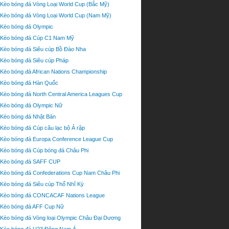
Kèo bóng đá Vòng Loại World Cup (Bắc Mỹ)
Kèo bóng đá Vòng Loại World Cup (Nam Mỹ)
Kèo bóng đá Olympic
Kèo bóng đá Cúp C1 Nam Mỹ
Kèo bóng đá Siêu cúp Bồ Đào Nha
Kèo bóng đá Siêu cúp Pháp
Kèo bóng đá African Nations Championship
Kèo bóng đá Hàn Quốc
Kèo bóng đá North Central America Leagues Cup
Kèo bóng đá Olympic Nữ
Kèo bóng đá Nhật Bản
Kèo bóng đá Cúp câu lạc bộ Ả rập
Kèo bóng đá Europa Conference League Cup
Kèo bóng đá Cúp bóng đá Châu Phi
Kèo bóng đá SAFF CUP
Kèo bóng đá Confederations Cup Nam Châu Phi
Kèo bóng đá Siêu cúp Thổ Nhĩ Kỳ
Kèo bóng đá CONCACAF Nations League
Kèo bóng đá AFF Cup Nữ
Kèo bóng đá Vòng loại Olympic Châu Đại Dương