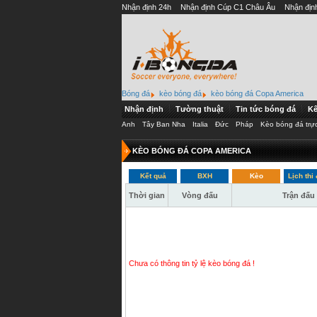
Nhận định 24h
Nhận định Cúp C1 Châu Âu
Nhận địn
Bóng đá
kèo bóng đá
kèo bóng đá Copa America
Nhận định
Tường thuật
Tin tức bóng đá
Kế
Anh
Tây Ban Nha
Italia
Đức
Pháp
Kèo bóng đá trự
KÈO BÓNG ĐÁ COPA AMERICA
Kết quả
BXH
Kèo
Lịch thi
Thời gian
Vòng đấu
Trận đấu
Chưa có thông tin tỷ lệ kèo bóng đá !