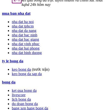
kết quả bóng đá trực tuyến nhanh và chính xác nhất
kqbd 24h hôm nay
mua ban nha dat
nha dat ha noi
nha dat tphcm
nha dat da nang
nha dat bac ninh
nha dat bac giang
nha dat vinh phuc
nha dat hai phong
nha dat binh duong
ty le bong da
keo bong da
(trước trận)
keo bong da sap da
bong da
ket qua bong da
livescore
lich bong da
du doan bong da
bang xep hang bong da