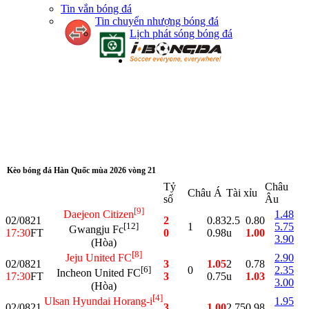
Tin vắn bóng đá
Tin chuyển nhượng bóng đá
Lịch phát sóng bóng đá
Kèo bóng đá Hàn Quốc mùa 2026 vòng 21
Tỷ
Châu
Châu Á
Tài xỉu
số
Âu
[9]
1.48
Daejeon Citizen
02/08
21
2
0.83
2.5
0.80
1
5.75
[12]
Gwangju Fc
17:30
FT
0
0.98
u
1.00
3.90
(Hòa)
[8]
2.90
Jeju United FC
02/08
21
3
1.05
2
0.78
0
2.35
[6]
Incheon United FC
17:30
FT
3
0.75
u
1.03
3.00
(Hòa)
[4]
1.95
Ulsan Hyundai Horang-i
02/08
21
3
1.00
2.75
0.98