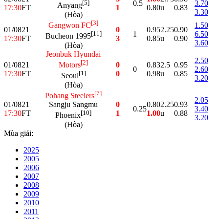
0.5
3.70
[5]
Anyang
17:30
FT
1
0.80
u
0.83
3.30
(Hòa)
[3]
1.50
Gangwon FC
01/08
21
0
0.95
2.25
0.90
1
6.50
[11]
Bucheon 1995
17:30
FT
3
0.85
u
0.90
3.60
(Hòa)
Jeonbuk Hyundai
2.50
[2]
01/08
21
0
0.83
2.5
0.95
Motors
0
2.60
17:30
FT
0
0.98
u
0.85
[1]
Seoul
3.20
(Hòa)
[7]
Pohang Steelers
2.05
01/08
21
0
0.80
2.25
0.93
Sangju Sangmu
0.25
3.40
17:30
FT
1
1.00
u
0.88
[10]
Phoenix
3.20
(Hòa)
Mùa giải:
2025
2005
2006
2007
2008
2009
2010
2011