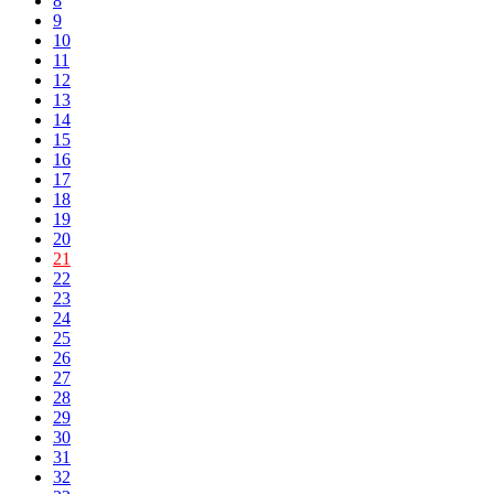
8
9
10
11
12
13
14
15
16
17
18
19
20
21
22
23
24
25
26
27
28
29
30
31
32