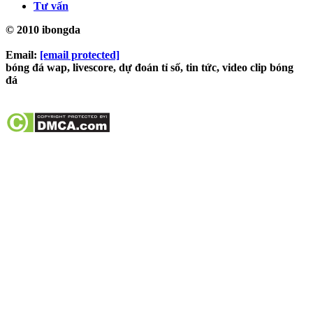
Tư vấn
© 2010 ibongda
Email:
[email protected]
bóng đá wap, livescore, dự đoán tỉ số, tin tức, video clip bóng
đá