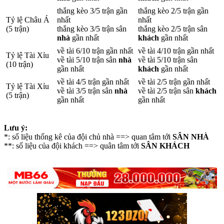
thắng kèo 3/5 trận gần
thắng kèo 2/5 trận gần
Tỷ lệ Châu Á
nhất
nhất
(5 trận)
thắng kèo 3/5 trận sân
thắng kèo 2/5 trận sân
nhà
gần nhất
khách
gần nhất
về tài 6/10 trận gần nhất
về tài 4/10 trận gần nhất
Tỷ lệ Tài Xỉu
về tài 5/10 trận sân
nhà
về tài 5/10 trận sân
(10 trận)
gần nhất
khách
gần nhất
về tài 4/5 trận gần nhất
về tài 2/5 trận gần nhất
Tỷ lệ Tài Xỉu
về tài 3/5 trận sân
nhà
về tài 2/5 trận sân
khách
(5 trận)
gần nhất
gần nhất
Lưu ý:
*
: số liệu thống kê của đội chủ nhà ==> quan tâm tới
SÂN NHÀ
**
: số liệu của đội khách ==> quân tâm tới
SÂN KHÁCH