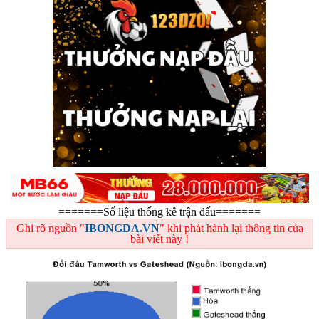
=======Số liệu thống kê trận đấu=======
Ghi rõ nguồn "
IBONGDA.VN
" khi phát hành lại thông tin của
bài viết này !