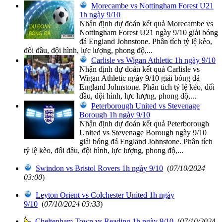
Morecambe vs Nottingham Forest U21
1h ngày 9/10
Nhận định dự đoán kết quả Morecambe vs
Nottingham Forest U21 ngày 9/10 giải bóng
đá England Johnstone. Phân tích tỷ lệ kèo,
đối đầu, đội hình, lực lượng, phong độ,...
Carlisle vs Wigan Athletic 1h ngày 9/10
Nhận định dự đoán kết quả Carlisle vs
Wigan Athletic ngày 9/10 giải bóng đá
England Johnstone. Phân tích tỷ lệ kèo, đối
đầu, đội hình, lực lượng, phong độ,...
Peterborough United vs Stevenage
Borough 1h ngày 9/10
Nhận định dự đoán kết quả Peterborough
United vs Stevenage Borough ngày 9/10
giải bóng đá England Johnstone. Phân tích
tỷ lệ kèo, đối đầu, đội hình, lực lượng, phong độ,...
Swindon vs Bristol Rovers 1h ngày 9/10
(
07/10/2024
03:00
)
Leyton Orient vs Colchester United 1h ngày
9/10
(
07/10/2024 03:33
)
Cheltenham Town vs Reading 1h ngày 9/10
(
07/10/2024