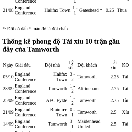
Conference
1
England
1 -
21/08
Halifax Town
Gateshead
*
0.25
Thua
Conference
1
*
: Đội có dấu
*
màu đỏ là đội chấp
Thống kê phong độ Tài xỉu 10 trận gần
đây của Tamworth
Tỷ
Tài
Ngày
Giải đấu
Đội nhà
Đội khách
KQ
số
xỉu
England
Halifax
3 -
05/10
Tamworth
2.25
Tài
Conference
Town
2
England
1 -
28/09
Tamworth
Altrincham
2.75
Tài
Conference
2
England
1 -
25/09
AFC Fylde
Tamworth
2.75
Tài
Conference
2
England
Braintree
0 -
21/09
Tamworth
2.5
Xỉu
Conference
Town
1
England
3 -
Maidenhead
14/09
Tamworth
2.5
Tài
Conference
1
United