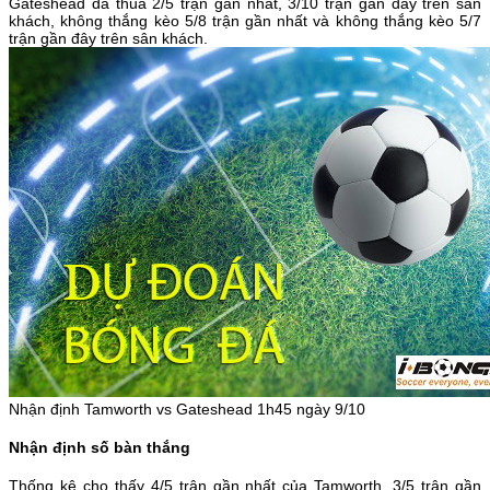
Gateshead đã thua 2/5 trận gần nhất, 3/10 trận gần đây trên sân
khách, không thắng kèo 5/8 trận gần nhất và không thắng kèo 5/7
trận gần đây trên sân khách.
Nhận định Tamworth vs Gateshead 1h45 ngày 9/10
Nhận định số bàn thắng
Thống kê cho thấy 4/5 trận gần nhất của Tamworth, 3/5 trận gần