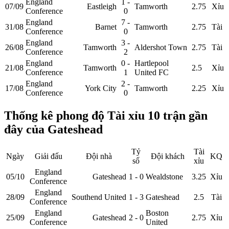
England
1 -
07/09
Eastleigh
Tamworth
2.75
Xỉu
Conference
0
England
7 -
31/08
Barnet
Tamworth
2.75
Tài
Conference
0
England
3 -
26/08
Tamworth
Aldershot Town
2.75
Tài
Conference
2
England
0 -
Hartlepool
21/08
Tamworth
2.5
Xỉu
Conference
1
United FC
England
2 -
17/08
York City
Tamworth
2.25
Xỉu
Conference
0
Thống kê phong độ Tài xỉu 10 trận gần
đây của Gateshead
Tỷ
Tài
Ngày
Giải đấu
Đội nhà
Đội khách
KQ
số
xỉu
England
05/10
Gateshead
1 - 0
Wealdstone
3.25
Xỉu
Conference
England
28/09
Southend United
1 - 3
Gateshead
2.5
Tài
Conference
England
Boston
25/09
Gateshead
2 - 0
2.75
Xỉu
Conference
United