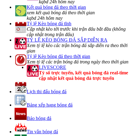
kqbd 24h hôm nay
Kết quả bóng đá theo thời gian
xem kết quả bóng đá theo thời gian
kqbd 24h hôm nay
Tỷ lệ Kèo bóng đá tĩnh
Cập nhật kèo tới trước khi trận đấu bắt đầu (không
cập nhật trong trận đấu)
TỶ LỆ KÈO BÓNG ĐÁ SẮP DIỄN RA
Xem tỷ lệ kèo các trận bóng đá sắp diễn ra theo thời
gian
Tỷ lệ Kèo bóng đá theo thời gian
Xem tỷ lệ các trận bóng đá trong ngày theo thời gian
LIVESCORE
Tỷ số trực tuyến, kết quả bóng đá real-time
cập nhật kết quả bóng đá trực tuyến
Lịch thi đấu bóng đá
Bảng xếp hạng bóng đá
Báo bóng đá
Tin vắn bóng đá