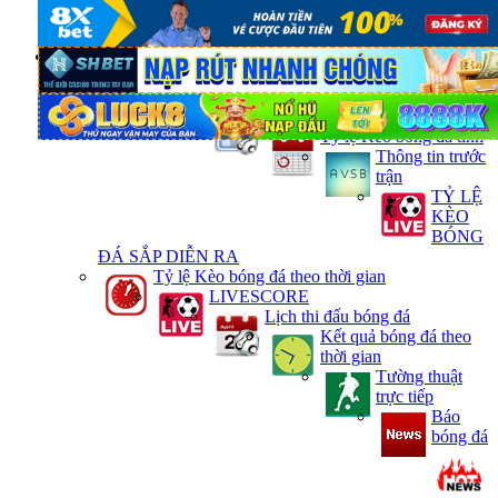
Menu
Dự đoán bóng đá, dự đoán tỉ số
Kết quả bóng đá theo giải đấu
Bảng xếp hạng bóng đá
Tỷ lệ Kèo bóng đá tĩnh
Thông tin trước
trận
TỶ LỆ
KÈO
BÓNG
ĐÁ SẮP DIỄN RA
Tỷ lệ Kèo bóng đá theo thời gian
LIVESCORE
Lịch thi đấu bóng đá
Kết quả bóng đá theo
thời gian
Tường thuật
trực tiếp
Báo
bóng đá