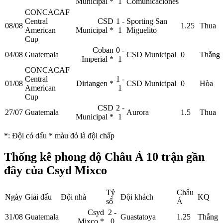
Municipal
*
1
Comunicaciones
CONCACAF
Central
CSD
1 -
Sporting San
08/08
1.25
Thua
American
Municipal
*
1
Miguelito
Cup
Coban
0 -
04/08
Guatemala
CSD Municipal
0
Thắng
Imperial
*
1
CONCACAF
Central
1 -
01/08
Diriangen
*
CSD Municipal
0
Hòa
American
1
Cup
CSD
2 -
27/07
Guatemala
Aurora
1.5
Thua
Municipal
*
1
*
: Đội có dấu
*
màu đỏ là đội chấp
Thống kê phong độ Châu Á 10 trận gần
đây của Csyd Mixco
Tỷ
Châu
Ngày
Giải đấu
Đội nhà
Đội khách
KQ
số
Á
Csyd
2 -
31/08
Guatemala
Guastatoya
1.25
Thắng
Mixco
*
0