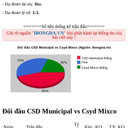
- Dự đoán tài xỉu:
Xỉu.
- Dự đoán tỷ số:
1-1.
=======Số liệu thống kê trận đấu=======
Ghi rõ nguồn "
IBONGDA.VN
" khi phát hành lại thông tin của
bài viết này !
Đối đầu CSD Municipal vs Csyd Mixco
Tỷ
Ngày
Trận đấu
Kèo
KQ
TX
KQ