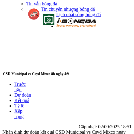
Tin vắn bóng đá
Tin chuyển nhượng bóng đá
Lịch phát sóng bóng đá
CSD Municipal vs Csyd Mixco 8h ngày 4/9
Trước
trận
Dự đoán
Kết quả
Tỷ lệ
Xếp
hạng
Cập nhật:
02/09/2025 18:51
Nhận định dự đoán kết quả CSD Municipal vs Csyd Mixco ngày