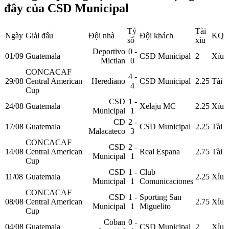
đây của CSD Municipal
Tỷ
Tài
Ngày
Giải đấu
Đội nhà
Đội khách
KQ
số
xỉu
Deportivo
0 -
01/09
Guatemala
CSD Municipal
2
Xỉu
Mictlan
0
CONCACAF
4 -
29/08
Central American
Herediano
CSD Municipal
2.25
Tài
4
Cup
CSD
1 -
24/08
Guatemala
Xelaju MC
2.25
Xỉu
Municipal
1
CD
2 -
17/08
Guatemala
CSD Municipal
2.25
Tài
Malacateco
3
CONCACAF
CSD
2 -
14/08
Central American
Real Espana
2.75
Tài
Municipal
1
Cup
CSD
1 -
Club
11/08
Guatemala
2.25
Xỉu
Municipal
1
Comunicaciones
CONCACAF
CSD
1 -
Sporting San
08/08
Central American
2.75
Xỉu
Municipal
1
Miguelito
Cup
Coban
0 -
04/08
Guatemala
CSD Municipal
2
Xỉu