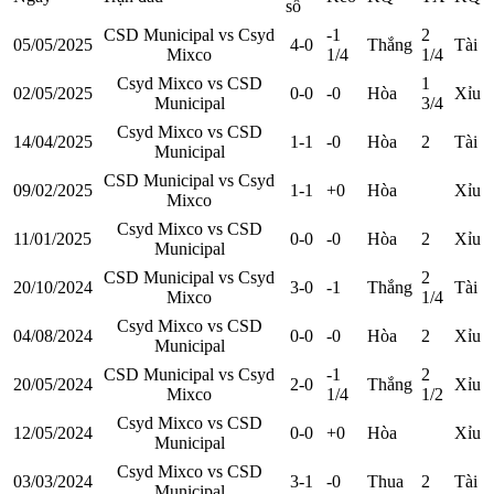
số
CSD Municipal vs Csyd
-1
2
05/05/2025
4-0
Thắng
Tài
Mixco
1/4
1/4
Csyd Mixco vs CSD
1
02/05/2025
0-0
-0
Hòa
Xỉu
Municipal
3/4
Csyd Mixco vs CSD
14/04/2025
1-1
-0
Hòa
2
Tài
Municipal
CSD Municipal vs Csyd
09/02/2025
1-1
+0
Hòa
Xỉu
Mixco
Csyd Mixco vs CSD
11/01/2025
0-0
-0
Hòa
2
Xỉu
Municipal
CSD Municipal vs Csyd
2
20/10/2024
3-0
-1
Thắng
Tài
Mixco
1/4
Csyd Mixco vs CSD
04/08/2024
0-0
-0
Hòa
2
Xỉu
Municipal
CSD Municipal vs Csyd
-1
2
20/05/2024
2-0
Thắng
Xỉu
Mixco
1/4
1/2
Csyd Mixco vs CSD
12/05/2024
0-0
+0
Hòa
Xỉu
Municipal
Csyd Mixco vs CSD
03/03/2024
3-1
-0
Thua
2
Tài
Municipal