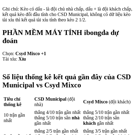
Ghi chú
: Kèo có dấu
-
là đội chủ nhà chấp, dấu
+
là đội khách chấp,
kết quả kèo đối đầu tính cho CSD Municipal, không có dữ liệu kèo
tài xỉu thì kết quả tài xỉu tính theo kèo 2 1/2.
PHẦN MỀM MÁY TÍNH ibongda dự
đoán
Chọn:
Csyd Mixco +1
Tài xỉu:
Xỉu
Số liệu thống kê kết quả gần đây của CSD
Municipal vs Csyd Mixco
Tiêu chí
CSD Municipal
(đội
Csyd Mixco
(đội khách)
thống kê
nhà)
thắng 4/10 trận gần nhất
thắng 5/10 trận gần nhất
10 trận gần
thắng 5/10 trận sân
nhà
thắng 2/10 trận sân
nhất
gần nhất
khách
gần nhất
thắng 2/5 trận gần nhất
thắng 3/5 trận gần nhất