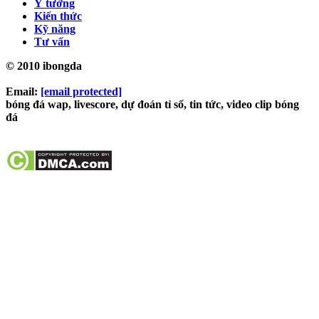
Ý tưởng
Kiến thức
Kỹ năng
Tư vấn
© 2010 ibongda
Email:
[email protected]
bóng đá wap, livescore, dự đoán tỉ số, tin tức, video clip bóng
đá