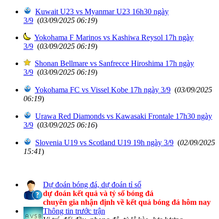
Kuwait U23 vs Myanmar U23 16h30 ngày
3/9
(
03/09/2025 06:19
)
Yokohama F Marinos vs Kashiwa Reysol 17h ngày
3/9
(
03/09/2025 06:19
)
Shonan Bellmare vs Sanfrecce Hiroshima 17h ngày
3/9
(
03/09/2025 06:19
)
Yokohama FC vs Vissel Kobe 17h ngày 3/9
(
03/09/2025
06:19
)
Urawa Red Diamonds vs Kawasaki Frontale 17h30 ngày
3/9
(
03/09/2025 06:16
)
Slovenia U19 vs Scotland U19 19h ngày 3/9
(
02/09/2025
15:41
)
Dự đoán bóng đá, dự đoán tỉ số
dự đoán kết quả và tỷ số bóng đá
chuyên gia nhận định về kết quả bóng đá hôm nay
Thông tin trước trận