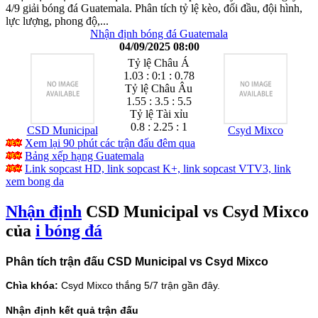
4/9 giải bóng đá Guatemala. Phân tích tỷ lệ kèo, đối đầu, đội hình,
lực lượng, phong độ,...
Nhận định bóng đá Guatemala
04/09/2025 08:00
Tỷ lệ Châu Á
1.03 : 0:1 : 0.78
Tỷ lệ Châu Âu
1.55 : 3.5 : 5.5
Tỷ lệ Tài xỉu
0.8 : 2.25 : 1
CSD Municipal
Csyd Mixco
Xem lại 90 phút các trận đấu đêm qua
Bảng xếp hạng Guatemala
Link sopcast HD, link sopcast K+, link sopcast VTV3, link
xem bong da
Nhận định
CSD Municipal vs Csyd Mixco
của
i bóng đá
Phân tích trận đấu CSD Municipal vs Csyd Mixco
Chìa khóa:
Csyd Mixco thắng 5/7 trận gần đây.
Nhận định kết quả trận đấu