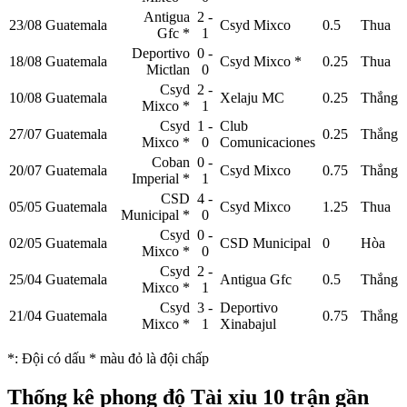
Antigua
2 -
23/08
Guatemala
Csyd Mixco
0.5
Thua
Gfc
*
1
Deportivo
0 -
18/08
Guatemala
Csyd Mixco
*
0.25
Thua
Mictlan
0
Csyd
2 -
10/08
Guatemala
Xelaju MC
0.25
Thắng
Mixco
*
1
Csyd
1 -
Club
27/07
Guatemala
0.25
Thắng
Mixco
*
0
Comunicaciones
Coban
0 -
20/07
Guatemala
Csyd Mixco
0.75
Thắng
Imperial
*
1
CSD
4 -
05/05
Guatemala
Csyd Mixco
1.25
Thua
Municipal
*
0
Csyd
0 -
02/05
Guatemala
CSD Municipal
0
Hòa
Mixco
*
0
Csyd
2 -
25/04
Guatemala
Antigua Gfc
0.5
Thắng
Mixco
*
1
Csyd
3 -
Deportivo
21/04
Guatemala
0.75
Thắng
Mixco
*
1
Xinabajul
*
: Đội có dấu
*
màu đỏ là đội chấp
Thống kê phong độ Tài xỉu 10 trận gần