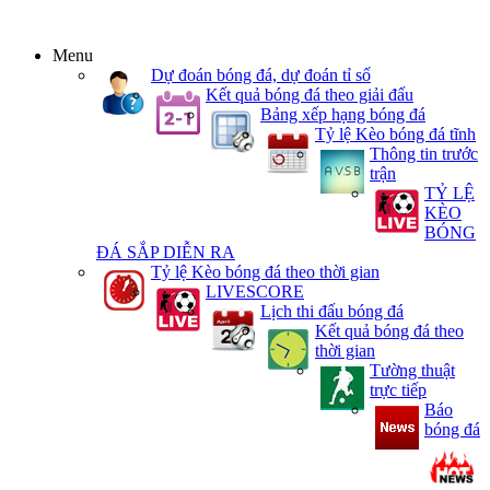
Menu
Dự đoán bóng đá, dự đoán tỉ số
Kết quả bóng đá theo giải đấu
Bảng xếp hạng bóng đá
Tỷ lệ Kèo bóng đá tĩnh
Thông tin trước
trận
TỶ LỆ
KÈO
BÓNG
ĐÁ SẮP DIỄN RA
Tỷ lệ Kèo bóng đá theo thời gian
LIVESCORE
Lịch thi đấu bóng đá
Kết quả bóng đá theo
thời gian
Tường thuật
trực tiếp
Báo
bóng đá