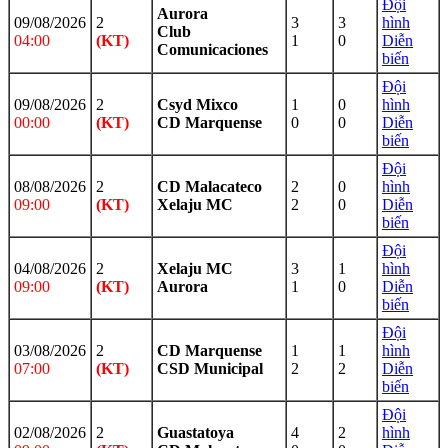
Đội
Aurora
09/08/2026
2
3
3
hình
Club
04:00
(KT)
1
0
Diễn
Comunicaciones
biến
Đội
09/08/2026
2
Csyd Mixco
1
0
hình
00:00
(KT)
CD Marquense
0
0
Diễn
biến
Đội
08/08/2026
2
CD Malacateco
2
0
hình
09:00
(KT)
Xelaju MC
2
0
Diễn
biến
Đội
04/08/2026
2
Xelaju MC
3
1
hình
09:00
(KT)
Aurora
1
0
Diễn
biến
Đội
03/08/2026
2
CD Marquense
1
1
hình
07:00
(KT)
CSD Municipal
2
2
Diễn
biến
Đội
02/08/2026
2
Guastatoya
4
2
hình