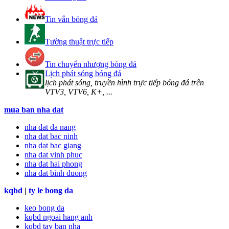
Tin vắn bóng đá
Tường thuật trực tiếp
Tin chuyển nhượng bóng đá
Lịch phát sóng bóng đá
lịch phát sóng, truyền hình trực tiếp bóng đá trên
VTV3, VTV6, K+, ...
mua ban nha dat
nha dat da nang
nha dat bac ninh
nha dat bac giang
nha dat vinh phuc
nha dat hai phong
nha dat binh duong
kqbd
|
ty le bong da
keo bong da
kqbd ngoai hang anh
kqbd tay ban nha