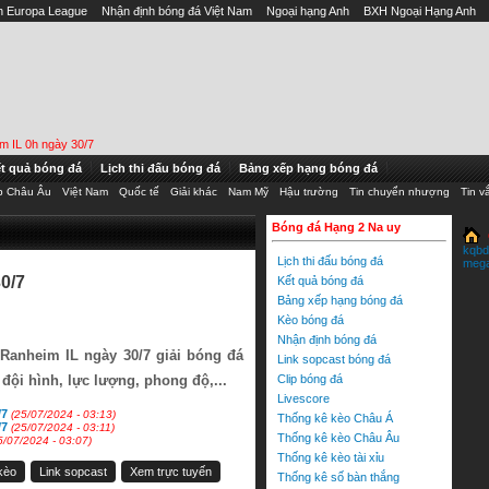
h Europa League
Nhận định bóng đá Việt Nam
Ngoại hạng Anh
BXH Ngoại Hạng Anh
m IL 0h ngày 30/7
t quả bóng đá
Lịch thi đấu bóng đá
Bảng xếp hạng bóng đá
p Châu Âu
Việt Nam
Quốc tế
Giải khác
Nam Mỹ
Hậu trường
Tin chuyển nhượng
Tin v
Bóng đá Hạng 2 Na uy
kqbd
Lịch thi đấu bóng đá
mega
0/7
Kết quả bóng đá
Bảng xếp hạng bóng đá
Kèo bóng đá
Nhận định bóng đá
Ranheim IL ngày 30/7 giải bóng đá
Link sopcast bóng đá
 đội hình, lực lượng, phong độ,...
Clip bóng đá
Livescore
/7
(25/07/2024 - 03:13)
Thống kê kèo Châu Á
/7
(25/07/2024 - 03:11)
Thống kê kèo Châu Âu
5/07/2024 - 03:07)
Thống kê kèo tài xỉu
kèo
Link sopcast
Xem trực tuyến
Thống kê số bàn thắng