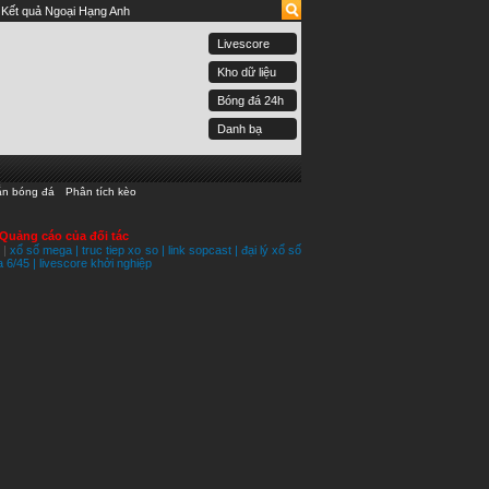
Kết quả Ngoại Hạng Anh
Livescore
Kho dữ liệu
Bóng đá 24h
Danh bạ
ắn bóng đá
Phân tích kèo
Quảng cáo của đối tác
|
xổ số mega
|
truc tiep xo so
|
link sopcast
|
đại lý xổ số
 6/45
|
livescore
khởi nghiệp