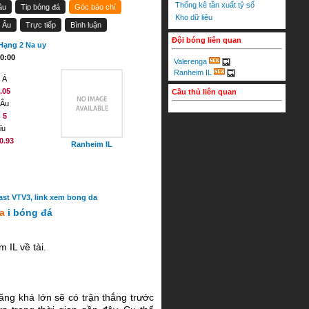
Thống kê tần xuất tỷ số
ầu
Tip bóng đá
Góc báo chí
Kho dữ liệu
 Âu
Trực tiếp
Bình luận
Đội bóng liên quan
Hạng 2 Na uy
00:00
Valerenga
Ranheim IL
 Á
1.05
Cầu thủ liên quan
 Âu
: 5
ỉu
 0.93
Ranheim IL
cast VTV3, link xem bong da
ủa
i bóng đá
 IL về tài.
năng khá lớn sẽ có trận thắng trước