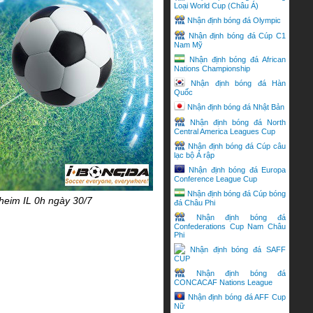
Loại World Cup (Châu Á)
Nhận định bóng đá Olympic
Nhận định bóng đá Cúp C1
Nam Mỹ
Nhận định bóng đá African
Nations Championship
Nhận định bóng đá Hàn
Quốc
Nhận định bóng đá Nhật Bản
Nhận định bóng đá North
Central America Leagues Cup
Nhận định bóng đá Cúp câu
lạc bộ Ả rập
Nhận định bóng đá Europa
Conference League Cup
Nhận định bóng đá Cúp bóng
eim IL 0h ngày 30/7
đá Châu Phi
Nhận định bóng đá
Confederations Cup Nam Châu
Phi
Nhận định bóng đá SAFF
CUP
Nhận định bóng đá
CONCACAF Nations League
Nhận định bóng đá AFF Cup
Nữ