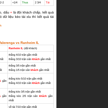
2-2
+1/4
Thua
2 3/4
Tài
ấp, dấu
+
là đội khách chấp, kết quả
dữ liệu kèo tài xỉu thì kết quả tài
n
Valerenga vs Ranheim IL
Ranheim IL
(đội khách)
thắng 4/10 trận gần nhất
hất
thắng 3/10 trận sân
khách
gần nhất
thắng 3/5 trận gần nhất
ất
thắng 1/5 trận sân
khách
gần nhất
thắng kèo 5/10 trận gần nhất
à
gần
thắng 4/10 trận sân
khách
gần nhất
thắng kèo 3/5 trận gần nhất
à
gần
thắng kèo 2/5 trận sân
khách
gần
nhất
về tài 7/10 trận gần nhất