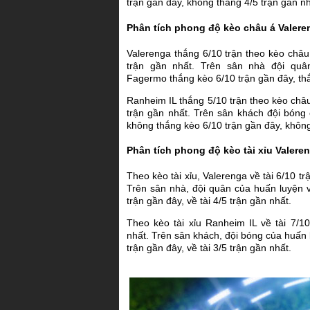
trận gần đây, không thắng 4/5 trận gần nh
Phân tích phong độ kèo châu á Valere
Valerenga thắng 6/10 trận theo kèo châu
trận gần nhất. Trên sân nhà đội quâ
Fagermo thắng kèo 6/10 trận gần đây, thắ
Ranheim IL thắng 5/10 trận theo kèo châu
trận gần nhất. Trên sân khách đội bóng
không thắng kèo 6/10 trận gần đây, không
Phân tích phong độ kèo tài xỉu Valere
Theo kèo tài xỉu, Valerenga về tài 6/10 tr
Trên sân nhà, đội quân của huấn luyện v
trận gần đây, về tài 4/5 trận gần nhất.
Theo kèo tài xỉu Ranheim IL về tài 7/10
nhất. Trên sân khách, đội bóng của huấn 
trận gần đây, về tài 3/5 trận gần nhất.