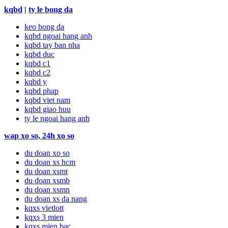
kqbd
|
ty le bong da
keo bong da
kqbd ngoai hang anh
kqbd tay ban nha
kqbd duc
kqbd c1
kqbd c2
kqbd y
kqbd phap
kqbd viet nam
kqbd giao huu
ty le ngoai hang anh
wap xo so, 24h xo so
du doan xo so
du doan xs hcm
du doan xsmt
du doan xsmb
du doan xsmn
du doan xs da nang
kqxs vietlott
kqxs 3 mien
kqxs mien bac