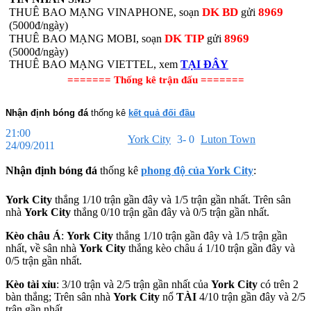
DK BD
8969
THUÊ BAO MẠNG VINAPHONE, soạn
gửi
(5000đ/ngày)
DK TIP
8969
THUÊ BAO MẠNG MOBI, soạn
gửi
(5000đ/ngày)
THUÊ BAO MẠNG VIETTEL, xem
TẠI ĐÂY
======= Thống kê trận đấu =======
Nhận định bóng đá
thống kê
kết quả đối đầu
21:00
York City
3- 0
Luton Town
24/09/2011
Nhận định bóng đá
thống kê
phong độ của York City
:
York City
thắng 1/10 trận gần đây và 1/5 trận gần nhất. Trên sân
nhà
York City
thắng 0/10 trận gần đây và 0/5 trận gần nhất.
Kèo châu Á
:
York City
thắng 1/10 trận gần đây và 1/5 trận gần
nhất, về sân nhà
York City
thắng kèo châu á 1/10 trận gần đây và
0/5 trận gần nhất.
Kèo tài xỉu
:
3/10 trận và 2/5 trận gần nhất của
York City
có trên 2
bàn thắng; Trên sân nhà
York City
nổ
TÀI
4/10 trận gần đây và 2/5
trận gần nhất.