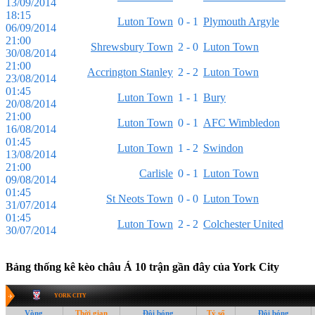
13/09/2014
18:15
Luton Town
0 - 1
Plymouth Argyle
06/09/2014
21:00
Shrewsbury Town
2 - 0
Luton Town
30/08/2014
21:00
Accrington Stanley
2 - 2
Luton Town
23/08/2014
01:45
Luton Town
1 - 1
Bury
20/08/2014
21:00
Luton Town
0 - 1
AFC Wimbledon
16/08/2014
01:45
Luton Town
1 - 2
Swindon
13/08/2014
21:00
Carlisle
0 - 1
Luton Town
09/08/2014
01:45
St Neots Town
0 - 0
Luton Town
31/07/2014
01:45
Luton Town
2 - 2
Colchester United
30/07/2014
Bảng thống kê kèo châu Á 10 trận gần đây của York City