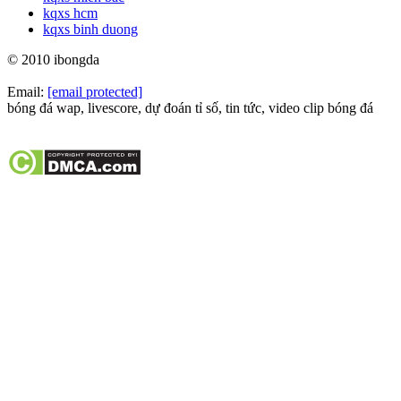
kqxs hcm
kqxs binh duong
© 2010 ibongda
Email:
[email protected]
bóng đá wap, livescore, dự đoán tỉ số, tin tức, video clip bóng đá