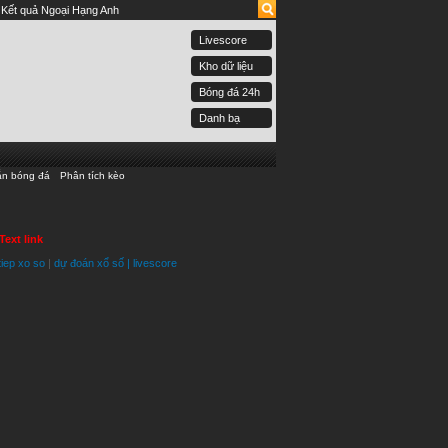
Kết quả Ngoại Hạng Anh
Livescore
Kho dữ liệu
Bóng đá 24h
Danh bạ
ắn bóng đá
Phân tích kèo
Text link
tiep xo so
|
dự đoán xổ số
|
livescore