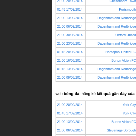
21:00 20/09/2014
Cheltenham Town
01:45 17/09/2014
Portsmouth
21:00 13/09/2014
Dagenham and Redbridge
21:00 06/09/2014
Dagenham and Redbridge
21:00 30/08/2014
Oxford United
21:00 23/08/2014
Dagenham and Redbridge
01:45 20/08/2014
Hartlepool United FC
21:00 16/08/2014
Burton Albion FC
01:45 13/08/2014
Dagenham and Redbridge
21:00 09/08/2014
Dagenham and Redbridge
web
bóng đá
thống kê
kết quả gần đây của 
21:00 20/09/2014
York City
01:45 17/09/2014
York City
21:00 13/09/2014
Burton Albion FC
21:00 06/09/2014
Stevenage Borough