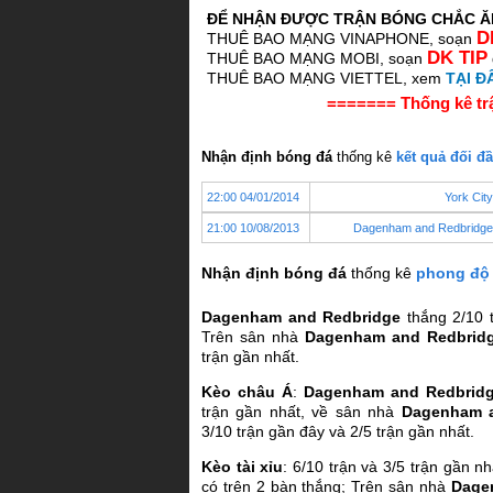
ĐỂ NHẬN ĐƯỢC TRẬN BÓNG CHẮC ĂN
D
THUÊ BAO MẠNG VINAPHONE, soạn
DK TIP
THUÊ BAO MẠNG MOBI, soạn
THUÊ BAO MẠNG VIETTEL, xem
TẠI Đ
======= Thống kê tr
Nhận định bóng đá
thống kê
kết quả đối đ
22:00 04/01/2014
York City
21:00 10/08/2013
Dagenham and Redbridge
Nhận định bóng đá
thống kê
phong độ
Dagenham and Redbridge
thắng 2/10 t
Trên sân nhà
Dagenham and Redbrid
trận gần nhất.
Kèo châu Á
:
Dagenham and Redbrid
trận gần nhất, về sân nhà
Dagenham a
3/10 trận gần đây và 2/5 trận gần nhất.
Kèo tài xỉu
:
6/10 trận và 3/5 trận gần n
có trên 2 bàn thắng; Trên sân nhà
Dage