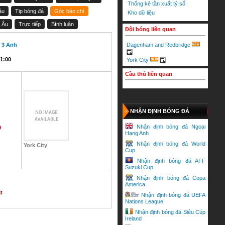
Thống kê tần xuất tỷ số
ầu
Tip bóng đá
Góc báo chí
Kho dữ liệu
 Âu
Trực tiếp
Bình luận
Đội bóng liên quan
 3 Anh
Dagenham and Redbridge
21:00
York City
Cầu thủ liên quan
NHẬN ĐỊNH BÓNG ĐÁ
Nhận định bóng đá Ngoại
9
Hạng Anh
Nhận định bóng đá World
York City
Cup
Nhận định bóng đá AFF
Suzuki Cup
Nhận định bóng đá Copa
America
t
Nhận định bóng đá UEFA
Nations League
Nhận định bóng đá Siêu Cúp
Ireland