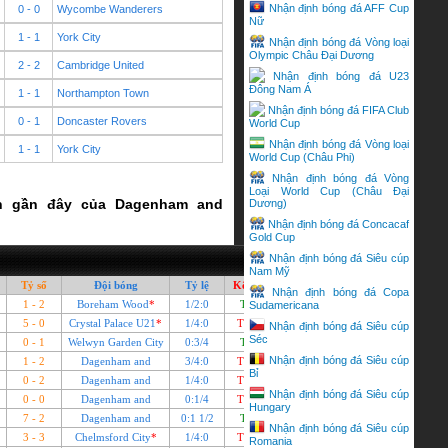
Nhận định bóng đá AFF Cup
0 - 0
Wycombe Wanderers
Nữ
1 - 1
York City
Nhận định bóng đá Vòng loại
Olympic Châu Đại Dương
2 - 2
Cambridge United
Nhận định bóng đá U23
Đông Nam Á
1 - 1
Northampton Town
Nhận định bóng đá FIFA Club
0 - 1
Doncaster Rovers
World Cup
Nhận định bóng đá Vòng loại
1 - 1
York City
World Cup (Châu Phi)
Nhận định bóng đá Vòng
Loại World Cup (Châu Đại
ận gần đây của Dagenham and
Dương)
Nhận định bóng đá Concacaf
Gold Cup
Nhận định bóng đá Siêu cúp
Nam Mỹ
Nhận định bóng đá Copa
Sudamericana
Nhận định bóng đá Siêu cúp
Séc
Nhận định bóng đá Siêu cúp
Bỉ
Nhận định bóng đá Siêu cúp
Hungary
Nhận định bóng đá Siêu cúp
Romania