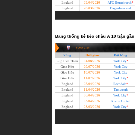
Bảng thống kê kèo châu Á 10 trận gần 