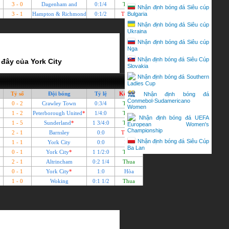
Nhận định bóng đá Siêu cúp
Bulgaria
Nhận định bóng đá Siêu cúp
Ukraina
Nhận định bóng đá Siêu cúp
Nga
Nhận định bóng đá Siêu Cúp
đây của York City
Slovakia
Nhận định bóng đá Southern
Ladies Cup
Nhận định bóng đá
Conmebol-Sudamericano
Women
Nhận định bóng đá UEFA
European Women's
Championship
Nhận định bóng đá Siêu Cúp
Ba Lan