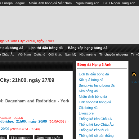
h Europa League
Nhận định bóng đá Việt Nam
Ngoại hạng Anh
BXH Ngoại Hạng Anh
e vs York City: 21h00, ngày 27/09
t quả bóng đá
Lịch thi đấu bóng đá
Bảng xếp hạng bóng đá
p Châu Âu
Việt Nam
Quốc tế
Giải khác
Nam Mỹ
Hậu trường
Tin chuyển nhượng
Tin v
Bóng đá Hạng 3 Anh
Lịch thi đấu bóng đá
ity: 21h00, ngày 27/09
Kết quả bóng đá
truc 
Bảng xếp hạng bóng đá
Kèo bóng đá
Nhận định bóng đá
4: Dagenham and Redbridge - York
Link sopcast bóng đá
Clip bóng đá
Livescore
09/2014 - 00:33)
Thống kê kèo Châu Á
bridge: 21h00, ngày 20/09
(20/09/2014 -
Thống kê kèo Châu Âu
 20/09
(20/09/2014 - 00:46)
Thống kê kèo tài xỉu
Thống kê số bàn thắng
kèo
Link sopcast
Xem trực tuyến