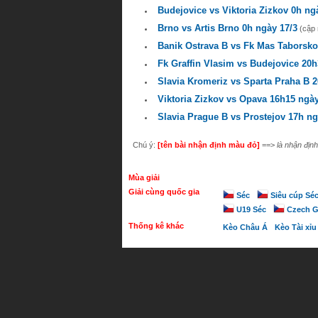
Budejovice vs Viktoria Zizkov 0h ng
Brno vs Artis Brno 0h ngày 17/3
(cập 
Banik Ostrava B vs Fk Mas Taborsko
Fk Graffin Vlasim vs Budejovice 20h
Slavia Kromeriz vs Sparta Praha B 
Viktoria Zizkov vs Opava 16h15 ngày
Slavia Prague B vs Prostejov 17h ng
Chú ý:
[tên bài nhận định màu đỏ]
==>
là nhận địn
Mùa giải
Giải cùng quốc gia
Séc
Siêu cúp Sé
U19 Séc
Czech G
Thống kê khác
Kèo Châu Á
Kèo Tài xỉu