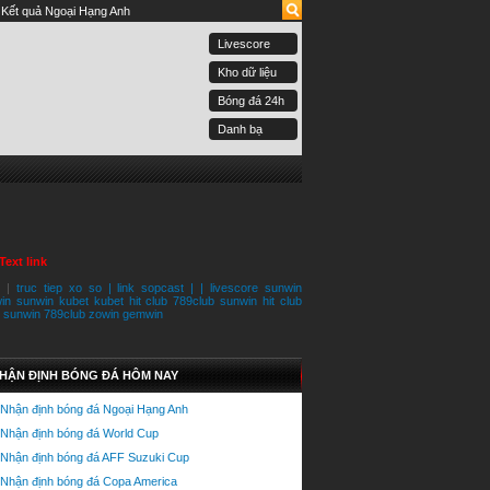
Kết quả Ngoại Hạng Anh
Livescore
Kho dữ liệu
Bóng đá 24h
Danh bạ
Text link
|
truc tiep xo so
|
link sopcast
|
|
livescore
sunwin
in
sunwin
kubet
kubet
hit club
789club
sunwin
hit club
sunwin
789club
zowin
gemwin
HẬN ĐỊNH BÓNG ĐÁ HÔM NAY
Nhận định bóng đá Ngoại Hạng Anh
Nhận định bóng đá World Cup
Nhận định bóng đá AFF Suzuki Cup
Nhận định bóng đá Copa America