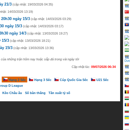
ày 21/3
(cập nhật: 19/03/2026 04:35)
nhật: 14/03/2026 13:19)
 20h30 ngày 15/3
(cập nhật: 14/03/2026 03:29)
30 ngày 15/3
(cập nhật: 14/03/2026 03:17)
20h30 ngày 14/3
(cập nhật: 13/03/2026 19:27)
 15/3
(cập nhật: 13/03/2026 18:21)
ày 15/3
(cập nhật: 13/03/2026 13:36)
h của những trận hôm nay hoặc sắp đá trong vài ngày tới
Dươ
Cập nhật lúc:
09/07/2026 06:34
c
Hạng 2 Séc
Hạng 3 Séc
Cúp Quốc Gia Séc
U21 Séc
roup D League
Kèo Châu âu
Số bàn thắng
Tần xuất tỷ số