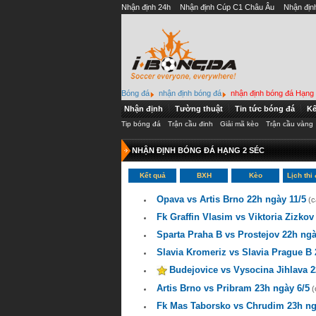
Nhận định 24h
Nhận định Cúp C1 Châu Âu
Nhận địn
Bóng đá
nhận định bóng đá
nhận định bóng đá Hạng
Nhận định
Tường thuật
Tin tức bóng đá
Kế
Tip bóng đá
Trận cầu đinh
Giải mã kèo
Trận cầu vàng
NHẬN ĐỊNH BÓNG ĐÁ HẠNG 2 SÉC
Kết quả
BXH
Kèo
Lịch thi
Opava vs Artis Brno 22h ngày 11/5
(c
Fk Graffin Vlasim vs Viktoria Zizkov
Sparta Praha B vs Prostejov 22h ngà
Slavia Kromeriz vs Slavia Prague B 
Budejovice vs Vysocina Jihlava 2
Artis Brno vs Pribram 23h ngày 6/5
(
Fk Mas Taborsko vs Chrudim 23h ng