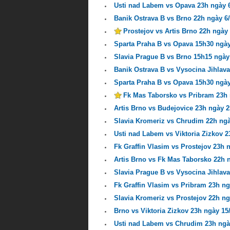
Usti nad Labem vs Opava 23h ngày 
Banik Ostrava B vs Brno 22h ngày 6
Prostejov vs Artis Brno 22h ngày 
Sparta Praha B vs Opava 15h30 ngày
Slavia Prague B vs Brno 15h15 ngày
Banik Ostrava B vs Vysocina Jihlava
Sparta Praha B vs Opava 15h30 ngày
Fk Mas Taborsko vs Pribram 23h 
Artis Brno vs Budejovice 23h ngày 2
Slavia Kromeriz vs Chrudim 22h ngà
Usti nad Labem vs Viktoria Zizkov 2
Fk Graffin Vlasim vs Prostejov 23h 
Artis Brno vs Fk Mas Taborsko 22h 
Slavia Prague B vs Vysocina Jihlava
Fk Graffin Vlasim vs Pribram 23h ng
Slavia Kromeriz vs Prostejov 22h ng
Brno vs Viktoria Zizkov 23h ngày 15
Usti nad Labem vs Chrudim 23h ngà