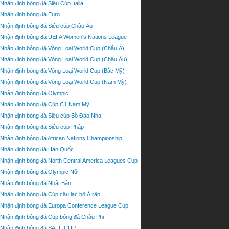
Nhận định bóng đá Siêu Cúp Italia
Nhận định bóng đá Euro
Nhận định bóng đá Siêu cúp Châu Âu
Nhận định bóng đá UEFA Women's Nations League
Nhận định bóng đá Vòng Loại World Cup (Châu Á)
Nhận định bóng đá Vòng Loại World Cup (Châu Âu)
Nhận định bóng đá Vòng Loại World Cup (Bắc Mỹ)
Nhận định bóng đá Vòng Loại World Cup (Nam Mỹ)
Nhận định bóng đá Olympic
Nhận định bóng đá Cúp C1 Nam Mỹ
Nhận định bóng đá Siêu cúp Bồ Đào Nha
Nhận định bóng đá Siêu cúp Pháp
Nhận định bóng đá African Nations Championship
Nhận định bóng đá Hàn Quốc
Nhận định bóng đá North Central America Leagues Cup
Nhận định bóng đá Olympic Nữ
Nhận định bóng đá Nhật Bản
Nhận định bóng đá Cúp câu lạc bộ Ả rập
Nhận định bóng đá Europa Conference League Cup
Nhận định bóng đá Cúp bóng đá Châu Phi
Nhận định bóng đá SAFF CUP