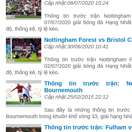
Cập nhật:06/07/2020 10:24
Thông tin trước trận Nottingha
07/07/2020 giải bóng đá Hạng Nhất 
độ, thống kê, tỷ lệ kèo.
Nottingham Forest vs Bristol C
Cập nhật:30/06/2020 10:41
Thông tin trước trận Nottingham F
02/07/2020 giải bóng đá Hạng Nhất 
độ, thống kê, tỷ lệ kèo.
Thông tin trước trận: No
Bournemouth
Cập nhật:25/02/2015 22:12
Sau đây là những thông tin trước 
Bournemouth trong khuôn khổ vòng 33, giải hạng Nh
Thông tin trước trận: Fulham 