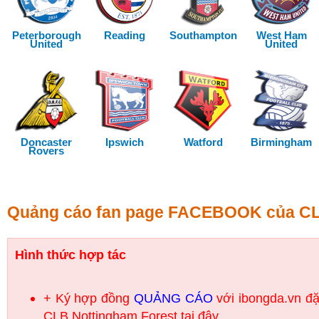
Peterborough
Reading
Southampton
West Ham
United
United
Doncaster
Ipswich
Watford
Birmingham
Rovers
Quảng cáo fan page FACEBOOK của CL
Hình thức hợp tác
+ Ký hợp đồng
QUẢNG CÁO
với ibongda.vn đ
CLB Nottingham Forest tại đây