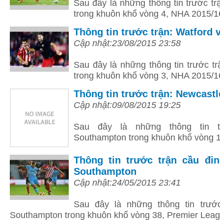
Sau đây là những thông tin trước t
trong khuôn khổ vòng 4, NHA 2015/1
Thông tin trước trận: Watford
Cập nhật:23/08/2015 23:58
Sau đây là những thông tin trước t
trong khuôn khổ vòng 3, NHA 2015/1
Thông tin trước trận: Newcast
Cập nhật:09/08/2015 19:25
Sau đây là những thông tin t
Southampton trong khuôn khổ vòng 1
Thông tin trước trận cầu đin
Southampton
Cập nhật:24/05/2015 23:41
Sau đây là những thông tin trước
Southampton trong khuôn khổ vòng 38, Premier Leag