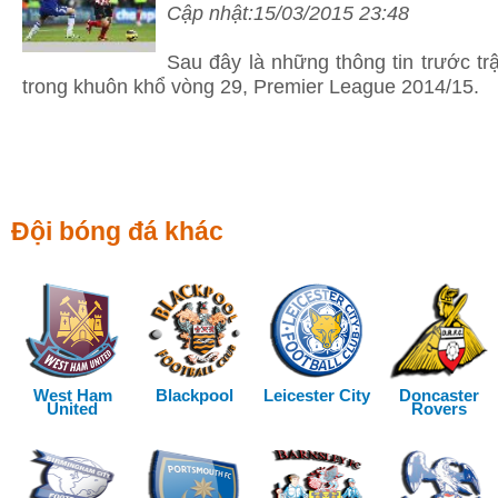
Cập nhật:15/03/2015 23:48
Sau đây là những thông tin trước t
trong khuôn khổ vòng 29, Premier League 2014/15.
Đội bóng đá khác
West Ham
Blackpool
Leicester City
Doncaster
United
Rovers