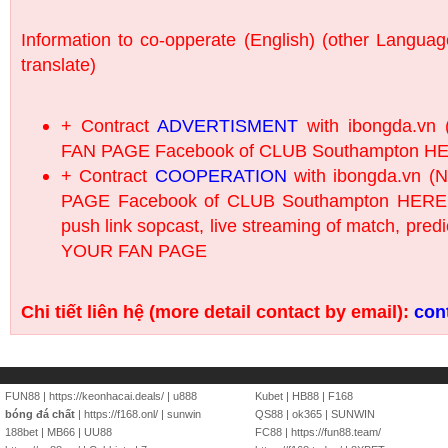
Information to co-opperate (English) (other Lang
translate)
+ Contract
ADVERTISMENT
with ibongda.vn
FAN PAGE Facebook of CLUB Southampton H
+ Contract
COOPERATION
with ibongda.vn (
PAGE Facebook of CLUB Southampton HERE 
push link sopcast, live streaming of match, pre
YOUR FAN PAGE
Chi tiết liên hệ (more detail contact by email):
con
FUN88
|
https://keonhacai.deals/
|
u888
Kubet
|
HB88
|
F168
bóng đá chất
|
https://f168.onl/
|
sunwin
QS88
|
ok365
|
SUNWIN
188bet
|
MB66
|
UU88
FC88
|
https://fun88.team/