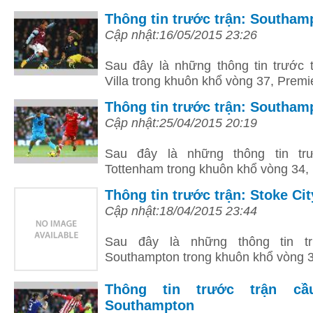
Thông tin trước trận: Southamp
Cập nhật:16/05/2015 23:26
Sau đây là những thông tin trước 
Villa trong khuôn khổ vòng 37, Prem
Thông tin trước trận: Southam
Cập nhật:25/04/2015 20:19
Sau đây là những thông tin tr
Tottenham trong khuôn khổ vòng 34,
Thông tin trước trận: Stoke C
Cập nhật:18/04/2015 23:44
Sau đây là những thông tin tr
Southampton trong khuôn khổ vòng 
Thông tin trước trận cầ
Southampton