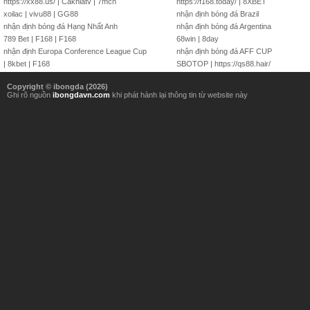
https://xx88.us/
|
Cakhiatv
|
7mcn
https://f168.today/
|
8XBET
xoilac
|
vivu88
|
GG88
nhận định bóng đá Brazil
nhận định bóng đá Hạng Nhất Anh
nhận định bóng đá Argentina
789 Bet
|
F168
|
F168
68win
|
8day
nhận định Europa Conference League Cup
nhận định bóng đá AFF CUP
|
8kbet
|
F168
SBOTOP
|
https://qs88.hair/
Copyright © ibongda (
2026
)
Ghi rõ nguồn
ibongdavn.com
khi phát hành lại thông tin từ website này