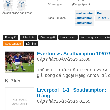
Số lượng fan
(Đang cập nhật)
Áo sân nhà
Áo sân khách
southampton
Đội 
Tags (Từ khóa)
Southampton
Tin tức 
Southampton
Phong độ
Lịch thi đấu
Kèo bóng đá
Link sopcast
Xem bóng đá trực tuyến
Southampton
Đội hình
Everton vs Southampton 10/07
Cập nhật:08/07/2020 10:00
Thông tin trước trận Everton vs S
giải bóng đá Ngoại Hạng Anh: vị trí, 
tỷ lệ kèo.
Liverpool 1-1 Southampton:
thắng
Cập nhật:26/10/2015 01:55