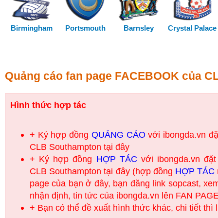
Birmingham
Portsmouth
Barnsley
Crystal Palace
Quảng cáo fan page FACEBOOK của C
Hình thức hợp tác
+ Ký hợp đồng
QUẢNG CÁO
với ibongda.vn đ
CLB Southampton tại đây
+ Ký hợp đồng
HỢP TÁC
với ibongda.vn đặ
CLB Southampton tại đây (hợp đồng
HỢP TÁC
page của bạn ở đây, bạn đăng link sopcast, xem 
nhận định, tin tức của ibongda.vn lên FAN PAG
+ Bạn có thể đề xuất hình thức khác, chi tiết thì