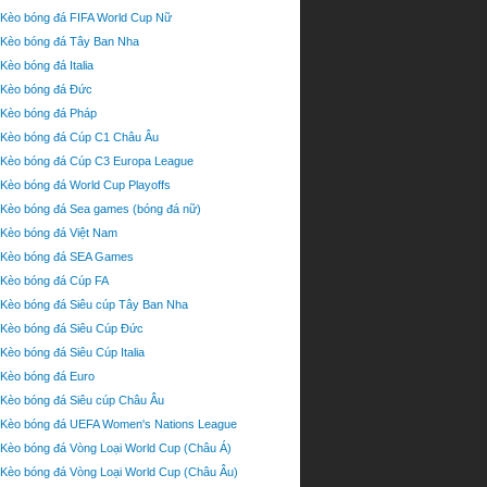
Kèo bóng đá FIFA World Cup Nữ
Kèo bóng đá Tây Ban Nha
Kèo bóng đá Italia
Kèo bóng đá Đức
Kèo bóng đá Pháp
Kèo bóng đá Cúp C1 Châu Âu
Kèo bóng đá Cúp C3 Europa League
Kèo bóng đá World Cup Playoffs
Kèo bóng đá Sea games (bóng đá nữ)
Kèo bóng đá Việt Nam
Kèo bóng đá SEA Games
Kèo bóng đá Cúp FA
Kèo bóng đá Siêu cúp Tây Ban Nha
Kèo bóng đá Siêu Cúp Đức
Kèo bóng đá Siêu Cúp Italia
Kèo bóng đá Euro
Kèo bóng đá Siêu cúp Châu Âu
Kèo bóng đá UEFA Women's Nations League
Kèo bóng đá Vòng Loại World Cup (Châu Á)
Kèo bóng đá Vòng Loại World Cup (Châu Âu)