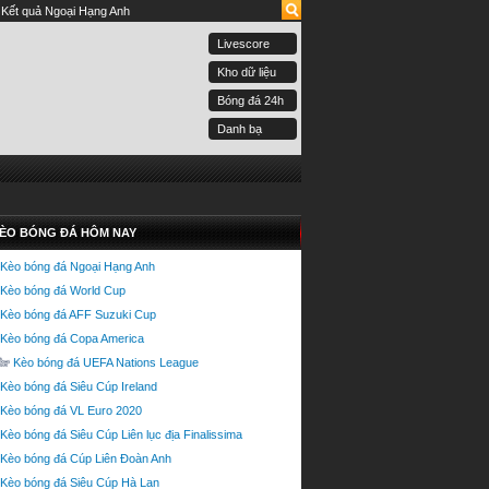
Kết quả Ngoại Hạng Anh
Livescore
Kho dữ liệu
Bóng đá 24h
Danh bạ
ÈO BÓNG ĐÁ HÔM NAY
Kèo bóng đá Ngoại Hạng Anh
Kèo bóng đá World Cup
Kèo bóng đá AFF Suzuki Cup
Kèo bóng đá Copa America
Kèo bóng đá UEFA Nations League
Kèo bóng đá Siêu Cúp Ireland
Kèo bóng đá VL Euro 2020
Kèo bóng đá Siêu Cúp Liên lục địa Finalissima
Kèo bóng đá Cúp Liên Đoàn Anh
Kèo bóng đá Siêu Cúp Hà Lan