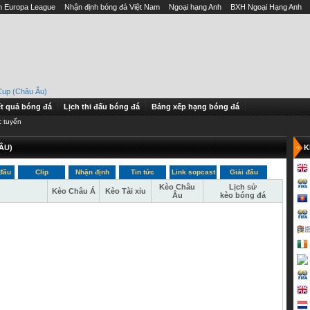
h Europa League
Nhận định bóng đá Việt Nam
Ngoại hạng Anh
BXH Ngoại Hạng Anh
Cup (Châu Âu)
t quả bóng đá
Lịch thi đấu bóng đá
Bảng xếp hạng bóng đá
c tuyến
ÂU)
K
 đấu
Clip
Nhận định
Tin tức
Link sopcast
Giải đấu
Kèo Châu
Lịch sử
Kèo Châu Á
Kèo Tài xỉu
Âu
kèo bóng đá