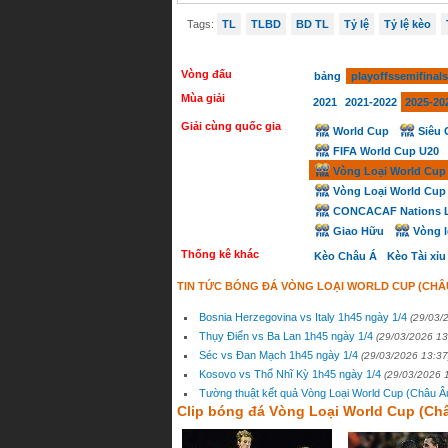
Tags:
TL
TLBD
BD TL
Tỷ lệ
Tỷ lệ kèo
Vòng đấu
bảng
playoffssemifinals
Mùa giải
2021
2021-2022
2025-20
Giải cùng quốc gia
World Cup
Siêu C
FIFA World Cup U20
Vòng Loại World Cup
Vòng Loại World Cup
CONCACAF Nations 
Giao Hữu
Vòng l
Thống kê khác
Kèo Châu Á
Kèo Tài xỉu
TIN TỨC BÓNG ĐÁ VÒNG LOẠI WORLD CUP (CHÂ
Bosnia Herzegovina vs Italy 1h45 ngày 1/4
(29/03/
Thụy Điển vs Ba Lan 1h45 ngày 1/4
(29/03/2026 13
Séc vs Đan Mạch 1h45 ngày 1/4
(29/03/2026 13:37
Kosovo vs Thổ Nhĩ Kỳ 1h45 ngày 1/4
(29/03/2026 
Tường thuật kết quả Vòng Loại World Cup (Châu Âu
Clip bóng đá Vòng Loại World Cup (Ch