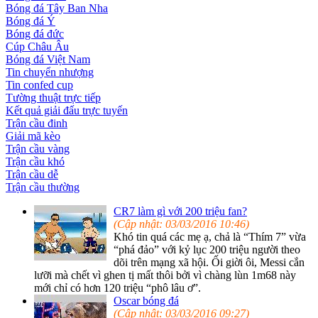
Bóng đá Tây Ban Nha
Bóng đá Ý
Bóng đá đức
Cúp Châu Âu
Bóng đá Việt Nam
Tin chuyển nhượng
Tin confed cup
Tường thuật trực tiếp
Kết quả giải đấu trực tuyến
Trận cầu đinh
Giải mã kèo
Trận cầu vàng
Trận cầu khó
Trận cầu dễ
Trận cầu thường
CR7 làm gì với 200 triệu fan?
(Cập nhật: 03/03/2016 10:46)
Khó tin quá các mẹ ạ, chả là “Thím 7” vừa
“phá đảo” với kỷ lục 200 triệu người theo
dõi trên mạng xã hội. Ối giời ôi, Messi cắn
lưỡi mà chết vì ghen tị mất thôi bởi vì chàng lùn 1m68 này
mới chỉ có hơn 120 triệu “phô lâu ơ”.
Oscar bóng đá
(Cập nhật: 03/03/2016 09:27)