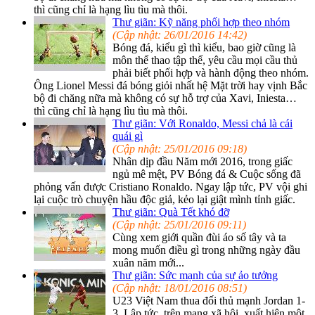
thì cũng chỉ là hạng lìu tìu mà thôi.
Thư giãn: Kỹ năng phối hợp theo nhóm
(Cập nhật: 26/01/2016 14:42)
Bóng đá, kiểu gì thì kiểu, bao giờ cũng là
môn thể thao tập thể, yêu cầu mọi cầu thủ
phải biết phối hợp và hành động theo nhóm.
Ông Lionel Messi đá bóng giỏi nhất hệ Mặt trời hay vịnh Bắc
bộ đi chăng nữa mà không có sự hỗ trợ của Xavi, Iniesta…
thì cũng chỉ là hạng lìu tìu mà thôi.
Thư giãn: Với Ronaldo, Messi chả là cái
quái gì
(Cập nhật: 25/01/2016 09:18)
Nhân dịp đầu Năm mới 2016, trong giấc
ngủ mê mệt, PV Bóng đá & Cuộc sống đã
phỏng vấn được Cristiano Ronaldo. Ngay lập tức, PV vội ghi
lại cuộc trò chuyện hầu độc giả, kẻo lại giật mình tỉnh giấc.
Thư giãn: Quà Tết khó đỡ
(Cập nhật: 25/01/2016 09:11)
Cùng xem giới quần đùi áo số tây và ta
mong muốn điều gì trong những ngày đầu
xuân năm mới...
Thư giãn: Sức mạnh của sự ảo tưởng
(Cập nhật: 18/01/2016 08:51)
U23 Việt Nam thua đối thủ mạnh Jordan 1-
3. Lập tức, trên mạng xã hội, xuất hiện một