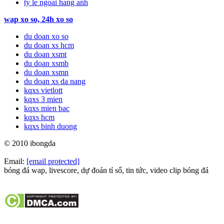
ty le ngoai hang anh
wap xo so, 24h xo so
du doan xo so
du doan xs hcm
du doan xsmt
du doan xsmb
du doan xsmn
du doan xs da nang
kqxs vietlott
kqxs 3 mien
kqxs mien bac
kqxs hcm
kqxs binh duong
© 2010 ibongda
Email:
[email protected]
bóng đá wap, livescore, dự đoán tỉ số, tin tức, video clip bóng đá