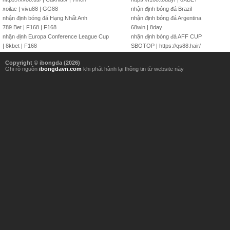
xoilac
|
vivu88
|
GG88
nhận định bóng đá Brazil
nhận định bóng đá Hạng Nhất Anh
nhận định bóng đá Argentina
789 Bet
|
F168
|
F168
68win
|
8day
nhận định Europa Conference League Cup
nhận định bóng đá AFF CUP
|
8kbet
|
F168
SBOTOP
|
https://qs88.hair/
Copyright © ibongda (
2026
)
Ghi rõ nguồn
ibongdavn.com
khi phát hành lại thông tin từ website này