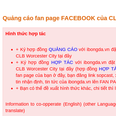
Quảng cáo fan page FACEBOOK của CL
Hình thức hợp tác
+ Ký hợp đồng
QUẢNG CÁO
với ibongda.vn đ
CLB Worcester City tại đây
+ Ký hợp đồng
HỢP TÁC
với ibongda.vn đặ
CLB Worcester City tại đây (hợp đồng
HỢP T
fan page của bạn ở đây, bạn đăng link sopcast, 
tin nhận định, tin tức của ibongda.vn lên FAN 
+ Bạn có thể đề xuất hình thức khác, chi tiết thì
Information to co-opperate (English) (other Lang
translate)