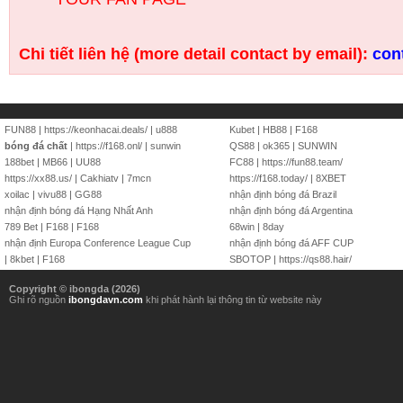
Chi tiết liên hệ (more detail contact by email):
con
FUN88
|
https://keonhacai.deals/
|
u888
Kubet
|
HB88
|
F168
bóng đá chất
|
https://f168.onl/
|
sunwin
QS88
|
ok365
|
SUNWIN
188bet
|
MB66
|
UU88
FC88
|
https://fun88.team/
https://xx88.us/
|
Cakhiatv
|
7mcn
https://f168.today/
|
8XBET
xoilac
|
vivu88
|
GG88
nhận định bóng đá Brazil
nhận định bóng đá Hạng Nhất Anh
nhận định bóng đá Argentina
789 Bet
|
F168
|
F168
68win
|
8day
nhận định Europa Conference League Cup
nhận định bóng đá AFF CUP
|
8kbet
|
F168
SBOTOP
|
https://qs88.hair/
Copyright © ibongda (
2026
)
Ghi rõ nguồn
ibongdavn.com
khi phát hành lại thông tin từ website này