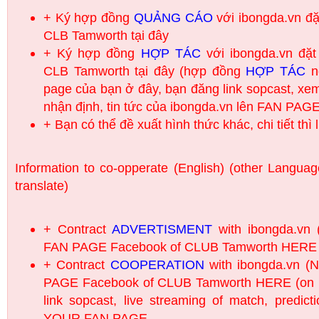
+ Ký hợp đồng
QUẢNG CÁO
với ibongda.vn đ
CLB Tamworth tại đây
+ Ký hợp đồng
HỢP TÁC
với ibongda.vn đặ
CLB Tamworth tại đây (hợp đồng
HỢP TÁC
ng
page của bạn ở đây, bạn đăng link sopcast, xem 
nhận định, tin tức của ibongda.vn lên FAN PAG
+ Bạn có thể đề xuất hình thức khác, chi tiết thì
Information to co-opperate (English) (other Lang
translate)
+ Contract
ADVERTISMENT
with ibongda.vn
FAN PAGE Facebook of CLUB Tamworth HERE
+ Contract
COOPERATION
with ibongda.vn (
PAGE Facebook of CLUB Tamworth HERE (on 
link sopcast, live streaming of match, predi
YOUR FAN PAGE