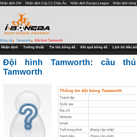
Nhận định 24h
Nhận định Cúp C1 Châu Âu
Nhận định Europa League
Nhận định bóng
Bóng đá
Tamworth
Đội hình Tamworth
Nhận định
Tường thuật
Tin tức bóng đá
Kết quả bóng đá
Lịch thi đấu b
Đội hình Tamworth: cầu th
Tamworth
Thông tin đội bóng Tamworth
Thành lập
Quốc gia
Địa chỉ
Website
Email
Tuổi trung bình
(Đang cập nhật)
Danh hiệu
(Đang cập nhật)