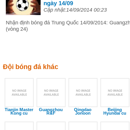
ngày 14/09
Cập nhật:14/09/2014 00:23
Nhận định bóng đá Trung Quốc 14/09/2014: Guang
(vòng 24)
Đội bóng đá khác
Tianjin Master
Guangzhou
Qingdao
Beijing
Kong cu
R&F
Jonoon
Hyundai cu