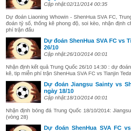
Cập nhật:02/11/2014 00:35
Dự đoán Liaoning Whowin - ShenHua SVA FC, Trung 
đoán tỷ số, thống kê phong độ, soi kèo, nhận định c
phí trận đấu
Dự đoán ShenHua SVA FC vs Ti
26/10
Cập nhật:26/10/2014 00:01
Nhận định kết quả Trung Quốc 26/10 14:30 : dự đoán t
kê, tip miễn phí trận ShenHua SVA FC vs Tianjin Ted
Dự đoán Jiangsu Sainty vs S
ngày 18/10
Cập nhật:18/10/2014 00:01
Nhận định bóng đá Trung Quốc 18/10/2014: Jiangs
(vòng 28)
Dự đoán ShenHua SVA FC vs 