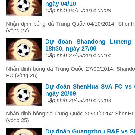
ngày 04/10
Cập nhật:04/10/2014 00:28
Nhận định bóng đá Trung Quốc 04/10/2014: ShenH
(vòng 27)
Dự đoán Shandong Luneng 
18h30, ngày 27/09
Cập nhật:27/09/2014 00:14
Nhận định bóng đá Trung Quốc 27/09/2014: Shand
FC (vòng 26)
Dự đoán ShenHua SVA FC vs 
ngày 20/09
Cập nhật:20/09/2014 00:03
Nhận định bóng đá Trung Quốc 20/09/2014: ShenH
(vòng 25)
Dự đoán Guangzhou R&F vs S