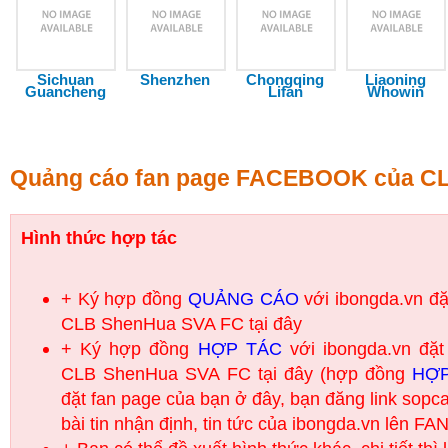
Sichuan
Shenzhen
Chongqing
Liaoning
Guancheng
Lifan
Whowin
Quảng cáo fan page FACEBOOK của C
Hình thức hợp tác
+ Ký hợp đồng
QUẢNG CÁO
với ibongda.vn đ
CLB ShenHua SVA FC tại đây
+ Ký hợp đồng
HỢP TÁC
với ibongda.vn đặ
CLB ShenHua SVA FC tại đây (hợp đồng
HỢP
đặt fan page của bạn ở đây, bạn đăng link sopca
bài tin nhận định, tin tức của ibongda.vn lên F