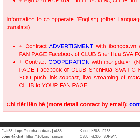
+ Bạn có thể đề xuất hình thức khác, chi tiết thì
Information to co-opperate (English) (other Lang
translate)
+ Contract
ADVERTISMENT
with ibongda.vn
FAN PAGE Facebook of CLUB ShenHua SVA 
+ Contract
COOPERATION
with ibongda.vn (
PAGE Facebook of CLUB ShenHua SVA FC H
YOU push link sopcast, live streaming of matc
CLUB to YOUR FAN PAGE
Chi tiết liên hệ (more detail contact by email):
con
FUN88
|
https://keonhacai.deals/
|
u888
Kubet
|
HB88
|
F168
bóng đá chất
|
https://f168.onl/
|
sunwin
QS88
|
ok365
|
SUNWIN