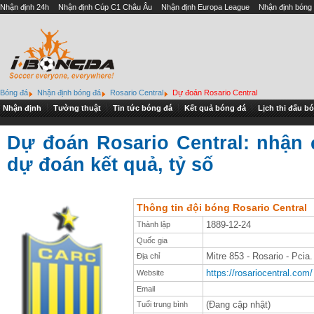
Nhận định 24h
Nhận định Cúp C1 Châu Âu
Nhận định Europa League
Nhận định bóng
Bóng đá
Nhận định bóng đá
Rosario Central
Dự đoán Rosario Central
Nhận định
Tường thuật
Tin tức bóng đá
Kết quả bóng đá
Lịch thi đấu b
Dự đoán Rosario Central: nhận đị
dự đoán kết quả, tỷ số
Thông tin đội bóng Rosario Central
1889-12-24
Thành lập
Quốc gia
Mitre 853 - Rosario - Pcia
Địa chỉ
https://rosariocentral.com/
Website
Email
(Đang cập nhật)
Tuổi trung bình