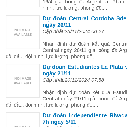
16/4 giải bóng đá Argentina. Phân t
hình, lực lượng, phong độ,...
Dự đoán Central Cordoba Sde 
ngày 26/11
Cập nhật:25/11/2024 06:27
Nhận định dự đoán kết quả Centra
Central ngày 26/11 giải bóng đá Arge
đối đầu, đội hình, lực lượng, phong độ,...
Dự đoán Estudiantes La Plata 
ngày 21/11
Cập nhật:20/11/2024 07:58
Nhận định dự đoán kết quả Estudi
Central ngày 21/11 giải bóng đá Arge
đối đầu, đội hình, lực lượng, phong độ,...
Dự đoán Independiente Rivada
7h ngày 5/11