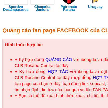
Sportivo
Chacarita
Patronato
Uruguay
Desamparados
Juniors
Parana
Quảng cáo fan page FACEBOOK của CLB
Hình thức hợp tác
+ Ký hợp đồng
QUẢNG CÁO
với ibongda.vn đ
CLB Rosario Central tại đây
+ Ký hợp đồng
HỢP TÁC
với ibongda.vn đặ
CLB Rosario Central tại đây (hợp đồng
HỢP T
fan page của bạn ở đây, bạn đăng link sopcast, 
tin nhận định, tin tức của ibongda.vn lên FAN 
+ Bạn có thể đề xuất hình thức khác, chi tiết thì