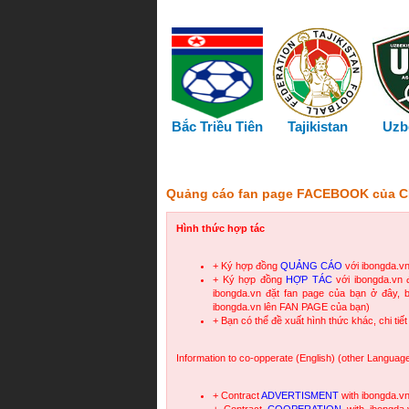
Bắc Triều Tiên
Tajikistan
Uzb
Quảng cáo fan page FACEBOOK của C
Hình thức hợp tác
+ Ký hợp đồng
QUẢNG CÁO
với ibongda.v
+ Ký hợp đồng
HỢP TÁC
với ibongda.vn
ibongda.vn đặt fan page của bạn ở đây, bạ
ibongda.vn lên FAN PAGE của bạn)
+ Bạn có thể đề xuất hình thức khác, chi tiết
Information to co-opperate (English) (other Langua
+ Contract
ADVERTISMENT
with ibongda.