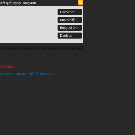
Kết quả Ngoại Hạng Anh
Livescore
Kho dữ liệu
Bóng đá 24h
Danh bạ
Text link
tiep xo so
|
dự đoán xổ số
|
livescore