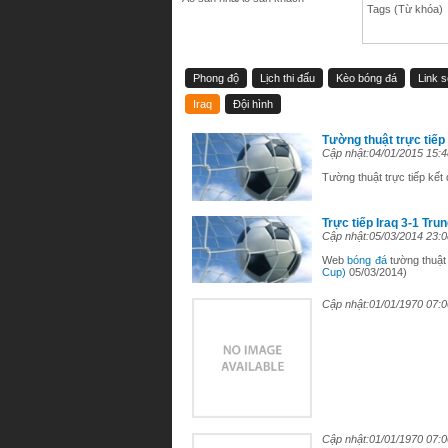
Tags (Từ khóa)
Phong độ
Lịch thi đấu
Kèo bóng đá
Link 
Iraq
Đội hình
Tường thuật trực tiếp 
Cập nhật:04/01/2015 15:4
Tường thuật trực tiếp kết
Trực tiếp Iraq 3-1 Tru
Cập nhật:05/03/2014 23:0
Web
bóng đá
tường thuậ
Cup)
05/03/2014)
Cập nhật:01/01/1970 07:0
Cập nhật:01/01/1970 07:0