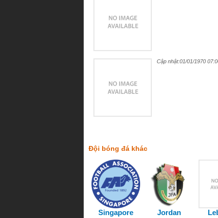
Cập nhật:01/01/1970 07:0
Đội bóng đá khác
Singapore
Jordan
Le