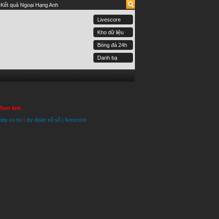
Kết quả Ngoại Hạng Anh
Livescore
Kho dữ liệu
Bóng đá 24h
Danh bạ
Text link
tiep xo so
|
dự đoán xổ số
|
livescore