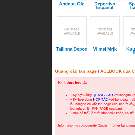
Antigua Gfc
Deportivo
Sp
Espanol
It
Tallinna Depoo
Viimsi Mrjk
Kuu
Quảng cáo fan page FACEBOOK của C
Hình thức hợp tác
+ Ký hợp đồng
QUẢNG CÁO
với ibongda.v
+ Ký hợp đồng
HỢP TÁC
với ibongda.vn đ
là: ibongda.vn đặt fan page của bạn ở đây,
ibongda.vn lên FAN PAGE của bạn)
+ Bạn có thể đề xuất hình thức khác, chi tiết
Information to co-opperate (English) (other Langua