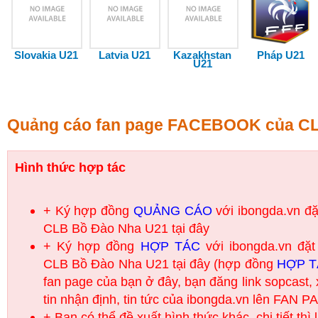
Slovakia U21
Latvia U21
Kazakhstan
Pháp U21
U21
Quảng cáo fan page FACEBOOK của CL
Hình thức hợp tác
+ Ký hợp đồng
QUẢNG CÁO
với ibongda.vn đ
CLB Bồ Đào Nha U21 tại đây
+ Ký hợp đồng
HỢP TÁC
với ibongda.vn đặ
CLB Bồ Đào Nha U21 tại đây (hợp đồng
HỢP T
fan page của bạn ở đây, bạn đăng link sopcast, 
tin nhận định, tin tức của ibongda.vn lên FAN 
+ Bạn có thể đề xuất hình thức khác, chi tiết thì