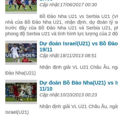
Cập nhật:17/06/2017 00:30
Bồ Đào Nha U21 vs Serbia U21 (V
nhà của Bồ Đào Nha U21, nhận định, dự đoán tỷ số
trước đây của Bồ Đào Nha U21 và Serbia U21, 
phong độ Serbia U21 và tình hình lực lượng của 2 độ
Dự đoán Israel(U21) vs Bồ Đào
19/11
Cập nhật:18/11/2013 08:51
Nhận định giải VL U21 Châu Âu, ngà
Đào Nha(U21)
Dự đoán Bồ Đào Nha(U21) vs Is
11/10
Cập nhật:10/10/2013 00:23
Nhận định giải VL U21 Châu Âu, ngà
Israel(U21)