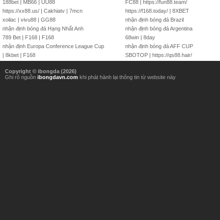
188bet
|
MB66
|
UU88
FC88
|
https://fun88.team/
https://xx88.us/
|
Cakhiatv
|
7mcn
https://f168.today/
|
8XBET
xoilac
|
vivu88
|
GG88
nhận định bóng đá Brazil
nhận định bóng đá Hạng Nhất Anh
nhận định bóng đá Argentina
789 Bet
|
F168
|
F168
68win
|
8day
nhận định Europa Conference League Cup
nhận định bóng đá AFF CUP
|
8kbet
|
F168
SBOTOP
|
https://qs88.hair/
Copyright © ibongda (
2026
)
Ghi rõ nguồn
ibongdavn.com
khi phát hành lại thông tin từ website này