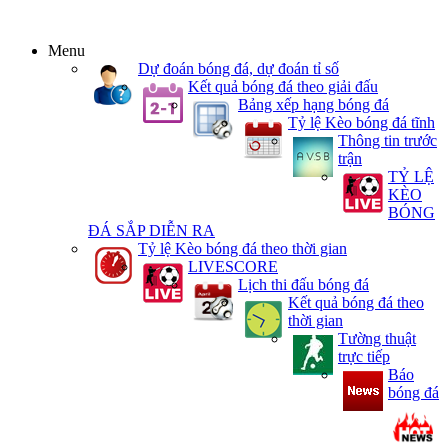
Menu
Dự đoán bóng đá, dự đoán tỉ số
Kết quả bóng đá theo giải đấu
Bảng xếp hạng bóng đá
Tỷ lệ Kèo bóng đá tĩnh
Thông tin trước
trận
TỶ LỆ
KÈO
BÓNG
ĐÁ SẮP DIỄN RA
Tỷ lệ Kèo bóng đá theo thời gian
LIVESCORE
Lịch thi đấu bóng đá
Kết quả bóng đá theo
thời gian
Tường thuật
trực tiếp
Báo
bóng đá