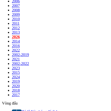
2006
2007
2008
2009
2010
2011
2012
2013
2026
2014
2016
2022
2002-2019
2021
2002-2022
2023
2015
2024
2019
2020
2018
2017
Vòng đấu