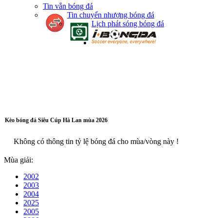
Tin vắn bóng đá
Tin chuyển nhượng bóng đá
Lịch phát sóng bóng đá
Kèo bóng đá Siêu Cúp Hà Lan mùa 2026
Không có thông tin tỷ lệ bóng đá cho mùa/vòng này !
Mùa giải:
2002
2003
2004
2025
2005