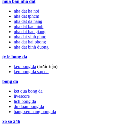
mua ban nha dat
nha dat ha noi
nha dat tphcm
nha dat da nang
nha dat bac ninh
nha dat bac giang
nha dat vinh phuc
nha dat hai phong
nha dat binh duong
ty le bong da
keo bong da
(trước trận)
keo bong da sap da
bong da
ket qua bong da
livescore
lich bong da
du doan bong da
bang xep hang bong da
xo so 24h