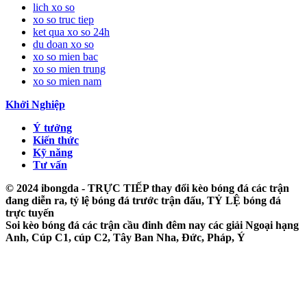
lich xo so
xo so truc tiep
ket qua xo so 24h
du doan xo so
xo so mien bac
xo so mien trung
xo so mien nam
Khởi Nghiệp
Ý tưởng
Kiến thức
Kỹ năng
Tư vấn
© 2024 ibongda - TRỰC TIẾP thay đổi kèo bóng đá các trận
đang diễn ra, tỷ lệ bóng đá trước trận đấu, TỶ LỆ bóng đá
trực tuyến
Soi kèo bóng đá các trận cầu đinh đêm nay các giải Ngoại hạng
Anh, Cúp C1, cúp C2, Tây Ban Nha, Đức, Pháp, Ý