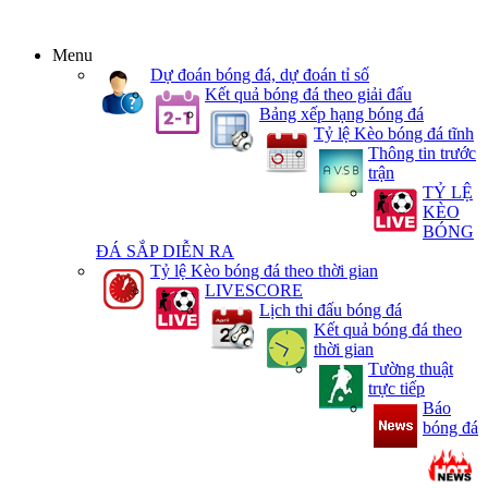
Menu
Dự đoán bóng đá, dự đoán tỉ số
Kết quả bóng đá theo giải đấu
Bảng xếp hạng bóng đá
Tỷ lệ Kèo bóng đá tĩnh
Thông tin trước
trận
TỶ LỆ
KÈO
BÓNG
ĐÁ SẮP DIỄN RA
Tỷ lệ Kèo bóng đá theo thời gian
LIVESCORE
Lịch thi đấu bóng đá
Kết quả bóng đá theo
thời gian
Tường thuật
trực tiếp
Báo
bóng đá