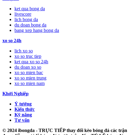
ket qua bong da
livescore
lich bong da
du doan bong da
bang xep hang bong da
xo so 24h
lich xo so
xo so truc tiep
ket qua xo so 24h
du doan xo so
xo so mien bac
xo so mien trung
xo so mien nam
Khởi Nghiệp
Ý tưởng
Kiến thức
Kỹ năng
Tư vấn
© 2024 ibongda - TRỰC TIẾP thay đổi kèo bóng đá các trận