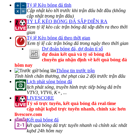
Tỷ lệ Kèo bóng đá tĩnh
Cập nhật kèo tới trước khi trận đấu bắt đầu (không
cập nhật trong trận đấu)
TỶ LỆ KÈO BÓNG ĐÁ SẮP DIỄN RA
Xem tỷ lệ kèo các trận bóng đá sắp diễn ra theo thời
gian
Tỷ lệ Kèo bóng đá theo thời gian
Xem tỷ lệ các trận bóng đá trong ngày theo thời gian
Dự đoán bóng đá, dự đoán tỉ số
dự đoán kết quả và tỷ số bóng đá
chuyên gia nhận định về kết quả bóng đá
hôm nay
Thông tin trước trận
Tình hình chấn thương, thẻ phạt của 2 đội trước trận đấu
Lịch phát sóng bóng đá
lịch phát sóng, truyền hình trực tiếp bóng đá trên
VTV3, VTV6, K+, ...
LIVESCORE
Tỷ số trực tuyến, kết quả bóng đá real-time
cập nhật kqbd trực tuyến nhanh, chính xác hơn
livescore.com
Kết quả bóng đá
kết quả bóng đá trực tuyến nhanh và chính xác nhất
kqbd 24h hôm nay