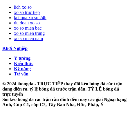
lich xo so
xo so truc tiep
ket qua xo so 24h
du doan xo so
xo so mien bac
xo so mien trung
xo so mien nam
Khởi Nghiệp
Ý tưởng
Kiến thức
Kỹ năng
Tư vấn
© 2024 ibongda - TRỰC TIẾP thay đổi kèo bóng đá các trận
đang diễn ra, tỷ lệ bóng đá trước trận đấu, TỶ LỆ bóng đá
trực tuyến
Soi kèo bóng đá các trận cầu đinh đêm nay các giải Ngoại hạng
Anh, Cúp C1, cúp C2, Tây Ban Nha, Đức, Pháp, Ý