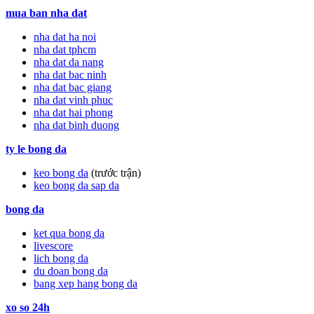
mua ban nha dat
nha dat ha noi
nha dat tphcm
nha dat da nang
nha dat bac ninh
nha dat bac giang
nha dat vinh phuc
nha dat hai phong
nha dat binh duong
ty le bong da
keo bong da
(trước trận)
keo bong da sap da
bong da
ket qua bong da
livescore
lich bong da
du doan bong da
bang xep hang bong da
xo so 24h