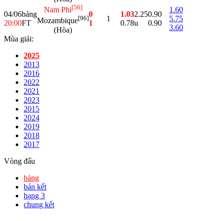
[56]
1.60
Nam Phi
04/06
bảng
0
1.03
2.25
0.90
1
5.75
[96]
Mozambique
20:00
FT
1
0.78
u
0.90
3.60
(Hòa)
Mùa giải:
2025
2013
2016
2022
2021
2023
2015
2024
2019
2018
2017
Vòng đấu
bảng
bán kết
hạng 3
chung kết