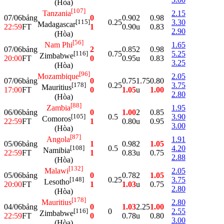
(Hòa)
[107]
2.15
Tanzania
07/06
bảng
0
0.90
2
0.98
0.25
3.30
[115]
Madagascar
22:59
FT
1
0.90
u
0.83
2.90
(Hòa)
[56]
1.65
Nam Phi
07/06
bảng
2
0.85
2
0.98
0.75
5.25
[116]
Zimbabwe
20:00
FT
0
0.95
u
0.83
3.25
(Hòa)
[96]
2.05
Mozambique
07/06
bảng
0
0.75
1.75
0.80
0.25
3.75
[178]
Mauritius
17:00
FT
0
1.05
u
1.00
2.80
(Hòa)
[88]
1.95
Zambia
06/06
bảng
0
1.00
2
0.85
0.5
3.90
[105]
Comoros
22:59
FT
1
0.80
u
0.95
3.00
(Hòa)
[87]
1.91
Angola
05/06
bảng
1
0.98
2
1.05
0.5
4.20
[108]
Namibia
22:59
FT
1
0.83
u
0.75
2.88
(Hòa)
[132]
2.05
Malawi
05/06
bảng
0
0.78
2
1.05
0.25
3.75
[148]
Lesotho
20:00
FT
1
1.03
u
0.75
2.80
(Hòa)
[178]
2.80
Mauritius
04/06
bảng
0
1.03
2.25
1.00
0
2.55
[116]
Zimbabwe
22:59
FT
0
0.78
u
0.80
3.00
(Hòa)