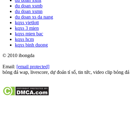
du doan xsmt
du doan xsmb
du doan xsmn
du doan xs da nang
kqxs vietlott
kqxs 3 mien
kqxs mien bac
kqxs hcm
kqxs binh duong
© 2010 ibongda
Email:
[email protected]
bóng đá wap, livescore, dự đoán tỉ số, tin tức, video clip bóng đá