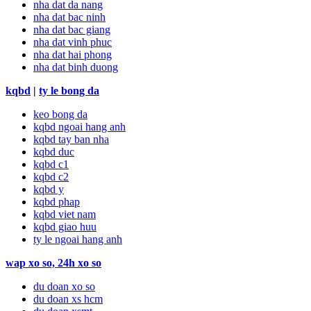
nha dat da nang
nha dat bac ninh
nha dat bac giang
nha dat vinh phuc
nha dat hai phong
nha dat binh duong
kqbd
|
ty le bong da
keo bong da
kqbd ngoai hang anh
kqbd tay ban nha
kqbd duc
kqbd c1
kqbd c2
kqbd y
kqbd phap
kqbd viet nam
kqbd giao huu
ty le ngoai hang anh
wap xo so, 24h xo so
du doan xo so
du doan xs hcm