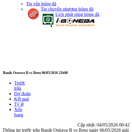
Tin vắn bóng đá
Tin chuyển nhượng bóng đá
Lịch phát sóng bóng đá
Banik Ostrava B vs Brno 06/05/2026 22h00
Trước
trận
Dự đoán
Kết quả
Tỷ lệ
Xếp
hạng
Cập nhật:
04/05/2026 00:42
Thông tin trước trận Banik Ostrava B vs Brno ngày 06/05/2026 giải