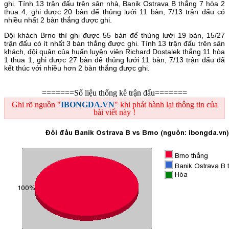
ghi. Tính 13 trận đấu trên sân nhà, Banik Ostrava B thắng 7 hòa 2
thua 4, ghi được 20 bàn để thủng lưới 11 bàn, 7/13 trận đấu có
nhiều nhất 2 bàn thắng được ghi.
Đội khách Brno thì ghi được 55 bàn để thủng lưới 19 bàn, 15/27
trận đấu có ít nhất 3 bàn thắng được ghi. Tính 13 trận đấu trên sân
khách, đội quân của huấn luyện viên Richard Dostalek thắng 11 hòa
1 thua 1, ghi được 27 bàn để thủng lưới 11 bàn, 7/13 trận đấu đã
kết thúc với nhiều hơn 2 bàn thắng được ghi.
=======Số liệu thống kê trận đấu=======
Ghi rõ nguồn "
IBONGDA.VN
" khi phát hành lại thông tin của
bài viết này !