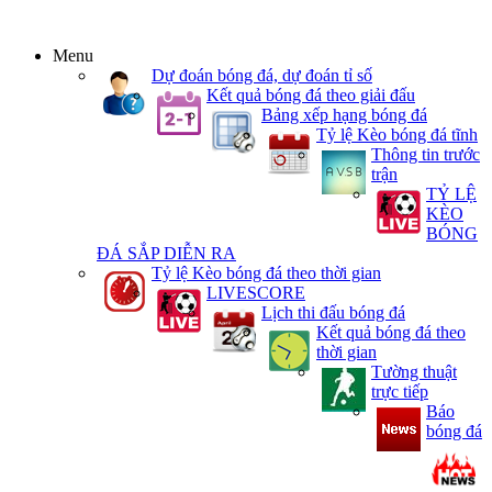
Menu
Dự đoán bóng đá, dự đoán tỉ số
Kết quả bóng đá theo giải đấu
Bảng xếp hạng bóng đá
Tỷ lệ Kèo bóng đá tĩnh
Thông tin trước
trận
TỶ LỆ
KÈO
BÓNG
ĐÁ SẮP DIỄN RA
Tỷ lệ Kèo bóng đá theo thời gian
LIVESCORE
Lịch thi đấu bóng đá
Kết quả bóng đá theo
thời gian
Tường thuật
trực tiếp
Báo
bóng đá