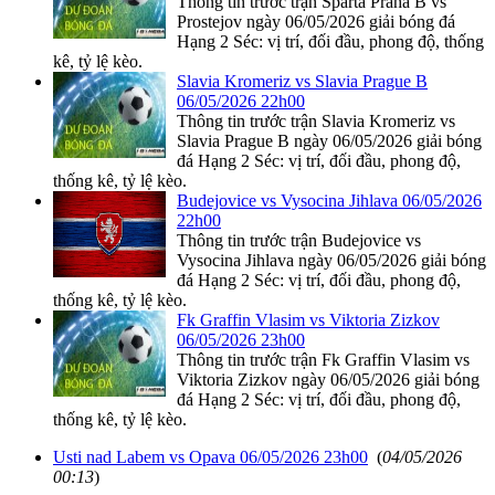
Thông tin trước trận Sparta Praha B vs
Prostejov ngày 06/05/2026 giải bóng đá
Hạng 2 Séc: vị trí, đối đầu, phong độ, thống
kê, tỷ lệ kèo.
Slavia Kromeriz vs Slavia Prague B
06/05/2026 22h00
Thông tin trước trận Slavia Kromeriz vs
Slavia Prague B ngày 06/05/2026 giải bóng
đá Hạng 2 Séc: vị trí, đối đầu, phong độ,
thống kê, tỷ lệ kèo.
Budejovice vs Vysocina Jihlava 06/05/2026
22h00
Thông tin trước trận Budejovice vs
Vysocina Jihlava ngày 06/05/2026 giải bóng
đá Hạng 2 Séc: vị trí, đối đầu, phong độ,
thống kê, tỷ lệ kèo.
Fk Graffin Vlasim vs Viktoria Zizkov
06/05/2026 23h00
Thông tin trước trận Fk Graffin Vlasim vs
Viktoria Zizkov ngày 06/05/2026 giải bóng
đá Hạng 2 Séc: vị trí, đối đầu, phong độ,
thống kê, tỷ lệ kèo.
Usti nad Labem vs Opava 06/05/2026 23h00
(
04/05/2026
00:13
)