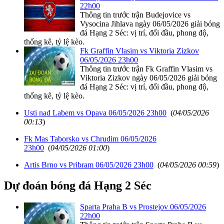
22h00
Thông tin trước trận Budejovice vs
Vysocina Jihlava ngày 06/05/2026 giải bóng
đá Hạng 2 Séc: vị trí, đối đầu, phong độ,
thống kê, tỷ lệ kèo.
Fk Graffin Vlasim vs Viktoria Zizkov
06/05/2026 23h00
Thông tin trước trận Fk Graffin Vlasim vs
Viktoria Zizkov ngày 06/05/2026 giải bóng
đá Hạng 2 Séc: vị trí, đối đầu, phong độ,
thống kê, tỷ lệ kèo.
Usti nad Labem vs Opava 06/05/2026 23h00
(
04/05/2026
00:13
)
Fk Mas Taborsko vs Chrudim 06/05/2026
23h00
(
04/05/2026 01:00
)
Artis Brno vs Pribram 06/05/2026 23h00
(
04/05/2026 00:59
)
Dự đoán bóng đá Hạng 2 Séc
Sparta Praha B vs Prostejov 06/05/2026
22h00