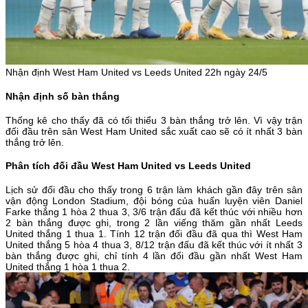
Nhận định West Ham United vs Leeds United 22h ngày 24/5
Nhận định số bàn thắng
Thống kê cho thấy đã có tối thiểu 3 bàn thắng trở lên. Vì vậy trận
đối đầu trên sân West Ham United sắc xuất cao sẽ có ít nhất 3 bàn
thắng trở lên.
Phân tích đối đầu West Ham United vs Leeds United
Lịch sử đối đầu cho thấy trong 6 trận làm khách gần đây trên sân
vận động London Stadium, đội bóng của huấn luyện viên Daniel
Farke thắng 1 hòa 2 thua 3, 3/6 trận đấu đã kết thúc với nhiều hơn
2 bàn thắng được ghi, trong 2 lần viếng thăm gần nhất Leeds
United thắng 1 thua 1. Tính 12 trận đối đầu đã qua thì West Ham
United thắng 5 hòa 4 thua 3, 8/12 trận đấu đã kết thúc với ít nhất 3
bàn thắng được ghi, chỉ tính 4 lần đối đầu gần nhất West Ham
United thắng 1 hòa 1 thua 2.