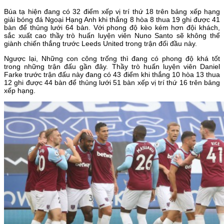
Búa tạ hiện đang có 32 điểm xếp vị trí thứ 18 trên bảng xếp hạng
giải bóng đá Ngoại Hạng Anh khi thắng 8 hòa 8 thua 19 ghi được 41
bàn để thủng lưới 64 bàn. Với phong độ kèo kém hơn đội khách,
sắc xuất cao thầy trò huấn luyện viên Nuno Santo sẽ không thể
giành chiến thắng trước Leeds United trong trận đối đầu này.
Ngược lại, Những con công trống thì đang có phong độ khá tốt
trong những trận đấu gần đây. Thầy trò huấn luyện viên Daniel
Farke trước trận đấu này đang có 43 điểm khi thắng 10 hòa 13 thua
12 ghi được 44 bàn để thủng lưới 51 bàn xếp vị trí thứ 16 trên bảng
xếp hạng.