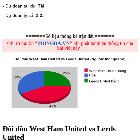
- Dự đoán tài xỉu:
Tài.
- Dự đoán tỷ số:
2-2.
=======Số liệu thống kê trận đấu=======
Ghi rõ nguồn "
IBONGDA.VN
" khi phát hành lại thông tin của
bài viết này !
Đối đầu West Ham United vs Leeds
United