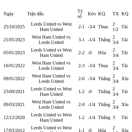
Tỷ
Ngày
Trận đấu
Kèo
KQ
TX
KQ
số
Leeds United vs West
2
25/10/2025
2-1
-3/4
Thua
Tài
Ham United
1/2
West Ham United vs
2
21/05/2023
3-1
-1/4
Thắng
Tài
Leeds United
3/4
Leeds United vs West
2
05/01/2023
2-2
-0
Hòa
Tài
Ham United
3/4
West Ham United vs
2
16/01/2022
2-3
-3/4
Thua
Tài
Leeds United
3/4
West Ham United vs
2
09/01/2022
2-0
-3/4
Thắng
Xỉu
Leeds United
3/4
Leeds United vs West
2
25/09/2021
1-2
-0
Thắng
Tài
Ham United
3/4
West Ham United vs
2
09/03/2021
2-0
-1/4
Thắng
Xỉu
Leeds United
3/4
Leeds United vs West
12/12/2020
1-2
-1/4
Thắng
3
Tài
Ham United
Leeds United vs West
2
17/03/2012
1-1
-0
Hòa
Xỉu