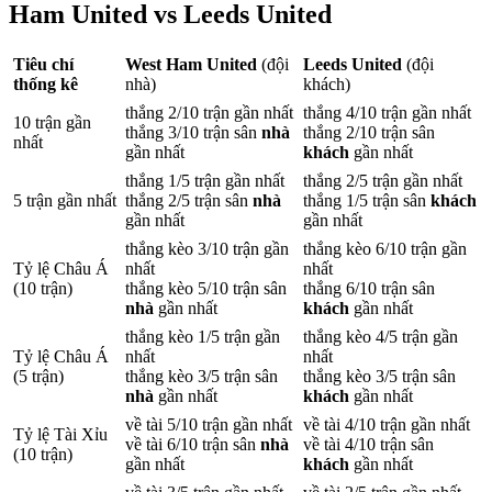
Ham United vs Leeds United
Tiêu chí
West Ham United
(đội
Leeds United
(đội
thống kê
nhà)
khách)
thắng 2/10 trận gần nhất
thắng 4/10 trận gần nhất
10 trận gần
thắng 3/10 trận sân
nhà
thắng 2/10 trận sân
nhất
gần nhất
khách
gần nhất
thắng 1/5 trận gần nhất
thắng 2/5 trận gần nhất
5 trận gần nhất
thắng 2/5 trận sân
nhà
thắng 1/5 trận sân
khách
gần nhất
gần nhất
thắng kèo 3/10 trận gần
thắng kèo 6/10 trận gần
Tỷ lệ Châu Á
nhất
nhất
(10 trận)
thắng kèo 5/10 trận sân
thắng 6/10 trận sân
nhà
gần nhất
khách
gần nhất
thắng kèo 1/5 trận gần
thắng kèo 4/5 trận gần
Tỷ lệ Châu Á
nhất
nhất
(5 trận)
thắng kèo 3/5 trận sân
thắng kèo 3/5 trận sân
nhà
gần nhất
khách
gần nhất
về tài 5/10 trận gần nhất
về tài 4/10 trận gần nhất
Tỷ lệ Tài Xỉu
về tài 6/10 trận sân
nhà
về tài 4/10 trận sân
(10 trận)
gần nhất
khách
gần nhất