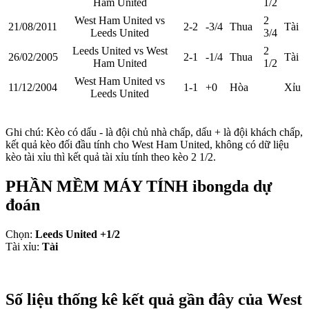
Ham United
1/2
West Ham United vs
2
21/08/2011
2-2
-3/4
Thua
Tài
Leeds United
3/4
Leeds United vs West
2
26/02/2005
2-1
-1/4
Thua
Tài
Ham United
1/2
West Ham United vs
11/12/2004
1-1
+0
Hòa
Xỉu
Leeds United
Ghi chú
: Kèo có dấu
-
là đội chủ nhà chấp, dấu
+
là đội khách chấp,
kết quả kèo đối đầu tính cho West Ham United, không có dữ liệu
kèo tài xỉu thì kết quả tài xỉu tính theo kèo 2 1/2.
PHẦN MỀM MÁY TÍNH ibongda dự
đoán
Chọn:
Leeds United +1/2
Tài xỉu:
Tài
Số liệu thống kê kết quả gần đây của West