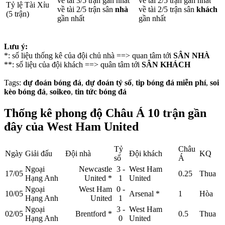
về tài 3/5 trận gần nhất
về tài 2/5 trận gần nhất
Tỷ lệ Tài Xỉu
về tài 2/5 trận sân
nhà
về tài 2/5 trận sân
khách
(5 trận)
gần nhất
gần nhất
Lưu ý:
*
: số liệu thống kê của đội chủ nhà ==> quan tâm tới
SÂN NHÀ
**
: số liệu của đội khách ==> quân tâm tới
SÂN KHÁCH
Tags:
dự đoán bóng đá
,
dự đoán tỷ số
,
tip bóng đá miễn phí
,
soi
kèo bóng đá
,
soikeo
,
tin tức bóng đá
Thống kê phong độ Châu Á 10 trận gần
đây của West Ham United
Tỷ
Châu
Ngày
Giải đấu
Đội nhà
Đội khách
KQ
số
Á
Ngoại
Newcastle
3 -
West Ham
17/05
0.25
Thua
Hạng Anh
United
*
1
United
Ngoại
West Ham
0 -
10/05
Arsenal
*
1
Hòa
Hạng Anh
United
1
Ngoại
3 -
West Ham
02/05
Brentford
*
0.5
Thua
Hạng Anh
0
United