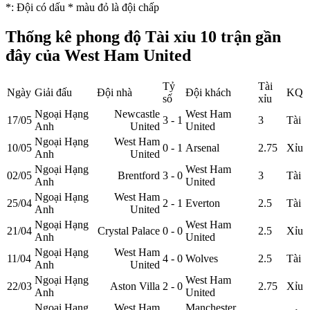
*
: Đội có dấu
*
màu đỏ là đội chấp
Thống kê phong độ Tài xỉu 10 trận gần
đây của West Ham United
Tỷ
Tài
Ngày
Giải đấu
Đội nhà
Đội khách
KQ
số
xỉu
Ngoại Hạng
Newcastle
West Ham
17/05
3 - 1
3
Tài
Anh
United
United
Ngoại Hạng
West Ham
10/05
0 - 1
Arsenal
2.75
Xỉu
Anh
United
Ngoại Hạng
West Ham
02/05
Brentford
3 - 0
3
Tài
Anh
United
Ngoại Hạng
West Ham
25/04
2 - 1
Everton
2.5
Tài
Anh
United
Ngoại Hạng
West Ham
21/04
Crystal Palace
0 - 0
2.5
Xỉu
Anh
United
Ngoại Hạng
West Ham
11/04
4 - 0
Wolves
2.5
Tài
Anh
United
Ngoại Hạng
West Ham
22/03
Aston Villa
2 - 0
2.75
Xỉu
Anh
United
Ngoại Hạng
West Ham
Manchester