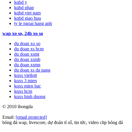
kqbd y
kqbd phap
kqbd viet nam
kqbd giao huu
ty le ngoai hang anh
wap xo so, 24h xo so
du doan xo so
du doan xs hcm
du doan xsmt
du doan xsmb
du doan xsmn
du doan xs da nang
kqxs vietlott
kqxs 3 mien
kqxs mien bac
kqxs hcm
kqxs binh duong
© 2010 ibongda
Email:
[email protected]
bóng đá wap, livescore, dự đoán tỉ số, tin tức, video clip bóng đá