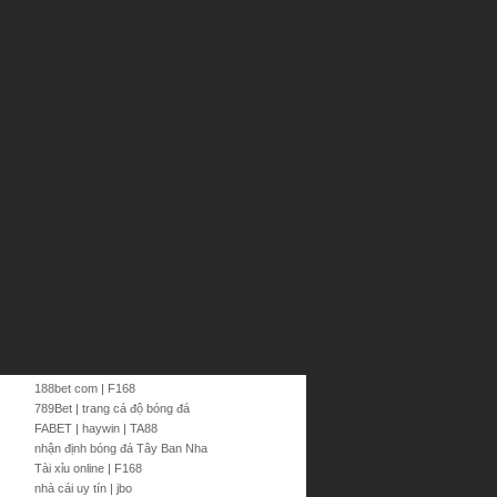
188bet com
|
F168
789Bet
|
trang cá độ bóng đá
FABET
|
haywin
|
TA88
nhận định bóng đá Tây Ban Nha
Tài xỉu online
|
F168
nhà cái uy tín
|
jbo