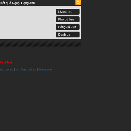
Kết quả Ngoại Hạng Anh
Livescore
Kho dữ liệu
Bóng đá 24h
Danh bạ
Text link
tiep xo so
|
dự đoán xổ số
|
livescore