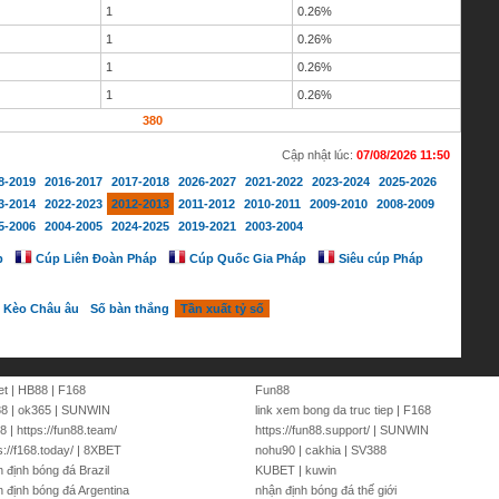
1
0.26%
1
0.26%
1
0.26%
1
0.26%
380
Cập nhật lúc:
07/08/2026 11:50
8-2019
2016-2017
2017-2018
2026-2027
2021-2022
2023-2024
2025-2026
3-2014
2022-2023
2012-2013
2011-2012
2010-2011
2009-2010
2008-2009
5-2006
2004-2005
2024-2025
2019-2021
2003-2004
p
Cúp Liên Đoàn Pháp
Cúp Quốc Gia Pháp
Siêu cúp Pháp
Kèo Châu âu
Số bàn thắng
Tần xuất tỷ số
et
|
HB88
|
F168
Fun88
8
|
ok365
|
SUNWIN
link xem bong da truc tiep
|
F168
8
|
https://fun88.team/
https://fun88.support/
|
SUNWIN
s://f168.today/
|
8XBET
nohu90
|
cakhia
|
SV388
 định bóng đá Brazil
KUBET
|
kuwin
 định bóng đá Argentina
nhận định bóng đá thế giới