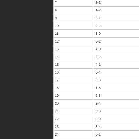
7
2-2
8
1-2
9
3-1
10
0-2
11
3-0
12
3-2
13
4-0
14
4-2
15
4-1
16
0-4
17
0-3
18
1-3
19
2-3
20
2-4
21
3-3
22
5-0
23
3-4
24
6-1