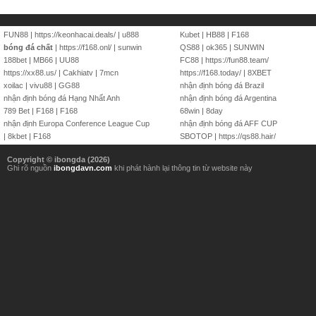
FUN88
|
https://keonhacai.deals/
|
u888
Kubet
|
HB88
|
F168
bóng đá chất
|
https://f168.onl/
|
sunwin
QS88
|
ok365
|
SUNWIN
188bet
|
MB66
|
UU88
FC88
|
https://fun88.team/
https://xx88.us/
|
Cakhiatv
|
7mcn
https://f168.today/
|
8XBET
xoilac
|
vivu88
|
GG88
nhận định bóng đá Brazil
nhận định bóng đá Hạng Nhất Anh
nhận định bóng đá Argentina
789 Bet
|
F168
|
F168
68win
|
8day
nhận định Europa Conference League Cup
nhận định bóng đá AFF CUP
|
8kbet
|
F168
SBOTOP
|
https://qs88.hair/
Copyright © ibongda (
2026
)
Ghi rõ nguồn
ibongdavn.com
khi phát hành lại thông tin từ website này