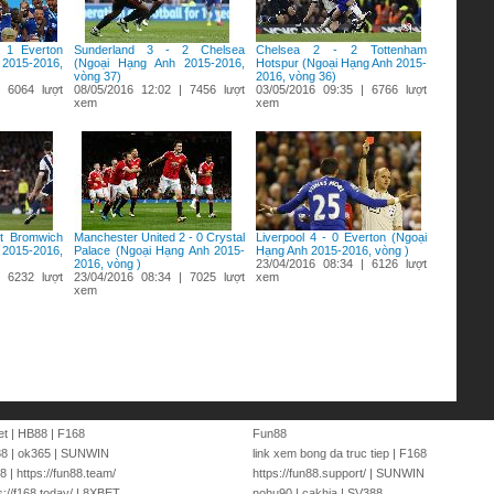
- 1 Everton
Sunderland 3 - 2 Chelsea
Chelsea 2 - 2 Tottenham
2015-2016,
(Ngoại Hạng Anh 2015-2016,
Hotspur (Ngoại Hạng Anh 2015-
vòng 37)
2016, vòng 36)
| 6064 lượt
08/05/2016 12:02 | 7456 lượt
03/05/2016 09:35 | 6766 lượt
xem
xem
t Bromwich
Manchester United 2 - 0 Crystal
Liverpool 4 - 0 Everton (Ngoại
2015-2016,
Palace (Ngoại Hạng Anh 2015-
Hạng Anh 2015-2016, vòng )
2016, vòng )
23/04/2016 08:34 | 6126 lượt
| 6232 lượt
23/04/2016 08:34 | 7025 lượt
xem
xem
et
|
HB88
|
F168
Fun88
8
|
ok365
|
SUNWIN
link xem bong da truc tiep
|
F168
8
|
https://fun88.team/
https://fun88.support/
|
SUNWIN
s://f168.today/
|
8XBET
nohu90
|
cakhia
|
SV388