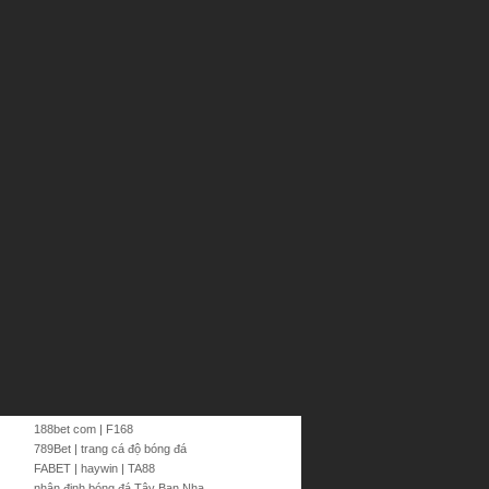
188bet com
|
F168
789Bet
|
trang cá độ bóng đá
FABET
|
haywin
|
TA88
nhận định bóng đá Tây Ban Nha