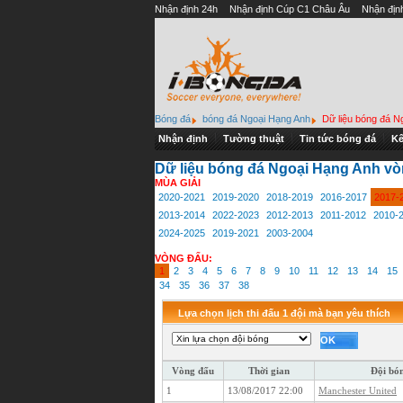
Nhận định 24h
Nhận định Cúp C1 Châu Âu
Nhận địn
Bóng đá
bóng đá Ngoại Hạng Anh
Dữ liệu bóng đá N
Nhận định
Tường thuật
Tin tức bóng đá
Kế
Dữ liệu bóng đá Ngoại Hạng Anh vòn
MÙA GIẢI
2020-2021
2019-2020
2018-2019
2016-2017
2017-
2013-2014
2022-2023
2012-2013
2011-2012
2010-
2024-2025
2019-2021
2003-2004
VÒNG ĐẤU:
1
2
3
4
5
6
7
8
9
10
11
12
13
14
15
34
35
36
37
38
Lựa chọn lịch thi đấu 1 đội mà bạn yêu thích
OK
Vòng đấu
Thời gian
Đội bó
1
13/08/2017 22:00
Manchester United