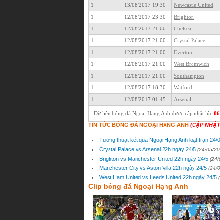
1
13/08/2017 19:30
Newcastle United
1
12/08/2017 23:30
Brighton
1
12/08/2017 21:00
Chelsea
1
12/08/2017 21:00
Crystal Palace
1
12/08/2017 21:00
Everton
1
12/08/2017 21:00
West Bromwich
1
12/08/2017 21:00
Southampton
1
12/08/2017 18:30
Watford
1
12/08/2017 01:45
Arsenal
Dữ liệu bóng đá Ngoại Hạng Anh được cập nhật lúc
06
TIN TỨC BÓNG ĐÁ NGOẠI HẠNG ANH
(CẬP NHẬT
Tường thuật kết quả Ngoại Hạng Anh loạt trận 24/
Crystal Palace vs Arsenal 22h ngày 24/5
(24/05/20
Brighton vs Manchester United 22h ngày 24/5
(24/
Manchester City vs Aston Villa 22h ngày 24/5
(24/
West Ham United vs Leeds United 22h ngày 24/5
Clip bóng đá Ngoại Hạng Anh