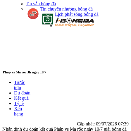
Tin vắn bóng đá
Tin chuyển nhượng bóng đá
Lịch phát sóng bóng đá
Pháp vs Ma rốc 3h ngày 10/7
Trước
trận
Dự đoán
Kết quả
Tỷ lệ
Xếp
hạng
Cập nhật:
09/07/2026 07:39
Nhận định dự đoán kết quả Pháp vs Ma rốc ngày 10/7 giải bóng đá