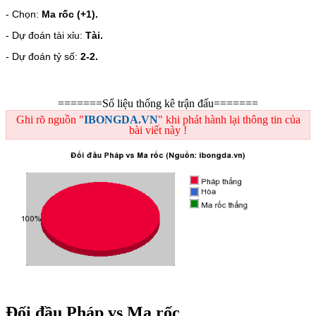
- Chọn:
Ma rốc (+1).
- Dự đoán tài xỉu:
Tài.
- Dự đoán tỷ số:
2-2.
=======Số liệu thống kê trận đấu=======
Ghi rõ nguồn "
IBONGDA.VN
" khi phát hành lại thông tin của
bài viết này !
Đối đầu Pháp vs Ma rốc