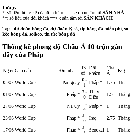
Lưu ý:
*
: số liệu thống kê của đội chủ nhà ==> quan tâm tới
SÂN NHÀ
**
: số liệu của đội khách ==> quân tâm tới
SÂN KHÁCH
Tags:
dự đoán bóng đá
,
dự đoán tỷ số
,
tip bóng đá miễn phí
,
soi
kèo bóng đá
,
soikeo
,
tin tức bóng đá
Thống kê phong độ Châu Á 10 trận gần
đây của Pháp
Tỷ
Đội
Châu
Ngày
Giải đấu
Đội nhà
KQ
số
khách
Á
0 -
05/07
World Cup
Paraguay
Pháp
*
1.75
Thua
1
3 -
Thụy
01/07
World Cup
Pháp
*
1.5
Thắng
0
Điển
1 -
27/06
World Cup
Na Uy
Pháp
*
1
Thắng
4
3 -
23/06
World Cup
Pháp
*
Iraq
2.75
Thắng
0
3 -
17/06
World Cup
Pháp
*
Senegal
1
Thắng
1