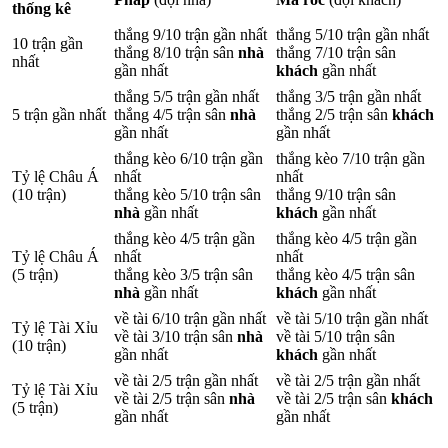
thống kê
thắng 9/10 trận gần nhất
thắng 5/10 trận gần nhất
10 trận gần
thắng 8/10 trận sân
nhà
thắng 7/10 trận sân
nhất
gần nhất
khách
gần nhất
thắng 5/5 trận gần nhất
thắng 3/5 trận gần nhất
5 trận gần nhất
thắng 4/5 trận sân
nhà
thắng 2/5 trận sân
khách
gần nhất
gần nhất
thắng kèo 6/10 trận gần
thắng kèo 7/10 trận gần
Tỷ lệ Châu Á
nhất
nhất
(10 trận)
thắng kèo 5/10 trận sân
thắng 9/10 trận sân
nhà
gần nhất
khách
gần nhất
thắng kèo 4/5 trận gần
thắng kèo 4/5 trận gần
Tỷ lệ Châu Á
nhất
nhất
(5 trận)
thắng kèo 3/5 trận sân
thắng kèo 4/5 trận sân
nhà
gần nhất
khách
gần nhất
về tài 6/10 trận gần nhất
về tài 5/10 trận gần nhất
Tỷ lệ Tài Xỉu
về tài 3/10 trận sân
nhà
về tài 5/10 trận sân
(10 trận)
gần nhất
khách
gần nhất
về tài 2/5 trận gần nhất
về tài 2/5 trận gần nhất
Tỷ lệ Tài Xỉu
về tài 2/5 trận sân
nhà
về tài 2/5 trận sân
khách
(5 trận)
gần nhất
gần nhất