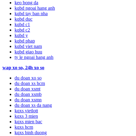
keo bong da
kqbd ngoai hang anh
kqbd tay ban nha
kqbd duc
kqbd c1
kqbd c2
kqbd y
kqbd phap
kqbd viet nam
kqbd giao huu
ty le ngoai hang anh
wap xo so, 24h xo so
du doan xo so
du doan xs hcm
du doan xsmt
du doan xsmb
du doan xsmn
du doan xs da nang
kqxs vietlott
kqxs 3 mien
kqxs mien bac
kqxs hcm
kqxs binh duong