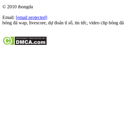
© 2010 ibongda
Email:
[email protected]
bóng đá wap, livescore, dự đoán tỉ số, tin tức, video clip bóng đá