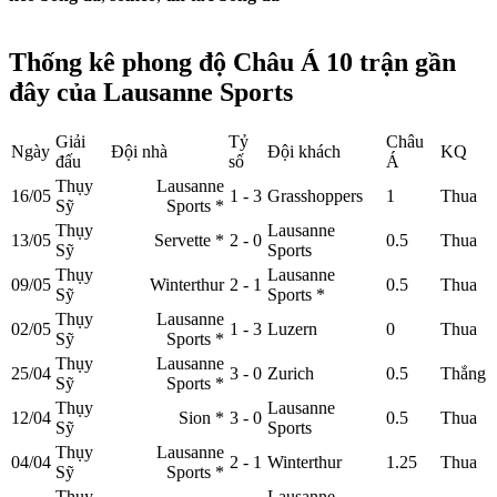
Thống kê phong độ Châu Á 10 trận gần
đây của Lausanne Sports
Giải
Tỷ
Châu
Ngày
Đội nhà
Đội khách
KQ
đấu
số
Á
Thụy
Lausanne
16/05
1 - 3
Grasshoppers
1
Thua
Sỹ
Sports
*
Thụy
Lausanne
13/05
Servette
*
2 - 0
0.5
Thua
Sỹ
Sports
Thụy
Lausanne
09/05
Winterthur
2 - 1
0.5
Thua
Sỹ
Sports
*
Thụy
Lausanne
02/05
1 - 3
Luzern
0
Thua
Sỹ
Sports
*
Thụy
Lausanne
25/04
3 - 0
Zurich
0.5
Thắng
Sỹ
Sports
*
Thụy
Lausanne
12/04
Sion
*
3 - 0
0.5
Thua
Sỹ
Sports
Thụy
Lausanne
04/04
2 - 1
Winterthur
1.25
Thua
Sỹ
Sports
*
Thụy
Lausanne