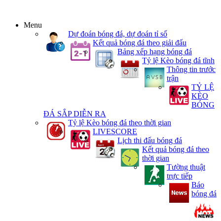
Menu
Dự đoán bóng đá, dự đoán tỉ số
Kết quả bóng đá theo giải đấu
Bảng xếp hạng bóng đá
Tỷ lệ Kèo bóng đá tĩnh
Thông tin trước
trận
TỶ LỆ
KÈO
BÓNG
ĐÁ SẮP DIỄN RA
Tỷ lệ Kèo bóng đá theo thời gian
LIVESCORE
Lịch thi đấu bóng đá
Kết quả bóng đá theo
thời gian
Tường thuật
trực tiếp
Báo
bóng đá