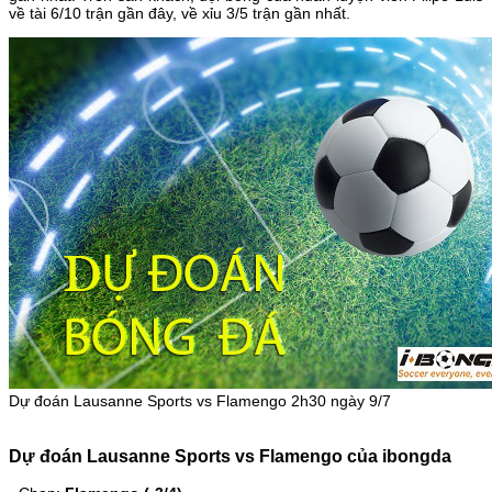
về tài 6/10 trận gần đây, về xỉu 3/5 trận gần nhất.
Dự đoán Lausanne Sports vs Flamengo 2h30 ngày 9/7
Dự đoán Lausanne Sports vs Flamengo của ibongda