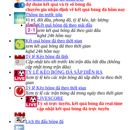
dự đoán kết quả và tỷ số bóng đá
chuyên gia nhận định về kết quả bóng đá hôm nay
Thông tin trước trận
Vị trí, đối đầu, phong độ, tỷ lệ kèo, lực lượng
Kết quả bóng đá theo giải đấu
xem kết quả bóng đá theo giải đấu
kqbd 24h hôm nay
Kết quả bóng đá theo thời gian
xem kết quả bóng đá theo thời gian
kqbd 24h hôm nay
Tỷ lệ Kèo bóng đá tĩnh
Cập nhật kèo tới trước khi trận đấu bắt đầu (không
cập nhật trong trận đấu)
TỶ LỆ KÈO BÓNG ĐÁ SẮP DIỄN RA
Xem tỷ lệ kèo các trận bóng đá sắp diễn ra theo thời
gian
Tỷ lệ Kèo bóng đá theo thời gian
Xem tỷ lệ các trận bóng đá trong ngày theo thời gian
LIVESCORE
Tỷ số trực tuyến, kết quả bóng đá real-time
cập nhật kết quả bóng đá trực tuyến
Lịch thi đấu bóng đá