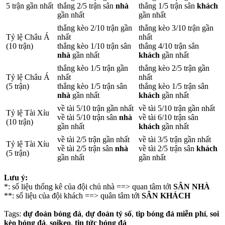
5 trận gần nhất
thắng 2/5 trận sân
nhà
thắng 1/5 trận sân
khách
gần nhất
gần nhất
thắng kèo 2/10 trận gần
thắng kèo 3/10 trận gần
Tỷ lệ Châu Á
nhất
nhất
(10 trận)
thắng kèo 1/10 trận sân
thắng 4/10 trận sân
nhà
gần nhất
khách
gần nhất
thắng kèo 1/5 trận gần
thắng kèo 2/5 trận gần
Tỷ lệ Châu Á
nhất
nhất
(5 trận)
thắng kèo 1/5 trận sân
thắng kèo 1/5 trận sân
nhà
gần nhất
khách
gần nhất
về tài 5/10 trận gần nhất
về tài 5/10 trận gần nhất
Tỷ lệ Tài Xỉu
về tài 5/10 trận sân
nhà
về tài 6/10 trận sân
(10 trận)
gần nhất
khách
gần nhất
về tài 2/5 trận gần nhất
về tài 3/5 trận gần nhất
Tỷ lệ Tài Xỉu
về tài 2/5 trận sân
nhà
về tài 2/5 trận sân
khách
(5 trận)
gần nhất
gần nhất
Lưu ý:
*
: số liệu thống kê của đội chủ nhà ==> quan tâm tới
SÂN NHÀ
**
: số liệu của đội khách ==> quân tâm tới
SÂN KHÁCH
Tags:
dự đoán bóng đá
,
dự đoán tỷ số
,
tip bóng đá miễn phí
,
soi
kèo bóng đá
,
soikeo
,
tin tức bóng đá