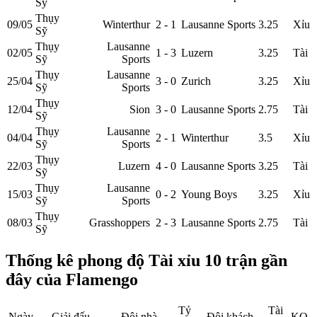
Sỹ
Thụy
09/05
Winterthur
2 - 1
Lausanne Sports
3.25
Xỉu
Sỹ
Thụy
Lausanne
02/05
1 - 3
Luzern
3.25
Tài
Sỹ
Sports
Thụy
Lausanne
25/04
3 - 0
Zurich
3.25
Xỉu
Sỹ
Sports
Thụy
12/04
Sion
3 - 0
Lausanne Sports
2.75
Tài
Sỹ
Thụy
Lausanne
04/04
2 - 1
Winterthur
3.5
Xỉu
Sỹ
Sports
Thụy
22/03
Luzern
4 - 0
Lausanne Sports
3.25
Tài
Sỹ
Thụy
Lausanne
15/03
0 - 2
Young Boys
3.25
Xỉu
Sỹ
Sports
Thụy
08/03
Grasshoppers
2 - 3
Lausanne Sports
2.75
Tài
Sỹ
Thống kê phong độ Tài xỉu 10 trận gần
đây của Flamengo
Tỷ
Tài
Ngày
Giải đấu
Đội nhà
Đội khách
KQ