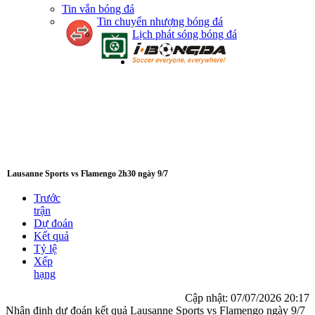
Tin vắn bóng đá
Tin chuyển nhượng bóng đá
Lịch phát sóng bóng đá
Lausanne Sports vs Flamengo 2h30 ngày 9/7
Trước
trận
Dự đoán
Kết quả
Tỷ lệ
Xếp
hạng
Cập nhật:
07/07/2026 20:17
Nhận định dự đoán kết quả Lausanne Sports vs Flamengo ngày 9/7