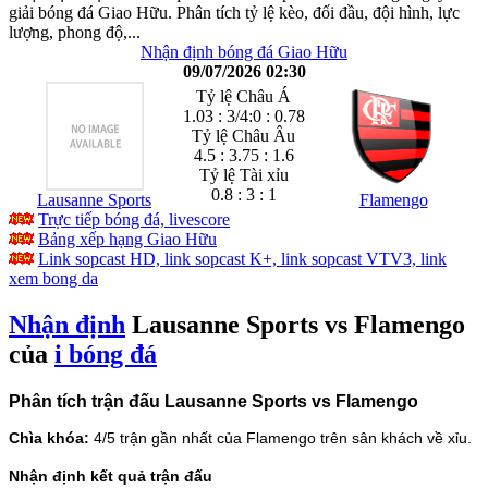
giải bóng đá Giao Hữu. Phân tích tỷ lệ kèo, đối đầu, đội hình, lực
lượng, phong độ,...
Nhận định bóng đá Giao Hữu
09/07/2026 02:30
Tỷ lệ Châu Á
1.03 : 3/4:0 : 0.78
Tỷ lệ Châu Âu
4.5 : 3.75 : 1.6
Tỷ lệ Tài xỉu
0.8 : 3 : 1
Lausanne Sports
Flamengo
Trực tiếp bóng đá, livescore
Bảng xếp hạng Giao Hữu
Link sopcast HD, link sopcast K+, link sopcast VTV3, link
xem bong da
Nhận định
Lausanne Sports vs Flamengo
của
i bóng đá
Phân tích trận đấu Lausanne Sports vs Flamengo
Chìa khóa:
4/5 trận gần nhất của Flamengo trên sân khách về xỉu.
Nhận định kết quả trận đấu