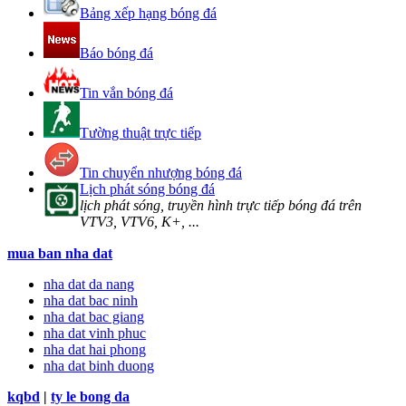
Bảng xếp hạng bóng đá
Báo bóng đá
Tin vắn bóng đá
Tường thuật trực tiếp
Tin chuyển nhượng bóng đá
Lịch phát sóng bóng đá
lịch phát sóng, truyền hình trực tiếp bóng đá trên
VTV3, VTV6, K+, ...
mua ban nha dat
nha dat da nang
nha dat bac ninh
nha dat bac giang
nha dat vinh phuc
nha dat hai phong
nha dat binh duong
kqbd
|
ty le bong da