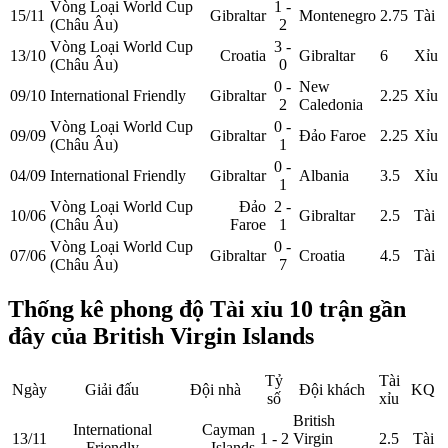
Vòng Loại World Cup
1 -
15/11
Gibraltar
Montenegro
2.75
Tài
(Châu Âu)
2
Vòng Loại World Cup
3 -
13/10
Croatia
Gibraltar
6
Xỉu
(Châu Âu)
0
0 -
New
09/10
International Friendly
Gibraltar
2.25
Xỉu
2
Caledonia
Vòng Loại World Cup
0 -
09/09
Gibraltar
Đảo Faroe
2.25
Xỉu
(Châu Âu)
1
0 -
04/09
International Friendly
Gibraltar
Albania
3.5
Xỉu
1
Vòng Loại World Cup
Đảo
2 -
10/06
Gibraltar
2.5
Tài
(Châu Âu)
Faroe
1
Vòng Loại World Cup
0 -
07/06
Gibraltar
Croatia
4.5
Tài
(Châu Âu)
7
Thống kê phong độ Tài xỉu 10 trận gần
đây của British Virgin Islands
Tỷ
Tài
Ngày
Giải đấu
Đội nhà
Đội khách
KQ
số
xỉu
British
International
Cayman
13/11
1 - 2
Virgin
2.5
Tài
Friendly
Islands