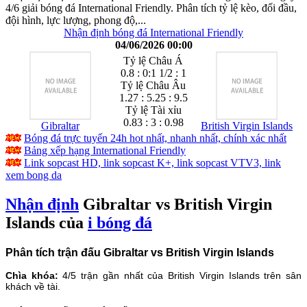
4/6 giải bóng đá International Friendly. Phân tích tỷ lệ kèo, đối đầu,
đội hình, lực lượng, phong độ,...
Nhận định bóng đá International Friendly
04/06/2026 00:00
Tỷ lệ Châu Á
0.8 : 0:1 1/2 : 1
Tỷ lệ Châu Âu
1.27 : 5.25 : 9.5
Tỷ lệ Tài xỉu
0.83 : 3 : 0.98
Gibraltar
British Virgin Islands
Bóng đá trực tuyến 24h hot nhất, nhanh nhất, chính xác nhất
Bảng xếp hạng International Friendly
Link sopcast HD, link sopcast K+, link sopcast VTV3, link
xem bong da
Nhận định
Gibraltar vs British Virgin
Islands của
i bóng đá
Phân tích trận đấu Gibraltar vs British Virgin Islands
Chìa khóa:
4/5 trận gần nhất của British Virgin Islands trên sân
khách về tài.