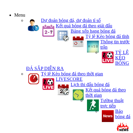
Menu
Dự đoán bóng đá, dự đoán tỉ số
Kết quả bóng đá theo giải đấu
Bảng xếp hạng bóng đá
Tỷ lệ Kèo bóng đá tĩnh
Thông tin trước
trận
TỶ LỆ
KÈO
BÓNG
ĐÁ SẮP DIỄN RA
Tỷ lệ Kèo bóng đá theo thời gian
LIVESCORE
Lịch thi đấu bóng đá
Kết quả bóng đá theo
thời gian
Tường thuật
trực tiếp
Báo
bóng đá