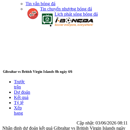
Tin vắn bóng đá
Tin chuyển nhượng bóng đá
Lịch phát sóng bóng đá
Gibraltar vs British Virgin Islands 0h ngày 4/6
Trước
trận
Dự đoán
Kết quả
Tỷ lệ
Xếp
hạng
Cập nhật:
03/06/2026 08:11
Nhận định dự đoán kết quả Gibraltar vs British Virgin Islands ngày