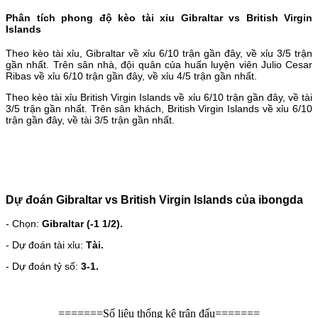
Phân tích phong độ kèo tài xỉu Gibraltar vs British Virgin
Islands
Theo kèo tài xỉu, Gibraltar về xỉu 6/10 trận gần đây, về xỉu 3/5 trận
gần nhất. Trên sân nhà, đội quân của huấn luyện viên Julio Cesar
Ribas về xỉu 6/10 trận gần đây, về xỉu 4/5 trận gần nhất.
Theo kèo tài xỉu British Virgin Islands về xỉu 6/10 trận gần đây, về tài
3/5 trận gần nhất. Trên sân khách, British Virgin Islands về xỉu 6/10
trận gần đây, về tài 3/5 trận gần nhất.
Dự đoán Gibraltar vs British Virgin Islands của ibongda
- Chọn:
Gibraltar (-1 1/2).
- Dự đoán tài xỉu:
Tài.
- Dự đoán tỷ số:
3-1.
=======Số liệu thống kê trận đấu=======