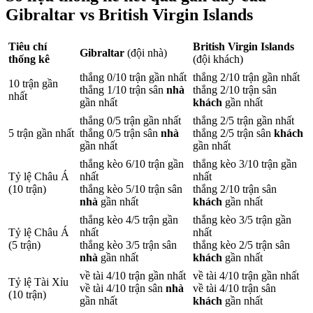
Gibraltar vs British Virgin Islands
Tiêu chí
British Virgin Islands
Gibraltar
(đội nhà)
thống kê
(đội khách)
thắng 0/10 trận gần nhất
thắng 2/10 trận gần nhất
10 trận gần
thắng 1/10 trận sân
nhà
thắng 2/10 trận sân
nhất
gần nhất
khách
gần nhất
thắng 0/5 trận gần nhất
thắng 2/5 trận gần nhất
5 trận gần nhất
thắng 0/5 trận sân
nhà
thắng 2/5 trận sân
khách
gần nhất
gần nhất
thắng kèo 6/10 trận gần
thắng kèo 3/10 trận gần
Tỷ lệ Châu Á
nhất
nhất
(10 trận)
thắng kèo 5/10 trận sân
thắng 2/10 trận sân
nhà
gần nhất
khách
gần nhất
thắng kèo 4/5 trận gần
thắng kèo 3/5 trận gần
Tỷ lệ Châu Á
nhất
nhất
(5 trận)
thắng kèo 3/5 trận sân
thắng kèo 2/5 trận sân
nhà
gần nhất
khách
gần nhất
về tài 4/10 trận gần nhất
về tài 4/10 trận gần nhất
Tỷ lệ Tài Xỉu
về tài 4/10 trận sân
nhà
về tài 4/10 trận sân
(10 trận)
gần nhất
khách
gần nhất