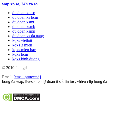
wap xo so, 24h xo so
du doan xo so
du doan xs hcm
du doan xsmt
du doan xsmb
du doan xsmn
du doan xs da nang
kqxs vietlott
kqxs 3 mien
kqxs mien bac
kqxs hcm
kqxs binh duong
© 2010 ibongda
Email:
[email protected]
bóng đá wap, livescore, dự đoán tỉ số, tin tức, video clip bóng đá