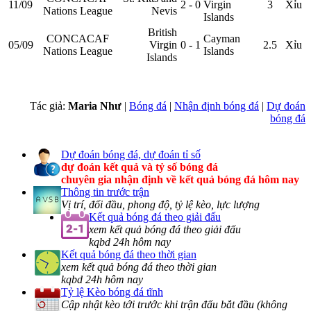
11/09
2 - 0
Virgin
3
Xỉu
Nations League
Nevis
Islands
British
CONCACAF
Cayman
05/09
Virgin
0 - 1
2.5
Xỉu
Nations League
Islands
Islands
Tác giả:
Maria Như
|
Bóng đá
|
Nhận định bóng đá
|
Dự đoán
bóng đá
Dự đoán bóng đá, dự đoán tỉ số
dự đoán kết quả và tỷ số bóng đá
chuyên gia nhận định về kết quả bóng đá hôm nay
Thông tin trước trận
Vị trí, đối đầu, phong độ, tỷ lệ kèo, lực lượng
Kết quả bóng đá theo giải đấu
xem kết quả bóng đá theo giải đấu
kqbd 24h hôm nay
Kết quả bóng đá theo thời gian
xem kết quả bóng đá theo thời gian
kqbd 24h hôm nay
Tỷ lệ Kèo bóng đá tĩnh
Cập nhật kèo tới trước khi trận đấu bắt đầu (không