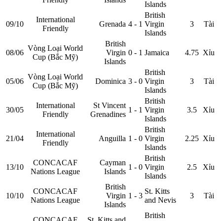
Islands
British
International
09/10
Grenada
4 - 1
Virgin
3
Tài
Friendly
Islands
British
Vòng Loại World
08/06
Virgin
0 - 1
Jamaica
4.75
Xỉu
Cup (Bắc Mỹ)
Islands
British
Vòng Loại World
05/06
Dominica
3 - 0
Virgin
3
Tài
Cup (Bắc Mỹ)
Islands
British
International
St Vincent
30/05
1 - 1
Virgin
3.5
Xỉu
Friendly
Grenadines
Islands
British
International
21/04
Anguilla
1 - 0
Virgin
2.25
Xỉu
Friendly
Islands
British
CONCACAF
Cayman
13/10
1 - 0
Virgin
2.5
Xỉu
Nations League
Islands
Islands
British
CONCACAF
St. Kitts
10/10
Virgin
1 - 3
3
Tài
Nations League
and Nevis
Islands
British
CONCACAF
St. Kitts and