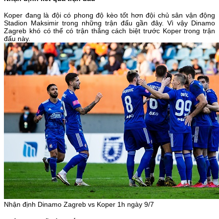
Koper đang là đội có phong độ kèo tốt hơn đội chủ sân vận động
Stadion Maksimir trong những trận đấu gần đây. Vì vậy Dinamo
Zagreb khó có thể có trận thắng cách biệt trước Koper trong trận
đấu này.
Nhận định Dinamo Zagreb vs Koper 1h ngày 9/7