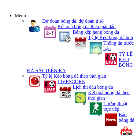
Menu
Dự đoán bóng đá, dự đoán tỉ số
Kết quả bóng đá theo giải đấu
Bảng xếp hạng bóng đá
Tỷ lệ Kèo bóng đá tĩnh
Thông tin trước
trận
TỶ LỆ
KÈO
BÓNG
ĐÁ SẮP DIỄN RA
Tỷ lệ Kèo bóng đá theo thời gian
LIVESCORE
Lịch thi đấu bóng đá
Kết quả bóng đá theo
thời gian
Tường thuật
trực tiếp
Báo
bóng đá