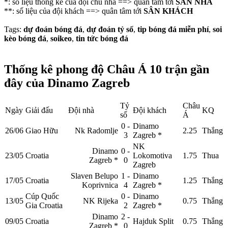
*
: số liệu thống kê của đội chủ nhà ==> quan tâm tới
SÂN NHÀ
**
: số liệu của đội khách ==> quân tâm tới
SÂN KHÁCH
Tags:
dự đoán bóng đá
,
dự đoán tỷ số
,
tip bóng đá miễn phí
,
soi
kèo bóng đá
,
soikeo
,
tin tức bóng đá
Thống kê phong độ Châu Á 10 trận gần
đây của Dinamo Zagreb
Tỷ
Châu
Ngày
Giải đấu
Đội nhà
Đội khách
KQ
số
Á
0 -
Dinamo
26/06
Giao Hữu
Nk Radomlje
2.25
Thắng
3
Zagreb
*
NK
Dinamo
0 -
23/05
Croatia
Lokomotiva
1.75
Thua
Zagreb
*
0
Zagreb
Slaven Belupo
1 -
Dinamo
17/05
Croatia
1.25
Thắng
Koprivnica
4
Zagreb
*
Cúp Quốc
0 -
Dinamo
13/05
NK Rijeka
0.75
Thắng
Gia Croatia
2
Zagreb
*
Dinamo
2 -
09/05
Croatia
Hajduk Split
0.75
Thắng
Zagreb
*
0