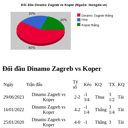
Đối đầu Dinamo Zagreb vs Koper
Tỷ
Ngày
Trận đấu
Kèo
KQ
TX
KQ
số
Dinamo Zagreb vs
-1
3
29/06/2023
2-2
Thua
Tài
Koper
3/4
1/2
Dinamo Zagreb vs
-1
3
16/01/2022
4-2
Thắng
Tài
Koper
1/4
1/4
Dinamo Zagreb vs
25/01/2020
4-0
-1
Thắng
3
Tài
Koper