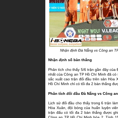
Nhận định Đà Nẵng vs Công an TP
Nhận định số bàn thắng
Phân tích cho thấy 5/6 trận gần đây của 
nhất của Công an TP Hồ Chí Minh đã có í
sắc xuất cao trận đối đầu trên sân Hòa
Hồ Chí Minh chỉ có tối đa 2 bàn thắng đượ
Phân tích đối đầu Đà Nẵng vs Công an
Lịch sử đối đầu cho thấy trong 6 trận l
Hòa Xuân, đội bóng của huấn luyện viê
trận đấu có tối đa 2 bàn thắng được ghi
Công an TP Hồ Chí Minh hòa 2. Tính 15