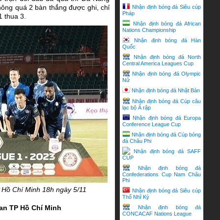
hông quá 2 bàn thắng được ghi, chỉ
Nhận định bóng đá Siêu cúp
Pháp
1 thua 3.
Nhận định bóng đá African
Nations Championship
Nhận định bóng đá Hàn
Quốc
Nhận định bóng đá North
Central America Leagues Cup
Nhận định bóng đá Olympic
Nữ
Nhận định bóng đá Nhật Bản
Nhận định bóng đá Cúp câu
lạc bộ Ả rập
Nhận định bóng đá Europa
Conference League Cup
Nhận định bóng đá Cúp bóng
đá Châu Phi
Nhận định bóng đá SAFF
CUP
Nhận định bóng đá
Confederations Cup Nam Châu
Phi
 Hồ Chí Minh 18h ngày 5/11
Nhận định bóng đá Siêu cúp
Thổ Nhĩ Kỳ
an TP Hồ Chí Minh
Nhận định bóng đá
CONCACAF Nations League