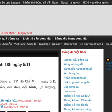
h Europa League
Nhận định bóng đá Việt Nam
Ngoại hạng Anh
BXH Ngoại Hạng Anh
ồ Chí Minh 18h ngày 5/11
t quả bóng đá
Lịch thi đấu bóng đá
Bảng xếp hạng bóng đá
p Châu Âu
Việt Nam
Quốc tế
Giải khác
Nam Mỹ
Hậu trường
Tin chuyển nhượng
Tin v
Bóng đá Việt Nam
Lịch thi đấu bóng đá
kqbd
h 18h ngày 5/11
Kết quả bóng đá
sunw
Bảng xếp hạng bóng đá
club
Kèo bóng đá
Nhận định bóng đá
Công an TP Hồ Chí Minh ngày 5/11
Link sopcast bóng đá
kèo, đối đầu, đội hình, lực lượng,
Clip bóng đá
Livescore
Thống kê kèo Châu Á
Thống kê kèo Châu Âu
8h ngày 4/11
(04/11/2025 - 10:10)
1/2025 - 10:10)
Thống kê kèo tài xỉu
/11
(02/11/2025 - 08:41)
Thống kê số bàn thắng