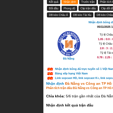
Kết quả
Nhận định
Trước trận
Phân tích 
Đối đầu
Phong độ
Clip trận đấu
Clip đối đ
DB kèo Châu Á
DB kèo Tài Xỉu
DB kèo Châu
Nhận định bóng đ
05/11/2025 1
Tỷ lệ Châu
1.05 : 0:0 : 
Tỷ lệ Châu
2.8 : 3 : 2
Tỷ lệ Tài x
0.78 : 2.25 :
Đà Nẵng
Nhận định bóng đá trực tuyến số 1 Việt Na
Bảng xếp hạng Việt Nam
Link sopcast HD, link sopcast K+, link sop
Nhận định
Đà Nẵng vs Công an TP Hồ 
Phân tích trận đấu Đà Nẵng vs Công an TP Hồ 
Chìa khóa:
5/6 trận gần nhất của Đà Nẵn
Nhận định kết quả trận đấu