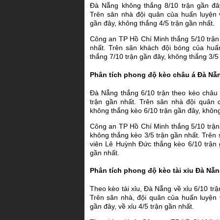
Đà Nẵng không thắng 8/10 trận gần đây
Trên sân nhà đội quân của huấn luyện 
gần đây, không thắng 4/5 trận gần nhất.
Công an TP Hồ Chí Minh thắng 5/10 trận 
nhất. Trên sân khách đội bóng của hu
thắng 7/10 trận gần đây, không thắng 3/5 
Phân tích phong độ kèo châu á Đà Nẵ
Đà Nẵng thắng 6/10 trận theo kèo châu 
trận gần nhất. Trên sân nhà đội quân
không thắng kèo 6/10 trận gần đây, không
Công an TP Hồ Chí Minh thắng 5/10 trận 
không thắng kèo 3/5 trận gần nhất. Trên
viên Lê Huỳnh Đức thắng kèo 6/10 trận 
gần nhất.
Phân tích phong độ kèo tài xỉu Đà Nẵ
Theo kèo tài xỉu, Đà Nẵng về xỉu 6/10 trậ
Trên sân nhà, đội quân của huấn luyện 
gần đây, về xỉu 4/5 trận gần nhất.