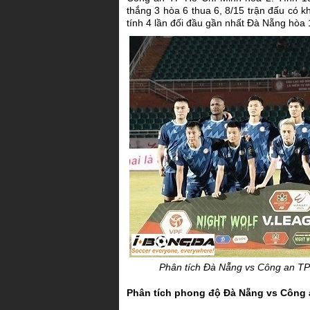
thắng 3 hòa 6 thua 6, 8/15 trận đấu có k
tính 4 lần đối đầu gần nhất Đà Nẵng hòa 
Phân tích Đà Nẵng vs Công an TP
Phân tích phong độ Đà Nẵng vs Công 