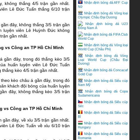
Nhận định bóng đá AFF Cup
, không thắng 4/5 trận gần nhất.
Nữ
viên Lê Đức Tuấn thắng 6/10 trận
Nhận định bóng đá Vòng loại
Olympic Châu Đại Dương
Nhận định bóng đá U23
gần đây, không thắng 3/5 trận gần
Đông Nam Á
ấn luyện viên Lê Huỳnh Đức không
Nhận định bóng đá FIFA Club
trận gần nhất.
World Cup
Nhận định bóng đá Vòng loại
ng vs Công an TP Hồ Chí Minh
World Cup (Châu Phi)
Nhận định bóng đá Vòng
á gần đây, trong đó thắng kèo 3/5
Loại World Cup (Châu Đại
Dương)
 của huấn luyện viên Lê Đức Tuấn
 thắng kèo 4/5 trận gần nhất.
Nhận định bóng đá Concacaf
Gold Cup
theo kèo châu á gần đây, trong đó
Nhận định bóng đá Siêu cúp
Nam Mỹ
 sân khách đội bóng của huấn luyện
gần đây, không thắng kèo 3/5 trận
Nhận định bóng đá Copa
Sudamericana
Nhận định bóng đá Siêu cúp
Séc
ng vs Công an TP Hồ Chí Minh
Nhận định bóng đá Siêu cúp
Bỉ
n gần đây, về xỉu 3/5 trận gần nhất.
Nhận định bóng đá Siêu cúp
viên Lê Đức Tuấn về xỉu 6/10 trận
Hungary
Nhận định bóng đá Siêu cúp
Romania