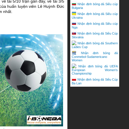
ề tài 5/10 trận gần đây, về tài 3/5
Nhận định bóng đá Siêu cúp
 của huấn luyện viên Lê Huỳnh Đức
Bulgaria
ần nhất.
Nhận định bóng đá Siêu cúp
Ukraina
Nhận định bóng đá Siêu cúp
Nga
Nhận định bóng đá Siêu Cúp
Slovakia
Nhận định bóng đá Southern
Ladies Cup
Nhận định bóng đá
Conmebol-Sudamericano
Women
Nhận định bóng đá UEFA
European Women's
Championship
Nhận định bóng đá Siêu Cúp
Ba Lan