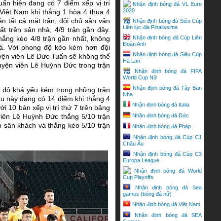
ấn hiện đang có 7 điểm xếp vị trí
Nhận định bóng đá VL Euro
2020
Việt Nam khi thắng 1 hòa 4 thua 4
tất cả mặt trận, đội chủ sân vận
Nhận định bóng đá Siêu Cúp
Liên lục địa Finalissima
t trên sân nhà, 4/9 trận gần đây.
ắng kèo 4/8 trận gần nhất, không
Nhận định bóng đá Cúp Liên
Đoàn Anh
à. Với phong độ kèo kém hơn đội
Nhận định bóng đá Siêu Cúp
uyện viên Lê Đức Tuấn sẽ không thể
Hà Lan
uyện viên Lê Huỳnh Đức trong trận
Nhận định bóng đá FIFA
World Cup Nữ
Nhận định bóng đá Tây Ban
 độ khá yếu kém trong những trận
Nha
u này đang có 14 điểm khi thắng 4
Nhận định bóng đá Italia
i 10 bàn xếp vị trí thứ 7 trên bảng
viên Lê Huỳnh Đức thắng 5/10 trận
Nhận định bóng đá Đức
n sân khách và thắng kèo 5/10 trận
Nhận định bóng đá Pháp
Nhận định bóng đá Cúp C1
Châu Âu
Nhận định bóng đá Cúp C3
Europa League
Nhận định bóng đá World
Cup Playoffs
Nhận định bóng đá Sea
games (bóng đá nữ)
Nhận định bóng đá Việt Nam
Nhận định bóng đá SEA