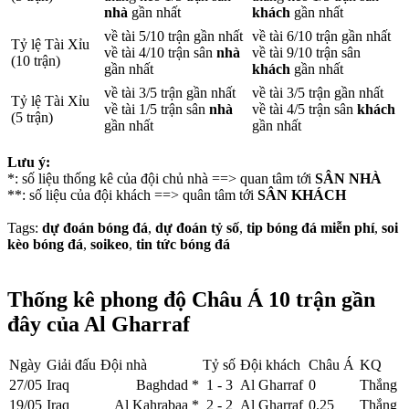
nhà
gần nhất
khách
gần nhất
về tài 5/10 trận gần nhất
về tài 6/10 trận gần nhất
Tỷ lệ Tài Xỉu
về tài 4/10 trận sân
nhà
về tài 9/10 trận sân
(10 trận)
gần nhất
khách
gần nhất
về tài 3/5 trận gần nhất
về tài 3/5 trận gần nhất
Tỷ lệ Tài Xỉu
về tài 1/5 trận sân
nhà
về tài 4/5 trận sân
khách
(5 trận)
gần nhất
gần nhất
Lưu ý:
*
: số liệu thống kê của đội chủ nhà ==> quan tâm tới
SÂN NHÀ
**
: số liệu của đội khách ==> quân tâm tới
SÂN KHÁCH
Tags:
dự đoán bóng đá
,
dự đoán tỷ số
,
tip bóng đá miễn phí
,
soi
kèo bóng đá
,
soikeo
,
tin tức bóng đá
Thống kê phong độ Châu Á 10 trận gần
đây của Al Gharraf
Ngày
Giải đấu
Đội nhà
Tỷ số
Đội khách
Châu Á
KQ
27/05
Iraq
Baghdad
*
1 - 3
Al Gharraf
0
Thắng
19/05
Iraq
Al Kahrabaa
*
2 - 2
Al Gharraf
0.25
Thắng