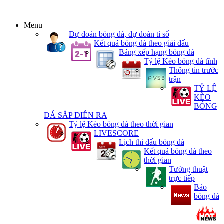
Menu
Dự đoán bóng đá, dự đoán tỉ số
Kết quả bóng đá theo giải đấu
Bảng xếp hạng bóng đá
Tỷ lệ Kèo bóng đá tĩnh
Thông tin trước
trận
TỶ LỆ
KÈO
BÓNG
ĐÁ SẮP DIỄN RA
Tỷ lệ Kèo bóng đá theo thời gian
LIVESCORE
Lịch thi đấu bóng đá
Kết quả bóng đá theo
thời gian
Tường thuật
trực tiếp
Báo
bóng đá