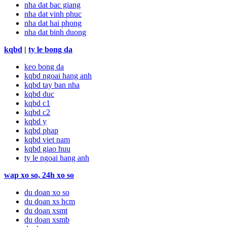
nha dat bac giang
nha dat vinh phuc
nha dat hai phong
nha dat binh duong
kqbd
|
ty le bong da
keo bong da
kqbd ngoai hang anh
kqbd tay ban nha
kqbd duc
kqbd c1
kqbd c2
kqbd y
kqbd phap
kqbd viet nam
kqbd giao huu
ty le ngoai hang anh
wap xo so, 24h xo so
du doan xo so
du doan xs hcm
du doan xsmt
du doan xsmb