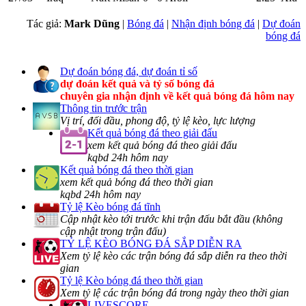
Tác giả:
Mark Dũng
|
Bóng đá
|
Nhận định bóng đá
|
Dự đoán
bóng đá
Dự đoán bóng đá, dự đoán tỉ số
dự đoán kết quả và tỷ số bóng đá
chuyên gia nhận định về kết quả bóng đá hôm nay
Thông tin trước trận
Vị trí, đối đầu, phong độ, tỷ lệ kèo, lực lượng
Kết quả bóng đá theo giải đấu
xem kết quả bóng đá theo giải đấu
kqbd 24h hôm nay
Kết quả bóng đá theo thời gian
xem kết quả bóng đá theo thời gian
kqbd 24h hôm nay
Tỷ lệ Kèo bóng đá tĩnh
Cập nhật kèo tới trước khi trận đấu bắt đầu (không
cập nhật trong trận đấu)
TỶ LỆ KÈO BÓNG ĐÁ SẮP DIỄN RA
Xem tỷ lệ kèo các trận bóng đá sắp diễn ra theo thời
gian
Tỷ lệ Kèo bóng đá theo thời gian
Xem tỷ lệ các trận bóng đá trong ngày theo thời gian
LIVESCORE