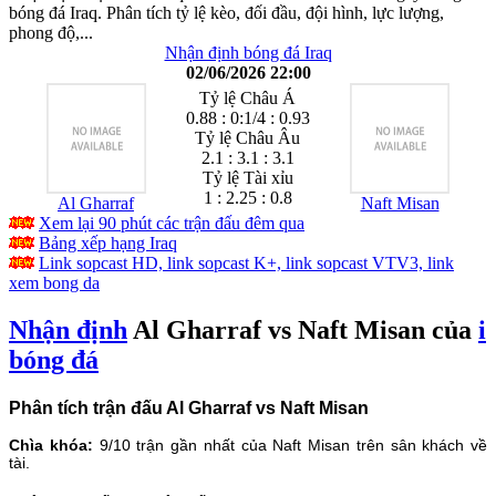
bóng đá Iraq. Phân tích tỷ lệ kèo, đối đầu, đội hình, lực lượng,
phong độ,...
Nhận định bóng đá Iraq
02/06/2026 22:00
Tỷ lệ Châu Á
0.88 : 0:1/4 : 0.93
Tỷ lệ Châu Âu
2.1 : 3.1 : 3.1
Tỷ lệ Tài xỉu
1 : 2.25 : 0.8
Al Gharraf
Naft Misan
Xem lại 90 phút các trận đấu đêm qua
Bảng xếp hạng Iraq
Link sopcast HD, link sopcast K+, link sopcast VTV3, link
xem bong da
Nhận định
Al Gharraf vs Naft Misan của
i
bóng đá
Phân tích trận đấu Al Gharraf vs Naft Misan
Chìa khóa:
9/10 trận gần nhất của Naft Misan trên sân khách về
tài.