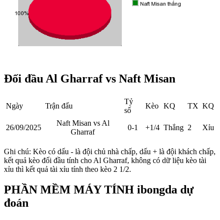
Đối đầu Al Gharraf vs Naft Misan
Tỷ
Ngày
Trận đấu
Kèo
KQ
TX
KQ
số
Naft Misan vs Al
26/09/2025
0-1
+1/4
Thắng
2
Xỉu
Gharraf
Ghi chú
: Kèo có dấu
-
là đội chủ nhà chấp, dấu
+
là đội khách chấp,
kết quả kèo đối đầu tính cho Al Gharraf, không có dữ liệu kèo tài
xỉu thì kết quả tài xỉu tính theo kèo 2 1/2.
PHẦN MỀM MÁY TÍNH ibongda dự
đoán