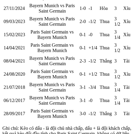
Bayern Munich vs Paris
27/11/2024
1-0
-1
Hòa
3
Xỉu
Saint Germain
Bayern Munich vs Paris
3
09/03/2023
2-0
-1/2
Thua
Xỉu
Saint Germain
1/2
Paris Saint Germain vs
3
15/02/2023
0-1
-0
Thua
Xỉu
Bayern Munich
1/4
Paris Saint Germain vs
3
14/04/2021
0-1
+1/4
Thua
Xỉu
Bayern Munich
1/2
Bayern Munich vs Paris
08/04/2021
2-3
-1/2
Thắng
3
Tài
Saint Germain
Paris Saint Germain vs
3
24/08/2020
0-1
+1/2
Thua
Xỉu
Bayern Munich
1/2
Bayern Munich vs Paris
3
21/07/2018
3-1
-3/4
Thua
Tài
Saint Germain
1/4
Bayern Munich vs Paris
3
06/12/2017
3-1
-0
Thua
Tài
Saint Germain
1/4
Paris Saint Germain vs
28/09/2017
3-0
-1/2
Thắng
3
Tài
Bayern Munich
Ghi chú
: Kèo có dấu
-
là đội chủ nhà chấp, dấu
+
là đội khách chấp,
kết quả kèo đối đầu tính cho Paris Saint Germain, không có dữ liệu