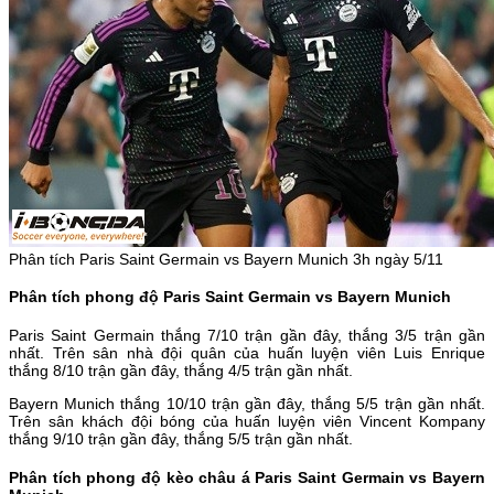
Phân tích Paris Saint Germain vs Bayern Munich 3h ngày 5/11
Phân tích phong độ Paris Saint Germain vs Bayern Munich
Paris Saint Germain thắng 7/10 trận gần đây, thắng 3/5 trận gần
nhất. Trên sân nhà đội quân của huấn luyện viên Luis Enrique
thắng 8/10 trận gần đây, thắng 4/5 trận gần nhất.
Bayern Munich thắng 10/10 trận gần đây, thắng 5/5 trận gần nhất.
Trên sân khách đội bóng của huấn luyện viên Vincent Kompany
thắng 9/10 trận gần đây, thắng 5/5 trận gần nhất.
Phân tích phong độ kèo châu á Paris Saint Germain vs Bayern