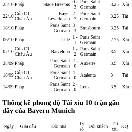
0 -
Paris Saint
25/10
Pháp
Stade Brestois
3.25
Xỉu
3
Germain
Cúp C1
Bayer
2 -
Paris Saint
22/10
3.25
Tài
Châu Âu
Leverkusen
7
Germain
Paris Saint
3 -
18/10
Pháp
Strasbourg
3.25
Tài
Germain
3
1 -
Paris Saint
06/10
Pháp
Lille
2.75
Xỉu
1
Germain
Cúp C1
1 -
Paris Saint
02/10
Barcelona
3.5
Xỉu
Châu Âu
2
Germain
Paris Saint
2 -
28/09
Pháp
Auxerre
3.5
Xỉu
Germain
0
Cúp C1
Paris Saint
4 -
18/09
Atalanta
3
Tài
Châu Âu
Germain
0
Paris Saint
2 -
14/09
Pháp
Lens
3.5
Xỉu
Germain
0
Thống kê phong độ Tài xỉu 10 trận gần
đây của Bayern Munich
Tỷ
Tài
Ngày
Giải đấu
Đội nhà
Đội khách
KQ
số
xỉu