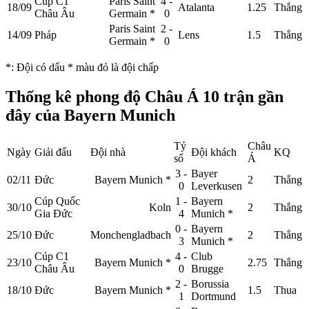
Cúp C1
Paris Saint
4 -
18/09
Atalanta
1.25
Thắng
Châu Âu
Germain
*
0
Paris Saint
2 -
14/09
Pháp
Lens
1.5
Thắng
Germain
*
0
*
: Đội có dấu
*
màu đỏ là đội chấp
Thống kê phong độ Châu Á 10 trận gần
đây của Bayern Munich
Tỷ
Châu
Ngày
Giải đấu
Đội nhà
Đội khách
KQ
số
Á
3 -
Bayer
02/11
Đức
Bayern Munich
*
2
Thắng
0
Leverkusen
Cúp Quốc
1 -
Bayern
30/10
Koln
2
Thắng
Gia Đức
4
Munich
*
0 -
Bayern
25/10
Đức
Monchengladbach
2
Thắng
3
Munich
*
Cúp C1
4 -
Club
23/10
Bayern Munich
*
2.75
Thắng
Châu Âu
0
Brugge
2 -
Borussia
18/10
Đức
Bayern Munich
*
1.5
Thua
1
Dortmund