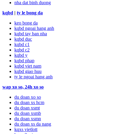
nha dat binh duong
kqbd
|
ty le bong da
keo bong da
kqbd ngoai hang anh
kqbd tay ban nha
kqbd duc
kqbd c1
kqbd c2
kqbd y
kqbd phap
kqbd viet nam
kqbd giao huu
ty le ngoai hang anh
wap xo so, 24h xo so
du doan xo so
du doan xs hcm
du doan xsmt
du doan xsmb
du doan xsmn
du doan xs da nang
kqxs vietlott