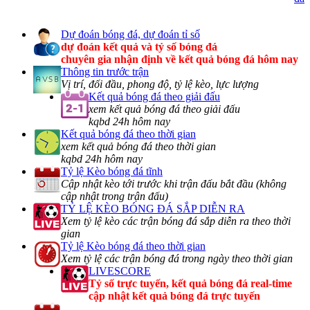
Dự đoán bóng đá, dự đoán tỉ số
dự đoán kết quả và tỷ số bóng đá
chuyên gia nhận định về kết quả bóng đá hôm nay
Thông tin trước trận
Vị trí, đối đầu, phong độ, tỷ lệ kèo, lực lượng
Kết quả bóng đá theo giải đấu
xem kết quả bóng đá theo giải đấu
kqbd 24h hôm nay
Kết quả bóng đá theo thời gian
xem kết quả bóng đá theo thời gian
kqbd 24h hôm nay
Tỷ lệ Kèo bóng đá tĩnh
Cập nhật kèo tới trước khi trận đấu bắt đầu (không
cập nhật trong trận đấu)
TỶ LỆ KÈO BÓNG ĐÁ SẮP DIỄN RA
Xem tỷ lệ kèo các trận bóng đá sắp diễn ra theo thời
gian
Tỷ lệ Kèo bóng đá theo thời gian
Xem tỷ lệ các trận bóng đá trong ngày theo thời gian
LIVESCORE
Tỷ số trực tuyến, kết quả bóng đá real-time
cập nhật kết quả bóng đá trực tuyến