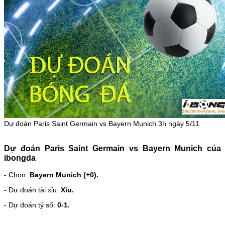
Dự đoán Paris Saint Germain vs Bayern Munich 3h ngày 5/11
Dự đoán Paris Saint Germain vs Bayern Munich của
ibongda
- Chọn:
Bayern Munich (+0).
- Dự đoán tài xỉu:
Xỉu.
- Dự đoán tỷ số:
0-1.