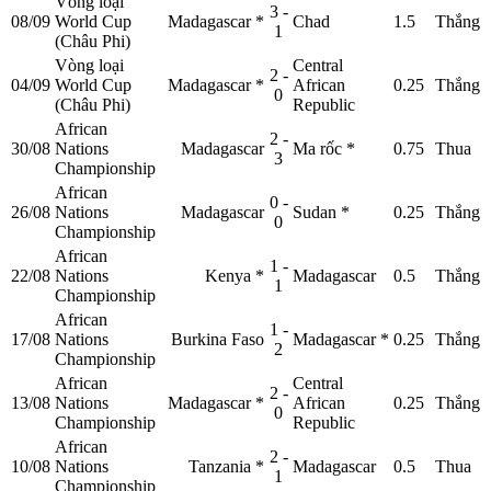
Vòng loại
3 -
08/09
World Cup
Madagascar
*
Chad
1.5
Thắng
1
(Châu Phi)
Vòng loại
Central
2 -
04/09
World Cup
Madagascar
*
African
0.25
Thắng
0
(Châu Phi)
Republic
African
2 -
30/08
Nations
Madagascar
Ma rốc
*
0.75
Thua
3
Championship
African
0 -
26/08
Nations
Madagascar
Sudan
*
0.25
Thắng
0
Championship
African
1 -
22/08
Nations
Kenya
*
Madagascar
0.5
Thắng
1
Championship
African
1 -
17/08
Nations
Burkina Faso
Madagascar
*
0.25
Thắng
2
Championship
African
Central
2 -
13/08
Nations
Madagascar
*
African
0.25
Thắng
0
Championship
Republic
African
2 -
10/08
Nations
Tanzania
*
Madagascar
0.5
Thua
1
Championship