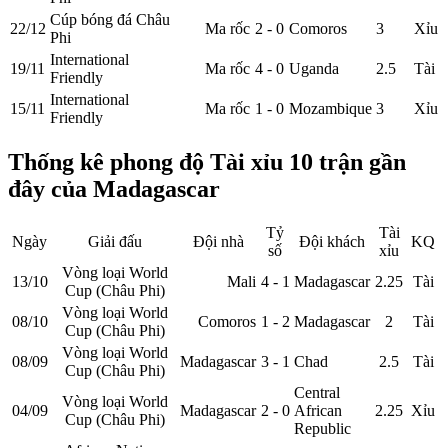
Cúp bóng đá Châu
22/12
Ma rốc
2 - 0
Comoros
3
Xỉu
Phi
International
19/11
Ma rốc
4 - 0
Uganda
2.5
Tài
Friendly
International
15/11
Ma rốc
1 - 0
Mozambique
3
Xỉu
Friendly
Thống kê phong độ Tài xỉu 10 trận gần
đây của Madagascar
Tỷ
Tài
Ngày
Giải đấu
Đội nhà
Đội khách
KQ
số
xỉu
Vòng loại World
13/10
Mali
4 - 1
Madagascar
2.25
Tài
Cup (Châu Phi)
Vòng loại World
08/10
Comoros
1 - 2
Madagascar
2
Tài
Cup (Châu Phi)
Vòng loại World
08/09
Madagascar
3 - 1
Chad
2.5
Tài
Cup (Châu Phi)
Central
Vòng loại World
04/09
Madagascar
2 - 0
African
2.25
Xỉu
Cup (Châu Phi)
Republic