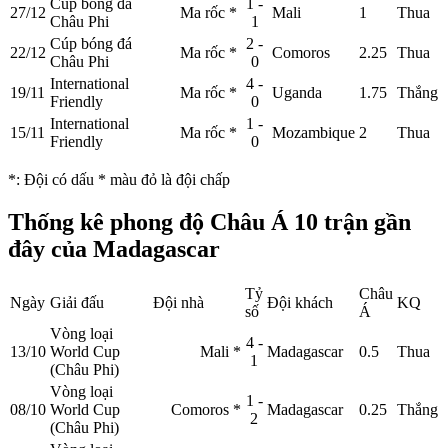
Cúp bóng đá
1 -
27/12
Ma rốc
*
Mali
1
Thua
Châu Phi
1
Cúp bóng đá
2 -
22/12
Ma rốc
*
Comoros
2.25
Thua
Châu Phi
0
International
4 -
19/11
Ma rốc
*
Uganda
1.75
Thắng
Friendly
0
International
1 -
15/11
Ma rốc
*
Mozambique
2
Thua
Friendly
0
*
: Đội có dấu
*
màu đỏ là đội chấp
Thống kê phong độ Châu Á 10 trận gần
đây của Madagascar
Tỷ
Châu
Ngày
Giải đấu
Đội nhà
Đội khách
KQ
số
Á
Vòng loại
4 -
13/10
World Cup
Mali
*
Madagascar
0.5
Thua
1
(Châu Phi)
Vòng loại
1 -
08/10
World Cup
Comoros
*
Madagascar
0.25
Thắng
2
(Châu Phi)