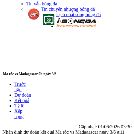
Tin vắn bóng đá
Tin chuyển nhượng bóng đá
Lịch phát sóng bóng đá
Ma rốc vs Madagascar 0h ngày 3/6
Trước
trận
Dự đoán
Kết quả
Tỷ lệ
Xếp
hạng
Cập nhật:
01/06/2026 03:30
Nhận định dự đoán kết quả Ma rốc vs Madagascar ngày 3/6 giải