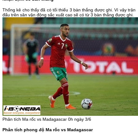
Thống kê cho thấy đã có tối thiểu 3 bàn thắng được ghi. Vì vậy trận
đấu trên sân vận động sắc xuất cao sẽ có từ 3 bàn thắng được ghi.
Phân tích Ma rốc vs Madagascar 0h ngày 3/6
Phân tích phong độ Ma rốc vs Madagascar