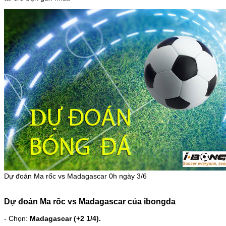
Dự đoán Ma rốc vs Madagascar 0h ngày 3/6
Dự đoán Ma rốc vs Madagascar của ibongda
- Chọn:
Madagascar (+2 1/4).