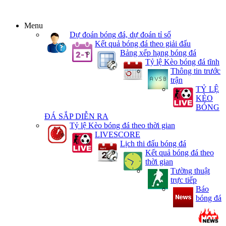
Menu
Dự đoán bóng đá, dự đoán tỉ số
Kết quả bóng đá theo giải đấu
Bảng xếp hạng bóng đá
Tỷ lệ Kèo bóng đá tĩnh
Thông tin trước
trận
TỶ LỆ
KÈO
BÓNG
ĐÁ SẮP DIỄN RA
Tỷ lệ Kèo bóng đá theo thời gian
LIVESCORE
Lịch thi đấu bóng đá
Kết quả bóng đá theo
thời gian
Tường thuật
trực tiếp
Báo
bóng đá