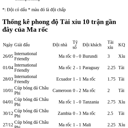
*
: Đội có dấu
*
màu đỏ là đội chấp
Thống kê phong độ Tài xỉu 10 trận gần
đây của Ma rốc
Tỷ
Tài
Ngày
Giải đấu
Đội nhà
Đội khách
KQ
số
xỉu
International
26/05
Ma rốc
0 - 0
Burundi
3
Xỉu
Friendly
International
01/04
Ma rốc
2 - 1
Paraguay
2.25
Tài
Friendly
International
28/03
Ecuador
1 - 1
Ma rốc
1.75
Tài
Friendly
Cúp bóng đá Châu
10/01
Cameroon
0 - 2
Ma rốc
2
Tài
Phi
Cúp bóng đá Châu
04/01
Ma rốc
1 - 0
Tanzania
2.75
Xỉu
Phi
Cúp bóng đá Châu
30/12
Zambia
0 - 3
Ma rốc
2.5
Tài
Phi
Cúp bóng đá Châu
27/12
Ma rốc
1 - 1
Mali
2.25
Xỉu
Phi