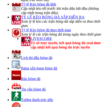
Tỷ lệ Kèo bóng đá tĩnh
Cập nhật kèo tới trước khi trận đấu bắt đầu (không
cập nhật trong trận đấu)
TỶ LỆ KÈO BÓNG ĐÁ SẮP DIỄN RA
Xem tỷ lệ kèo các trận bóng đá sắp diễn ra theo thời
gian
Tỷ lệ Kèo bóng đá theo thời gian
Xem tỷ lệ các trận bóng đá trong ngày theo thời gian
LIVESCORE
Tỷ số trực tuyến, kết quả bóng đá real-time
cập nhật kết quả bóng đá trực tuyến
Lịch thi đấu bóng đá
Bảng xếp hạng bóng đá
Báo bóng đá
Tin vắn bóng đá
Tường thuật trực tiếp