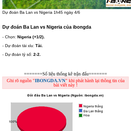
Dự đoán Ba Lan vs Nigeria 1h45 ngày 4/6
Dự đoán Ba Lan vs Nigeria của ibongda
- Chọn:
Nigeria (+1/2).
- Dự đoán tài xỉu:
Tài.
- Dự đoán tỷ số:
2-2.
=======Số liệu thống kê trận đấu=======
Ghi rõ nguồn "
IBONGDA.VN
" khi phát hành lại thông tin của
bài viết này !