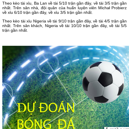
Theo kèo tài xỉu, Ba Lan về tài 5/10 trận gần đây, về tài 3/5 trận gần
nhất. Trên sân nhà, đội quân của huấn luyện viên Michał Probierz
về xỉu 6/10 trận gần đây, về xỉu 3/5 trận gần nhất.
Theo kèo tài xỉu Nigeria về tài 9/10 trận gần đây, về tài 4/5 trận gần
nhất. Trên sân khách, Nigeria về tài 10/10 trận gần đây, về tài 5/5
trận gần nhất.