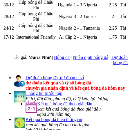
Cúp bóng đá Châu
30/12
Uganda
1 - 3
Nigeria
2.25
Tài
Phi
Cúp bóng đá Châu
28/12
Nigeria
3 - 2
Tunisia
2
Tài
Phi
Cúp bóng đá Châu
24/12
Nigeria
2 - 1
Tanzania
2.25
Tài
Phi
17/12
International Friendly
Ai Cập
2 - 1
Nigeria
1.75
Tài
Tác giả:
Maria Như
|
Bóng đá
|
Nhận định bóng đá
|
Dự đoán
bóng đá
Dự đoán bóng đá, dự đoán tỉ số
dự đoán kết quả và tỷ số bóng đá
chuyên gia nhận định về kết quả bóng đá hôm nay
Thông tin trước trận
Vị trí, đối đầu, phong độ, tỷ lệ kèo, lực lượng
Kết quả bóng đá theo giải đấu
xem kết quả bóng đá theo giải đấu
kqbd 24h hôm nay
Kết quả bóng đá theo thời gian
xem kết quả bóng đá theo thời gian
kqbd 24h hôm nay