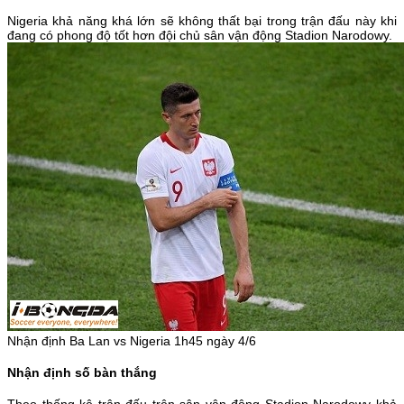
Nigeria khả năng khá lớn sẽ không thất bại trong trận đấu này khi
đang có phong độ tốt hơn đội chủ sân vận động Stadion Narodowy.
Nhận định Ba Lan vs Nigeria 1h45 ngày 4/6
Nhận định số bàn thắng
Theo thống kê trận đấu trên sân vận động Stadion Narodowy khả