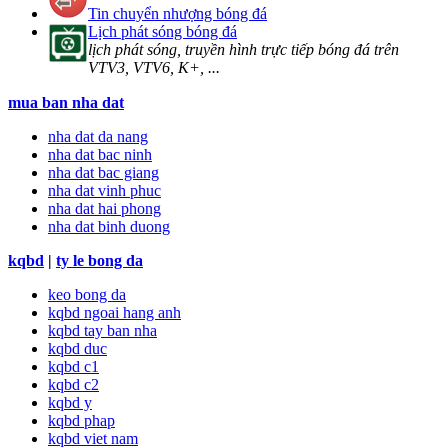
Tin chuyển nhượng bóng đá
Lịch phát sóng bóng đá
lịch phát sóng, truyền hình trực tiếp bóng đá trên
VTV3, VTV6, K+, ...
mua ban nha dat
nha dat da nang
nha dat bac ninh
nha dat bac giang
nha dat vinh phuc
nha dat hai phong
nha dat binh duong
kqbd
|
ty le bong da
keo bong da
kqbd ngoai hang anh
kqbd tay ban nha
kqbd duc
kqbd c1
kqbd c2
kqbd y
kqbd phap
kqbd viet nam