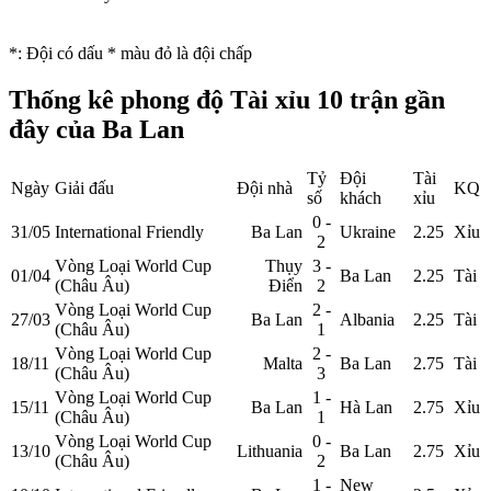
*
: Đội có dấu
*
màu đỏ là đội chấp
Thống kê phong độ Tài xỉu 10 trận gần
đây của Ba Lan
Tỷ
Đội
Tài
Ngày
Giải đấu
Đội nhà
KQ
số
khách
xỉu
0 -
31/05
International Friendly
Ba Lan
Ukraine
2.25
Xỉu
2
Vòng Loại World Cup
Thụy
3 -
01/04
Ba Lan
2.25
Tài
(Châu Âu)
Điển
2
Vòng Loại World Cup
2 -
27/03
Ba Lan
Albania
2.25
Tài
(Châu Âu)
1
Vòng Loại World Cup
2 -
18/11
Malta
Ba Lan
2.75
Tài
(Châu Âu)
3
Vòng Loại World Cup
1 -
15/11
Ba Lan
Hà Lan
2.75
Xỉu
(Châu Âu)
1
Vòng Loại World Cup
0 -
13/10
Lithuania
Ba Lan
2.75
Xỉu
(Châu Âu)
2
1 -
New