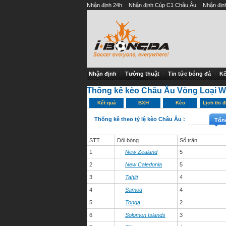
Nhận định 24h
Nhận định Cúp C1 Châu Âu
Nhận địn
Nhận định
Tường thuật
Tin tức bóng đá
Kế
Thống kê kèo Châu Âu Vòng Loại W
Kết quả
BXH
Kèo
Lịch thi 
Thống kê theo tỷ lệ kèo Châu Âu :
Tổng
STT
Đội bóng
Số trận
1
New Zealand
5
2
New Caledonia
5
3
Tahiti
4
4
Samoa
4
5
Tonga
2
6
Solomon Islands
3