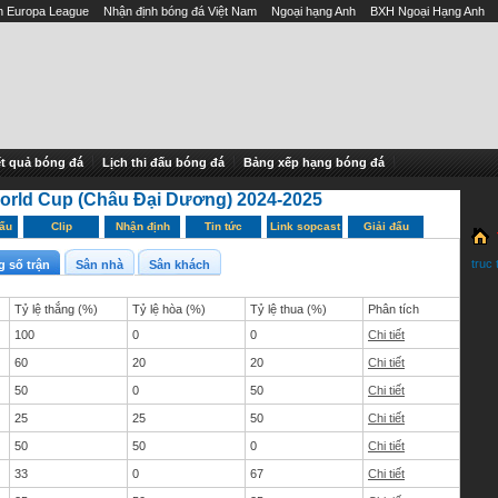
h Europa League
Nhận định bóng đá Việt Nam
Ngoại hạng Anh
BXH Ngoại Hạng Anh
t quả bóng đá
Lịch thi đấu bóng đá
Bảng xếp hạng bóng đá
orld Cup (Châu Đại Dương) 2024-2025
đấu
Clip
Nhận định
Tin tức
Link sopcast
Giải đấu
truc 
 số trận
Sân nhà
Sân khách
Tỷ lệ thắng (%)
Tỷ lệ hòa (%)
Tỷ lệ thua (%)
Phân tích
100
0
0
Chi tiết
60
20
20
Chi tiết
50
0
50
Chi tiết
25
25
50
Chi tiết
50
50
0
Chi tiết
33
0
67
Chi tiết