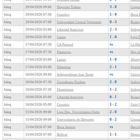
3 - 0
bảng
29/04/2026 09:00
Deportes Tolima
Coqui
1 - 0
bảng
29/04/2026 07:30
Cruzeiro
Boca J
0 - 3
bảng
29/04/2026 07:00
Universidad Central Venezuela
Rosari
2 - 3
bảng
29/04/2026 05:00
Libertad Asuncion
Indepe
1 - 0
bảng
29/04/2026 05:00
Lanus
Liga D
vs
bảng
17/04/2026 07:30
CA Penarol
Ca Pla
vs
bảng
17/04/2026 07:30
Flamengo
Dep.I
1 - 0
bảng
17/04/2026 05:00
Lanus
Alway
2 - 1
bảng
17/04/2026 05:00
Palmeiras
Sporti
vs
bảng
16/04/2026 09:00
Independiente Jose Teran
Univer
2 - 0
bảng
16/04/2026 07:30
Corinthians Paulista
Indepe
1 - 2
bảng
16/04/2026 07:30
Fluminense
Indepe
0 - 1
bảng
16/04/2026 05:00
Libertad Asuncion
Rosari
1 - 2
bảng
16/04/2026 05:00
Cruzeiro
Univ C
2 - 0
bảng
15/04/2026 09:00
Liga Dep. Universitaria Quito
Mirass
0 - 2
bảng
15/04/2026 09:00
Universitario de Deportes
Coqui
vs
bảng
15/04/2026 07:00
Boca Juniors
Barce
1 - 1
bảng
15/04/2026 07:00
Bolivar
Depor