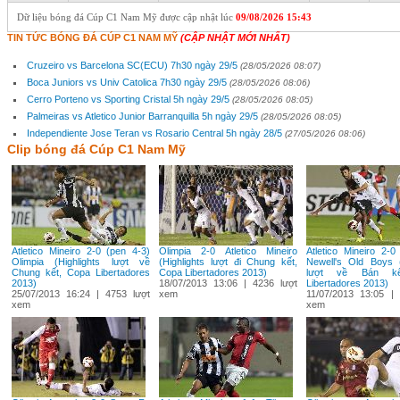
Dữ liệu bóng đá Cúp C1 Nam Mỹ được cập nhật lúc
09/08/2026 15:43
TIN TỨC BÓNG ĐÁ CÚP C1 NAM MỸ
(CẬP NHẬT MỚI NHẤT)
Cruzeiro vs Barcelona SC(ECU) 7h30 ngày 29/5
(28/05/2026 08:07)
Boca Juniors vs Univ Catolica 7h30 ngày 29/5
(28/05/2026 08:06)
Cerro Porteno vs Sporting Cristal 5h ngày 29/5
(28/05/2026 08:05)
Palmeiras vs Atletico Junior Barranquilla 5h ngày 29/5
(28/05/2026 08:05)
Independiente Jose Teran vs Rosario Central 5h ngày 28/5
(27/05/2026 08:06)
Clip bóng đá Cúp C1 Nam Mỹ
Atletico Mineiro 2-0 (pen 4-3)
Olimpia 2-0 Atletico Mineiro
Atletico Mineiro 2-0
Olimpia (Highlights lượt về
(Highlights lượt đi Chung kết,
Newell's Old Boys (
Chung kết, Copa Libertadores
Copa Libertadores 2013)
lượt về Bán kế
2013)
18/07/2013 13:06 | 4236 lượt
Libertadores 2013)
25/07/2013 16:24 | 4753 lượt
xem
11/07/2013 13:05 |
xem
xem