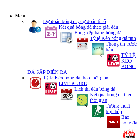
Menu
Dự đoán bóng đá, dự đoán tỉ số
Kết quả bóng đá theo giải đấu
Bảng xếp hạng bóng đá
Tỷ lệ Kèo bóng đá tĩnh
Thông tin trước
trận
TỶ LỆ
KÈO
BÓNG
ĐÁ SẮP DIỄN RA
Tỷ lệ Kèo bóng đá theo thời gian
LIVESCORE
Lịch thi đấu bóng đá
Kết quả bóng đá theo
thời gian
Tường thuật
trực tiếp
Báo
bóng đá